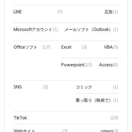
LINE
(7)
広告
(1)
Microsoftアカウント
(1)
メールソフト（Outlook）
(1)
Officeソフト
(17)
Excel
(3)
VBA
(3)
Powerpoint
(10)
Access
(6)
SNS
(3)
コミック
(1)
乗っ取り（映画で）
(1)
TikTok
(20)
Webサイト
(3)
canva
(3)