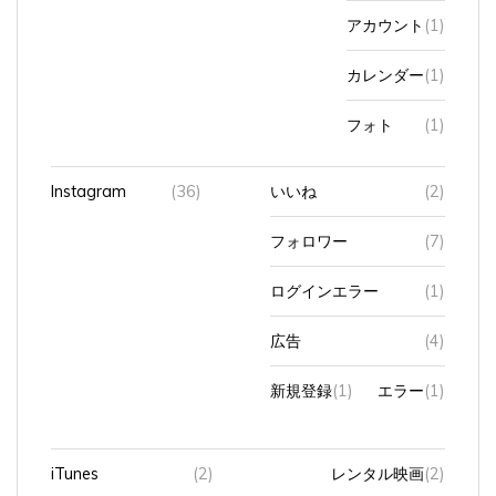
アカウント
(1)
カレンダー
(1)
フォト
(1)
Instagram
(36)
いいね
(2)
フォロワー
(7)
ログインエラー
(1)
広告
(4)
新規登録
(1)
エラー
(1)
iTunes
(2)
レンタル映画
(2)