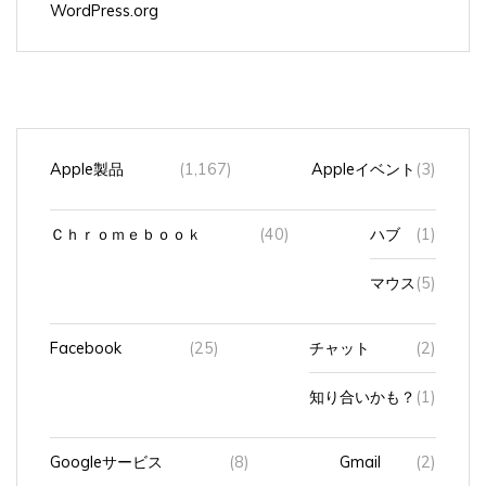
WordPress.org
Apple製品
(1,167)
Appleイベント
(3)
Ｃｈｒｏｍｅｂｏｏｋ
(40)
ハブ
(1)
マウス
(5)
Facebook
(25)
チャット
(2)
知り合いかも？
(1)
Googleサービス
(8)
Gmail
(2)