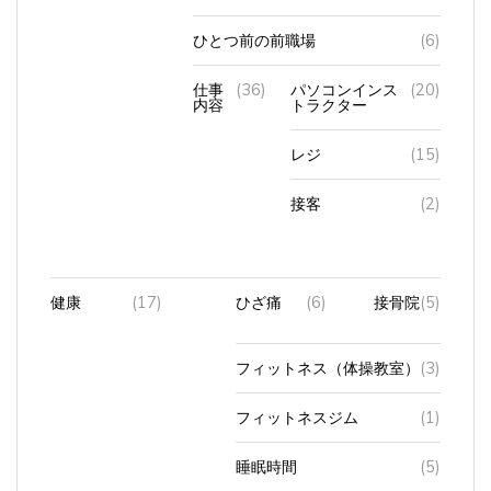
ひとつ前の前職場
(6)
仕事
(36)
パソコンインス
(20)
内容
トラクター
レジ
(15)
接客
(2)
健康
(17)
ひざ痛
(6)
接骨院
(5)
フィットネス（体操教室）
(3)
フィットネスジム
(1)
睡眠時間
(5)