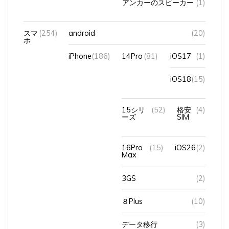
アンカーのスピーカー
(1)
スマ
(254)
android
(20)
ホ
iPhone
(186)
14Pro
(81)
iOS17
(1)
iOS18
(15)
15シリ
(52)
格安
(4)
ーズ
SIM
16Pro
(15)
iOS26
(2)
Max
3GS
(2)
８Plus
(10)
データ移行
(3)