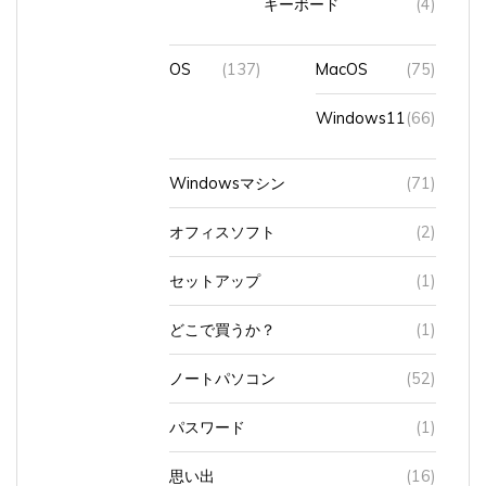
キーボード
(4)
OS
(137)
MacOS
(75)
Windows11
(66)
Windowsマシン
(71)
オフィスソフト
(2)
セットアップ
(1)
どこで買うか？
(1)
ノートパソコン
(52)
パスワード
(1)
思い出
(16)