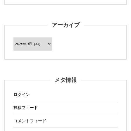
アーカイブ
ア
ー
カ
イ
ブ
メタ情報
ログイン
投稿フィード
コメントフィード