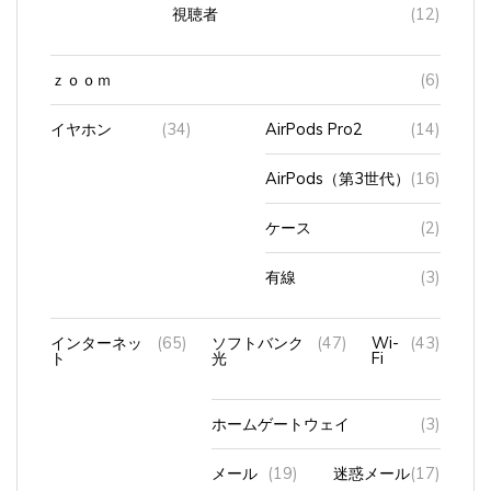
視聴者
(12)
ｚｏｏｍ
(6)
イヤホン
(34)
AirPods Pro2
(14)
AirPods（第3世代）
(16)
ケース
(2)
有線
(3)
インターネッ
(65)
ソフトバンク
(47)
Wi-
(43)
ト
光
Fi
ホームゲートウェイ
(3)
メール
(19)
迷惑メール
(17)