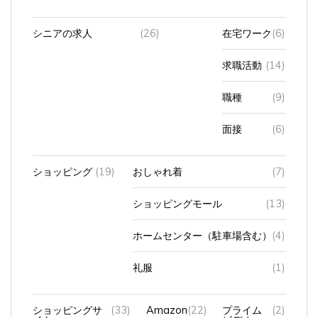
シニアの求人
(26)
在宅ワーク
(6)
求職活動
(14)
職種
(9)
面接
(6)
ショッピング
(19)
おしゃれ着
(7)
ショッピングモール
(13)
ホームセンター（駐車場含む）
(4)
礼服
(1)
ショッピングサ
(33)
Amazon
(22)
プライム
(2)