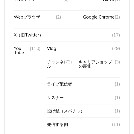
Webブラウザ
(2)
Google Chrome
(2)
X（旧Twitter）
(17)
You
(110)
Vlog
(29)
Tube
チャンネ
(73)
キャリアショップ
(3)
ル
の裏側
ライブ配信者
(1)
リスナー
(1)
投げ銭（スパチャ）
(1)
発信する側
(11)