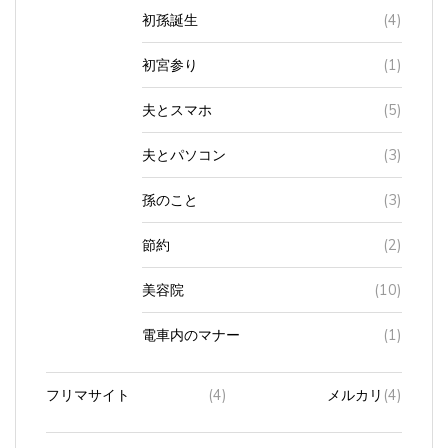
初孫誕生
(4)
初宮参り
(1)
夫とスマホ
(5)
夫とパソコン
(3)
孫のこと
(3)
節約
(2)
美容院
(10)
電車内のマナー
(1)
フリマサイト
(4)
メルカリ
(4)