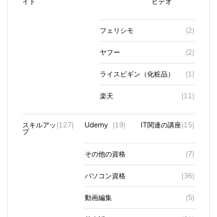
イト
ビデオ
フェリシモ
(2)
ヤフー
(2)
ライスビギン（化粧品）
(1)
楽天
(11)
スキルアッ
(127)
Udemy
(19)
IT関連の講座
(15)
プ
その他の資格
(7)
パソコン資格
(36)
動画編集
(5)