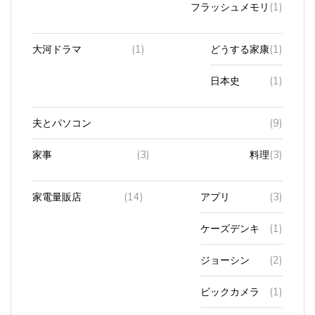
フラッシュメモリ
(1)
大河ドラマ
(1)
どうする家康
(1)
日本史
(1)
夫とパソコン
(9)
家事
(3)
料理
(3)
家電量販店
(14)
アプリ
(3)
ケーズデンキ
(1)
ジョーシン
(2)
ビックカメラ
(1)