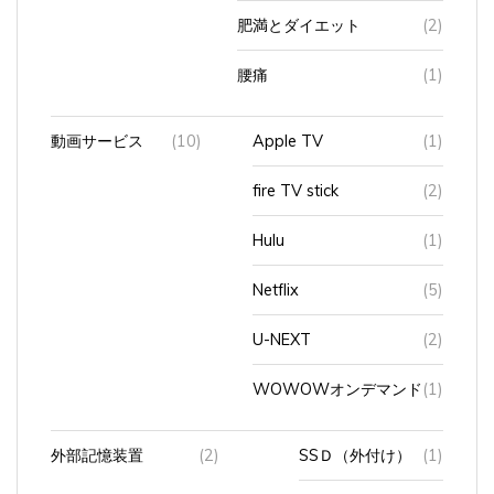
肥満とダイエット
(2)
腰痛
(1)
動画サービス
(10)
Apple TV
(1)
fire TV stick
(2)
Hulu
(1)
Netflix
(5)
U-NEXT
(2)
WOWOWオンデマンド
(1)
外部記憶装置
(2)
SSＤ（外付け）
(1)