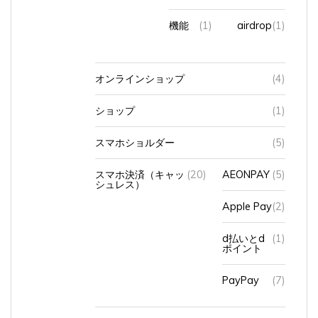
機能
(1)
airdrop
(1)
オンラインショップ
(4)
ショップ
(1)
スマホショルダー
(5)
スマホ決済（キャッ
(20)
AEONPAY
(5)
シュレス）
Apple Pay
(2)
d払いとd
(1)
ポイント
PayPay
(7)