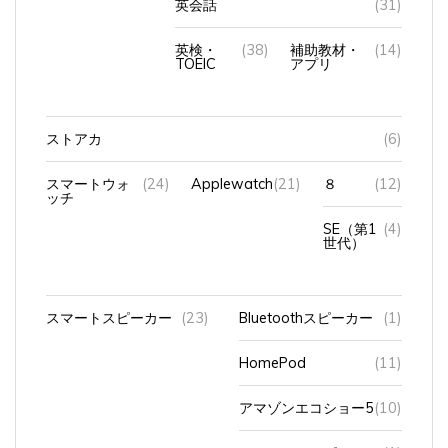
英会話
(31)
英検・
(38)
補助教材・
(14)
TOEIC
アプリ
ストアカ
(6)
スマートウォ
(24)
Applewatch
(21)
８
(12)
ッチ
SE（第1
(4)
世代）
スマートスピーカー
(23)
Bluetoothスピーカー
(1)
HomePod
(11)
アマゾンエコショー5
(10)