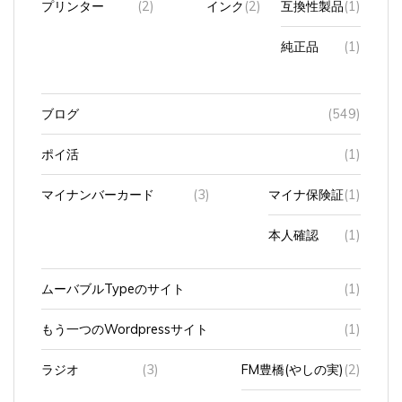
プリンター
(2)
インク
(2)
互換性製品
(1)
純正品
(1)
ブログ
(549)
ポイ活
(1)
マイナンバーカード
(3)
マイナ保険証
(1)
本人確認
(1)
ムーバブルTypeのサイト
(1)
もう一つのWordpressサイト
(1)
ラジオ
(3)
FM豊橋(やしの実)
(2)