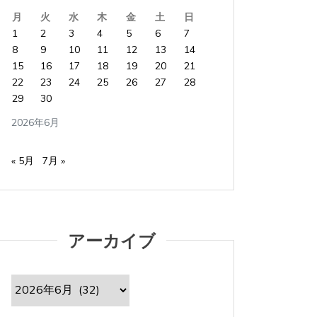
月
火
水
木
金
土
日
1
2
3
4
5
6
7
8
9
10
11
12
13
14
15
16
17
18
19
20
21
22
23
24
25
26
27
28
29
30
2026年6月
« 5月
7月 »
アーカイブ
ア
ー
カ