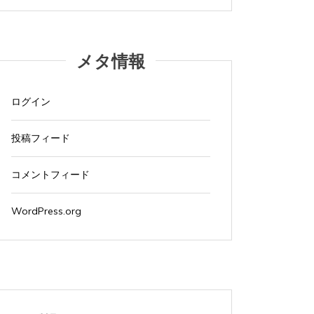
イ
ブ
メタ情報
ログイン
投稿フィード
コメントフィード
WordPress.org