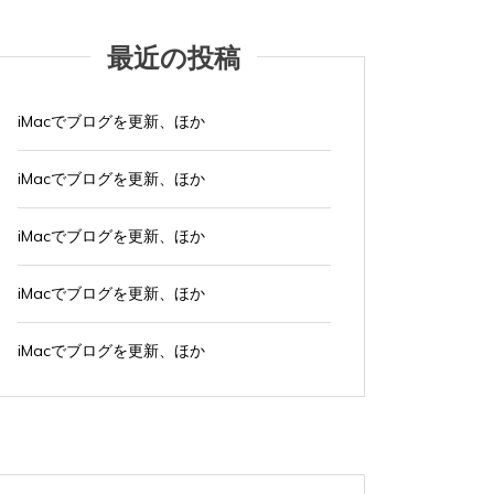
最近の投稿
iMacでブログを更新、ほか
iMacでブログを更新、ほか
iMacでブログを更新、ほか
iMacでブログを更新、ほか
iMacでブログを更新、ほか