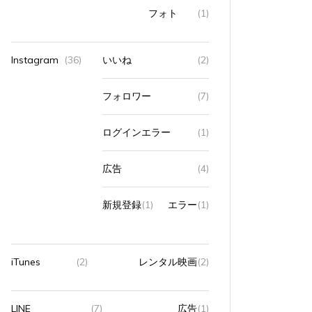
フォト
(1)
Instagram
(36)
いいね
(2)
フォロワー
(7)
ログインエラー
(1)
広告
(4)
新規登録
(1)
エラー
(1)
iTunes
(2)
レンタル映画
(2)
LINE
(7)
広告
(1)