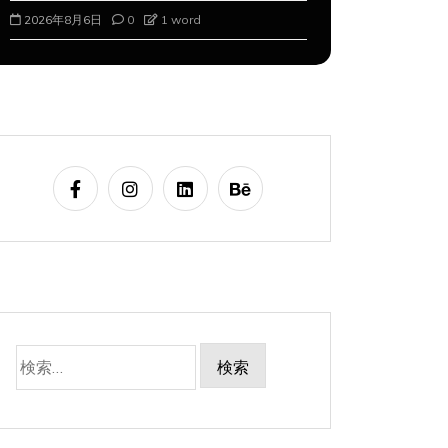
2026年8月6日
0
1 word
2026年8月7
検
索: