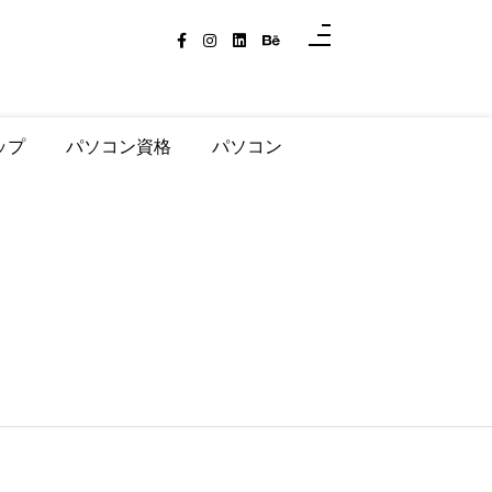
ップ
パソコン資格
パソコン