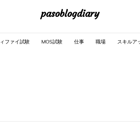
pasoblogdiary
ィファイ試験
MOS試験
仕事
職場
スキルア