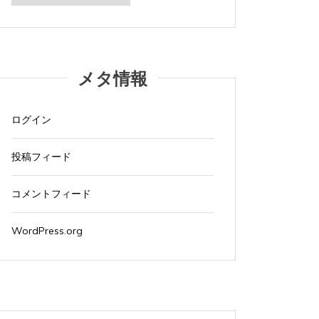
カ
イ
ブ
メタ情報
ログイン
投稿フィード
コメントフィード
WordPress.org