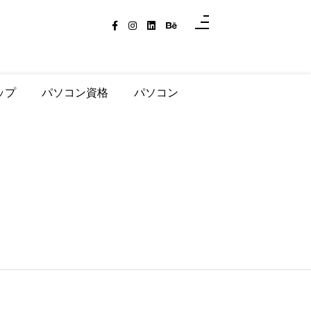
ップ
パソコン資格
パソコン