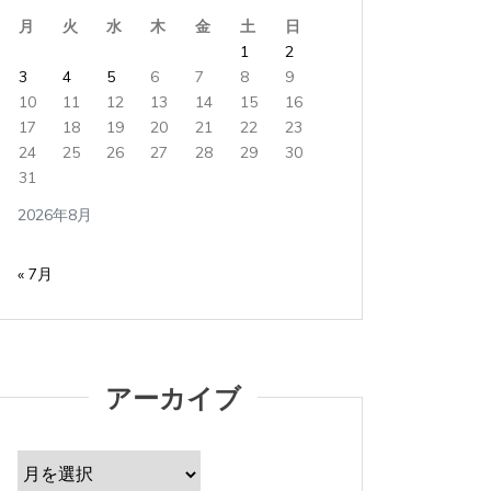
月
火
水
木
金
土
日
1
2
3
4
5
6
7
8
9
10
11
12
13
14
15
16
17
18
19
20
21
22
23
24
25
26
27
28
29
30
31
2026年8月
« 7月
アーカイブ
ア
ー