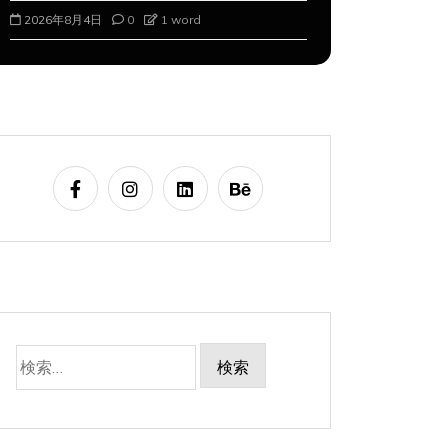
2026年8月4日
0
1 word
2026年8月5
検
索: