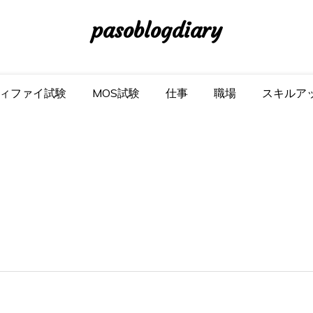
pasoblogdiary
ィファイ試験
MOS試験
仕事
職場
スキルア