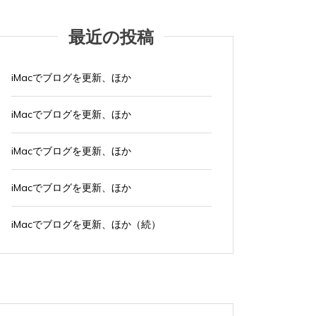
最近の投稿
iMacでブログを更新、ほか
iMacでブログを更新、ほか
iMacでブログを更新、ほか
iMacでブログを更新、ほか
iMacでブログを更新、ほか（続）