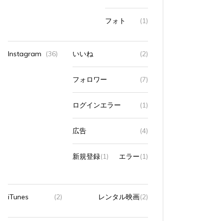
フォト
(1)
Instagram
(36)
いいね
(2)
フォロワー
(7)
ログインエラー
(1)
広告
(4)
新規登録
(1)
エラー
(1)
iTunes
(2)
レンタル映画
(2)