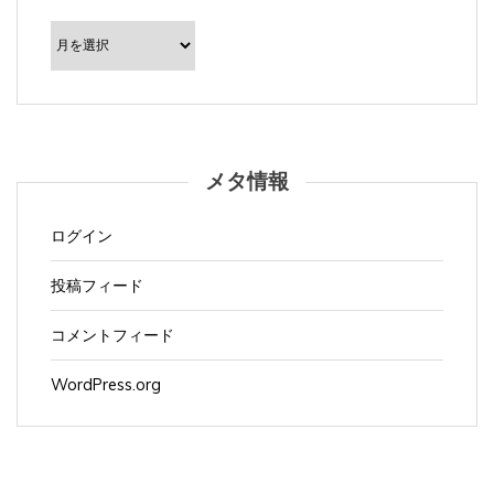
ー
カ
イ
ブ
メタ情報
ログイン
投稿フィード
コメントフィード
WordPress.org