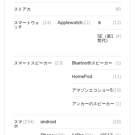
ストアカ
(6)
スマートウォ
(24)
Applewatch
(21)
８
(12)
ッチ
SE（第1
(4)
世代）
スマートスピーカー
(23)
Bluetoothスピーカー
(1)
HomePod
(11)
アマゾンエコショー5
(10)
アンカーのスピーカー
(1)
スマ
(254)
android
(20)
ホ
iPhone
(186)
14Pro
(81)
iOS17
(1)