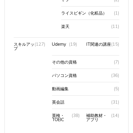
ライスビギン（化粧品）
(1)
楽天
(11)
スキルアッ
(127)
Udemy
(19)
IT関連の講座
(15)
プ
その他の資格
(7)
パソコン資格
(36)
動画編集
(5)
英会話
(31)
英検・
(38)
補助教材・
(14)
TOEIC
アプリ