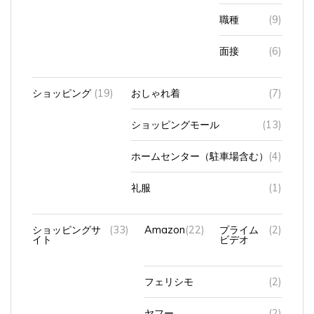
職種
(9)
面接
(6)
ショッピング
(19)
おしゃれ着
(7)
ショッピングモール
(13)
ホームセンター（駐車場含む）
(4)
礼服
(1)
ショッピングサ
(33)
Amazon
(22)
プライム
(2)
イト
ビデオ
フェリシモ
(2)
ヤフー
(2)