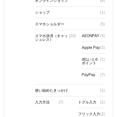
ショップ
(1)
スマホショルダー
(5)
スマホ決済（キャッ
(20)
AEONPAY
(5)
シュレス）
Apple Pay
(2)
d払いとd
(1)
ポイント
PayPay
(7)
使い始めたきっかけ
(1)
入力方法
(7)
トグル入力
(1)
フリック入力
(2)