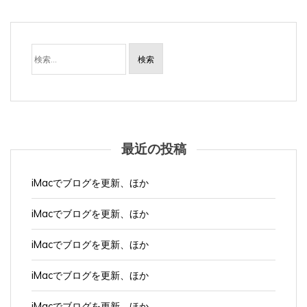
検
索:
最近の投稿
iMacでブログを更新、ほか
iMacでブログを更新、ほか
iMacでブログを更新、ほか
iMacでブログを更新、ほか
iMacでブログを更新、ほか