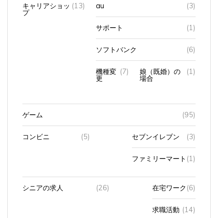
プ
サポート
(1)
ソフトバンク
(6)
機種変
(7)
娘（既婚）の
(1)
更
場合
ゲーム
(95)
コンビニ
(5)
セブンイレブン
(3)
ファミリーマート
(1)
シニアの求人
(26)
在宅ワーク
(6)
求職活動
(14)