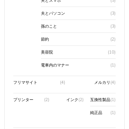
夫とパソコン
(3)
孫のこと
(3)
節約
(2)
美容院
(10)
電車内のマナー
(1)
フリマサイト
(4)
メルカリ
(4)
プリンター
(2)
インク
(2)
互換性製品
(1)
純正品
(1)
ブログ
(549)