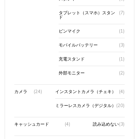
タブレット（スマホ）スタン
(7)
ド
ピンマイク
(1)
モバイルバッテリー
(3)
充電スタンド
(1)
外部モニター
(2)
カメラ
(24)
インスタントカメラ（チェキ）
(4)
ミラーレスカメラ（デジタル）
(20)
キャッシュカード
(4)
読み込めない
(3)
キャリアショッ
(13)
au
(3)