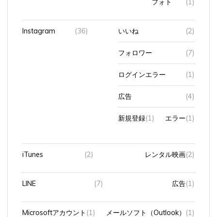
Instagram
(36)
いいね
(2)
フォロワー
(7)
ログインエラー
(1)
広告
(4)
新規登録
(1)
エラー
(1)
iTunes
(2)
レンタル映画
(2)
LINE
(7)
広告
(1)
Microsoftアカウント
(1)
メールソフト（Outlook）
(1)