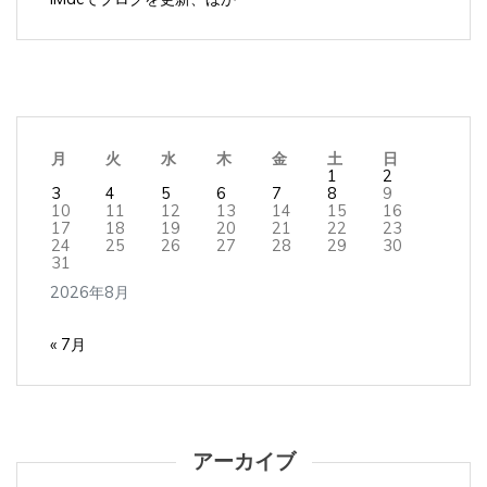
月
火
水
木
金
土
日
1
2
3
4
5
6
7
8
9
10
11
12
13
14
15
16
17
18
19
20
21
22
23
24
25
26
27
28
29
30
31
2026年8月
« 7月
アーカイブ
ア