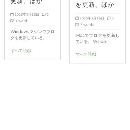
2026年3月16日
0
2026年3月16日
0
1 word
7 words
Windowsマシンでブロ
iMacでブログを更新し
グを更新している。...
ている。 Windo...
すべて読む
すべて読む