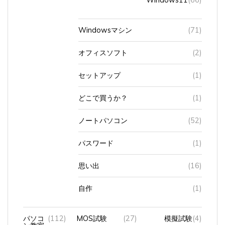
Windowsマシン
(71)
オフィスソフト
(2)
セットアップ
(1)
どこで買うか？
(1)
ノートパソコン
(52)
パスワード
(1)
思い出
(16)
自作
(1)
パソコ
(112)
MOS試験
(27)
模擬試験
(4)
ン教室