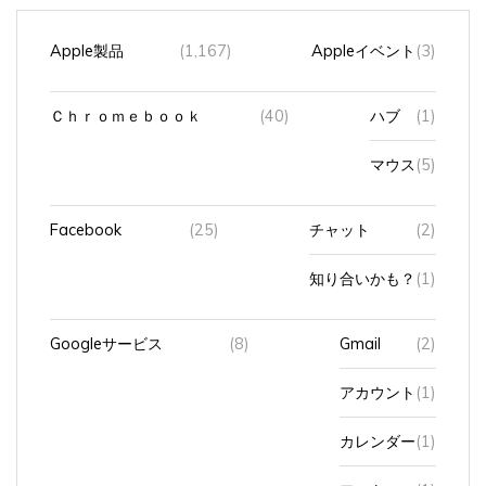
Apple製品
(1,167)
Appleイベント
(3)
Ｃｈｒｏｍｅｂｏｏｋ
(40)
ハブ
(1)
マウス
(5)
Facebook
(25)
チャット
(2)
知り合いかも？
(1)
Googleサービス
(8)
Gmail
(2)
アカウント
(1)
カレンダー
(1)
フォト
(1)