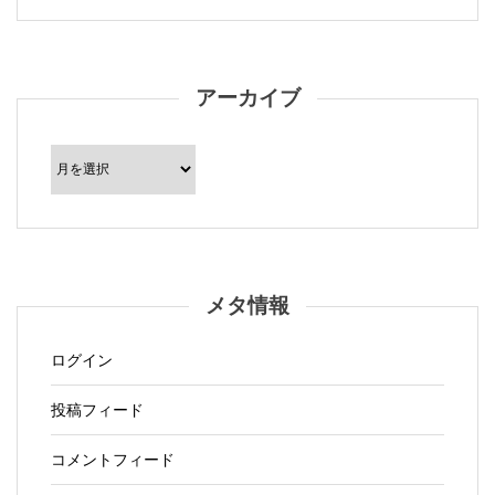
アーカイブ
ア
ー
カ
イ
ブ
メタ情報
ログイン
投稿フィード
コメントフィード