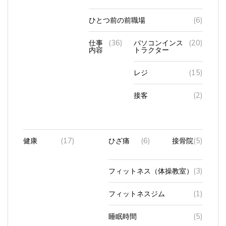
ひとつ前の前職場
(6)
仕事
(36)
パソコンインス
(20)
内容
トラクター
レジ
(15)
接客
(2)
健康
(17)
ひざ痛
(6)
接骨院
(5)
フィットネス（体操教室）
(3)
フィットネスジム
(1)
睡眠時間
(5)