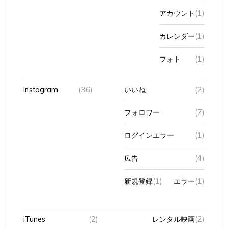
アカウント
(1)
カレンダー
(1)
フォト
(1)
Instagram
(36)
いいね
(2)
フォロワー
(7)
ログインエラー
(1)
広告
(4)
新規登録
(1)
エラー
(1)
iTunes
(2)
レンタル映画
(2)