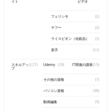
イト
ビデオ
フェリシモ
(2)
ヤフー
(2)
ライスビギン（化粧品）
(1)
楽天
(11)
スキルアッ
(127)
Udemy
(19)
IT関連の講座
(15)
プ
その他の資格
(7)
パソコン資格
(36)
動画編集
(5)