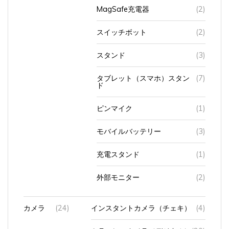
MagSafe充電器
(2)
スイッチボット
(2)
スタンド
(3)
タブレット（スマホ）スタン
(7)
ド
ピンマイク
(1)
モバイルバッテリー
(3)
充電スタンド
(1)
外部モニター
(2)
カメラ
(24)
インスタントカメラ（チェキ）
(4)