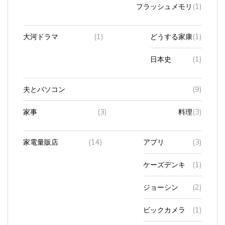
フラッシュメモリ
(1)
大河ドラマ
(1)
どうする家康
(1)
日本史
(1)
夫とパソコン
(9)
家事
(3)
料理
(3)
家電量販店
(14)
アプリ
(3)
ケーズデンキ
(1)
ジョーシン
(2)
ビックカメラ
(1)