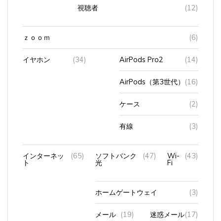
視聴者
(12)
ｚｏｏｍ
(6)
イヤホン
(34)
AirPods Pro2
(14)
AirPods（第3世代）
(16)
ケース
(2)
有線
(3)
インターネッ
(65)
ソフトバンク
(47)
Wi-
(43)
ト
光
Fi
ホームゲートウェイ
(3)
メール
(19)
迷惑メール
(17)