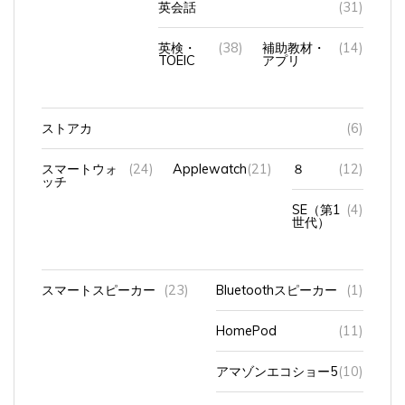
英会話
(31)
英検・
(38)
補助教材・
(14)
TOEIC
アプリ
ストアカ
(6)
スマートウォ
(24)
Applewatch
(21)
８
(12)
ッチ
SE（第1
(4)
世代）
スマートスピーカー
(23)
Bluetoothスピーカー
(1)
HomePod
(11)
アマゾンエコショー5
(10)