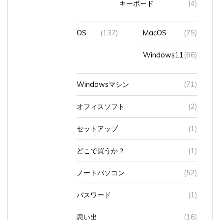
キーボード
(4)
OS
(137)
MacOS
(75)
Windows11
(66)
Windowsマシン
(71)
オフィスソフト
(2)
セットアップ
(1)
どこで買うか？
(1)
ノートパソコン
(52)
パスワード
(1)
思い出
(16)