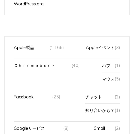
WordPress.org
Apple製品
(1,166)
Appleイベント
(3)
Ｃｈｒｏｍｅｂｏｏｋ
(40)
ハブ
(1)
マウス
(5)
Facebook
(25)
チャット
(2)
知り合いかも？
(1)
Googleサービス
(8)
Gmail
(2)