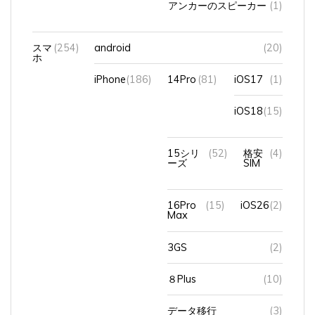
アンカーのスピーカー
(1)
スマ
(254)
android
(20)
ホ
iPhone
(186)
14Pro
(81)
iOS17
(1)
iOS18
(15)
15シリ
(52)
格安
(4)
ーズ
SIM
16Pro
(15)
iOS26
(2)
Max
3GS
(2)
８Plus
(10)
データ移行
(3)