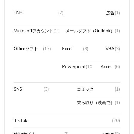
LINE
(7)
広告
(1)
Microsoftアカウント
(1)
メールソフト（Outlook）
(1)
Officeソフト
(17)
Excel
(3)
VBA
(3)
Powerpoint
(10)
Access
(6)
SNS
(3)
コミック
(1)
乗っ取り（映画で）
(1)
TikTok
(20)