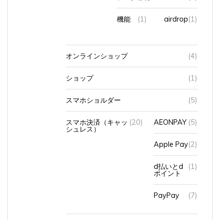
機能
(1)
airdrop
(1)
オンラインショップ
(4)
ショップ
(1)
スマホショルダー
(5)
スマホ決済（キャッ
(20)
AEONPAY
(5)
シュレス）
Apple Pay
(2)
d払いとd
(1)
ポイント
PayPay
(7)