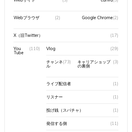
Webサイト
(3)
canva
(3)
Webブラウザ
(2)
Google Chrome
(2)
X（旧Twitter）
(17)
You
(110)
Vlog
(29)
Tube
チャンネ
(73)
キャリアショップ
(3)
ル
の裏側
ライブ配信者
(1)
リスナー
(1)
投げ銭（スパチャ）
(1)
発信する側
(11)