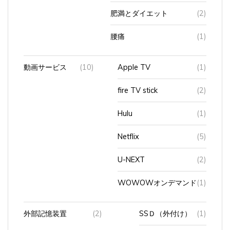
肥満とダイエット
(2)
腰痛
(1)
動画サービス
(10)
Apple TV
(1)
fire TV stick
(2)
Hulu
(1)
Netflix
(5)
U-NEXT
(2)
WOWOWオンデマンド
(1)
外部記憶装置
(2)
SSＤ（外付け）
(1)