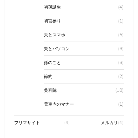
初孫誕生
(4)
初宮参り
(1)
夫とスマホ
(5)
夫とパソコン
(3)
孫のこと
(3)
節約
(2)
美容院
(10)
電車内のマナー
(1)
フリマサイト
(4)
メルカリ
(4)