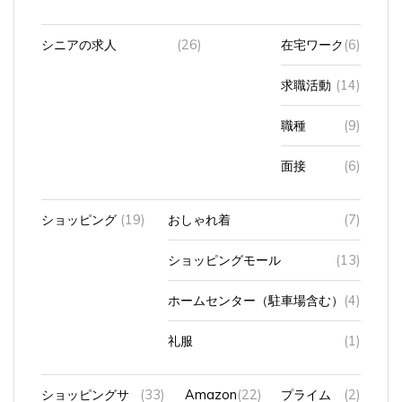
シニアの求人
(26)
在宅ワーク
(6)
求職活動
(14)
職種
(9)
面接
(6)
ショッピング
(19)
おしゃれ着
(7)
ショッピングモール
(13)
ホームセンター（駐車場含む）
(4)
礼服
(1)
ショッピングサ
(33)
Amazon
(22)
プライム
(2)