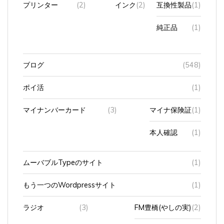
プリンター
(2)
インク
(2)
互換性製品
(1)
純正品
(1)
ブログ
(548)
ポイ活
(1)
マイナンバーカード
(3)
マイナ保険証
(1)
本人確認
(1)
ムーバブルTypeのサイト
(1)
もう一つのWordpressサイト
(1)
ラジオ
(3)
FM豊橋(やしの実)
(2)