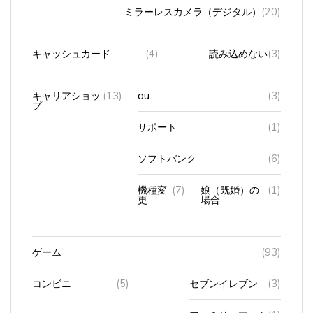
ミラーレスカメラ（デジタル）
(20)
キャッシュカード
(4)
読み込めない
(3)
キャリアショッ
(13)
au
(3)
プ
サポート
(1)
ソフトバンク
(6)
機種変
(7)
娘（既婚）の
(1)
更
場合
ゲーム
(93)
コンビニ
(5)
セブンイレブン
(3)
ファミリーマート
(1)