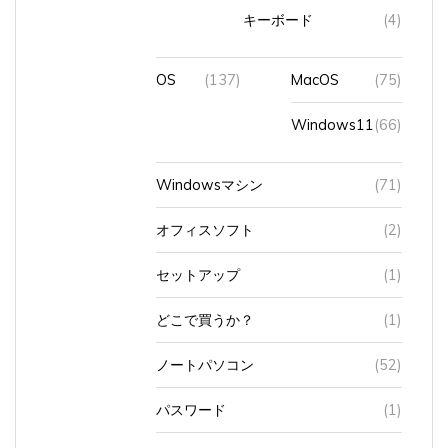
キーボード
(4)
OS
(137)
MacOS
(75)
Windows11
(66)
Windowsマシン
(71)
オフィスソフト
(2)
セットアップ
(1)
どこで買うか？
(1)
ノートパソコン
(52)
パスワード
(1)
思い出
(16)