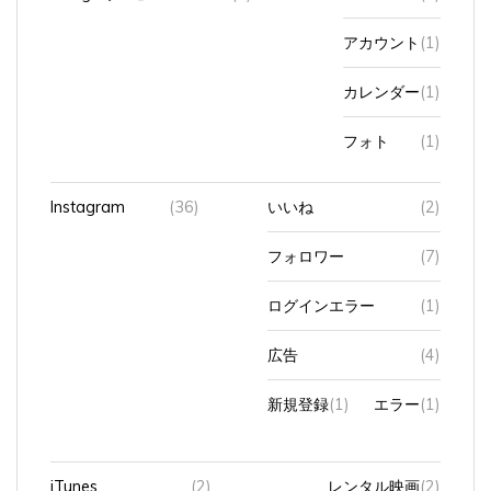
アカウント
(1)
カレンダー
(1)
フォト
(1)
Instagram
(36)
いいね
(2)
フォロワー
(7)
ログインエラー
(1)
広告
(4)
新規登録
(1)
エラー
(1)
iTunes
(2)
レンタル映画
(2)