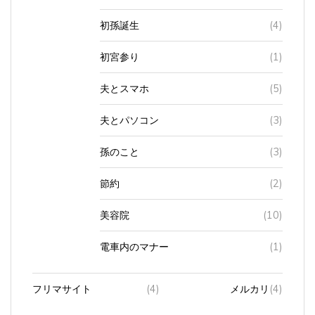
初孫誕生
(4)
初宮参り
(1)
夫とスマホ
(5)
夫とパソコン
(3)
孫のこと
(3)
節約
(2)
美容院
(10)
電車内のマナー
(1)
フリマサイト
(4)
メルカリ
(4)