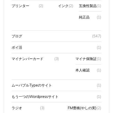
プリンター
(2)
インク
(2)
互換性製品
(1)
純正品
(1)
ブログ
(547)
ポイ活
(1)
マイナンバーカード
(3)
マイナ保険証
(1)
本人確認
(1)
ムーバブルTypeのサイト
(1)
もう一つのWordpressサイト
(1)
ラジオ
(3)
FM豊橋(やしの実)
(2)