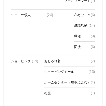
シニアの求人
(26)
在宅ワーク
(6)
求職活動
(14)
職種
(9)
面接
(6)
ショッピング
(19)
おしゃれ着
(7)
ショッピングモール
(13)
ホームセンター（駐車場含む）
(4)
礼服
(1)
ショッピングサ
(33)
Amazon
(22)
プライム
(2)