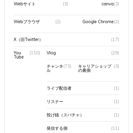
Webサイト
(3)
canva
(3)
Webブラウザ
(2)
Google Chrome
(2)
X（旧Twitter）
(17)
You
(110)
Vlog
(29)
Tube
チャンネ
(73)
キャリアショップ
(3)
ル
の裏側
ライブ配信者
(1)
リスナー
(1)
投げ銭（スパチャ）
(1)
発信する側
(11)