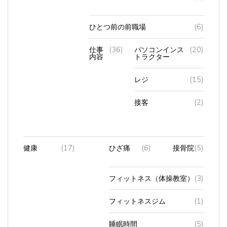
ひとつ前の前職場
(6)
仕事
(36)
パソコンインス
(20)
内容
トラクター
レジ
(15)
接客
(2)
健康
(17)
ひざ痛
(6)
接骨院
(5)
フィットネス（体操教室）
(3)
フィットネスジム
(1)
睡眠時間
(5)