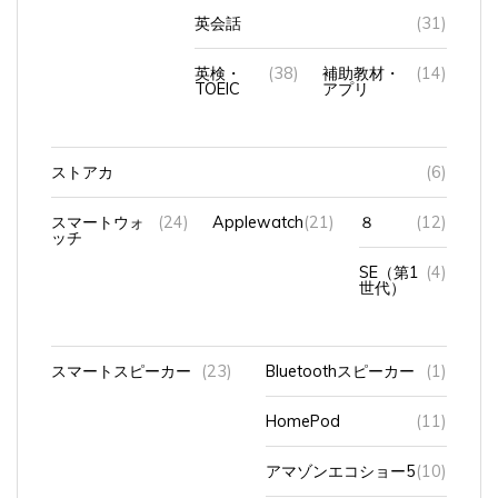
英会話
(31)
英検・
(38)
補助教材・
(14)
TOEIC
アプリ
ストアカ
(6)
スマートウォ
(24)
Applewatch
(21)
８
(12)
ッチ
SE（第1
(4)
世代）
スマートスピーカー
(23)
Bluetoothスピーカー
(1)
HomePod
(11)
アマゾンエコショー5
(10)