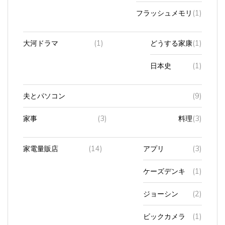
フラッシュメモリ
(1)
大河ドラマ
(1)
どうする家康
(1)
日本史
(1)
夫とパソコン
(9)
家事
(3)
料理
(3)
家電量販店
(14)
アプリ
(3)
ケーズデンキ
(1)
ジョーシン
(2)
ビックカメラ
(1)