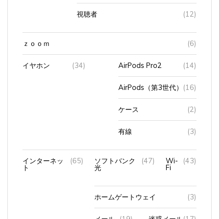
視聴者
(12)
ｚｏｏｍ
(6)
イヤホン
(34)
AirPods Pro2
(14)
AirPods（第3世代）
(16)
ケース
(2)
有線
(3)
インターネッ
(65)
ソフトバンク
(47)
Wi-
(43)
ト
光
Fi
ホームゲートウェイ
(3)
メール
(19)
迷惑メール
(17)