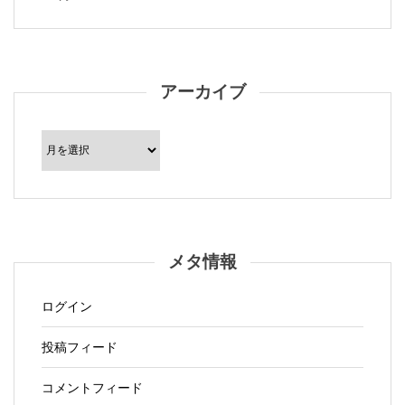
アーカイブ
ア
ー
カ
イ
ブ
メタ情報
ログイン
投稿フィード
コメントフィード