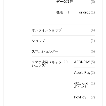
機能
(1)
airdrop
(1)
オンラインショップ
(4)
ショップ
(1)
スマホショルダー
(5)
スマホ決済（キャッ
(20)
AEONPAY
(5)
シュレス）
Apple Pay
(2)
d払いとd
(1)
ポイント
PayPay
(7)