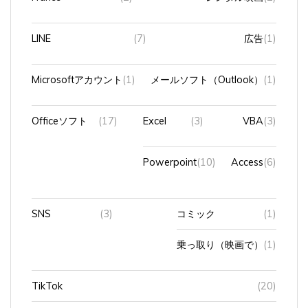
LINE
(7)
広告
(1)
Microsoftアカウント
(1)
メールソフト（Outlook）
(1)
Officeソフト
(17)
Excel
(3)
VBA
(3)
Powerpoint
(10)
Access
(6)
SNS
(3)
コミック
(1)
乗っ取り（映画で）
(1)
TikTok
(20)