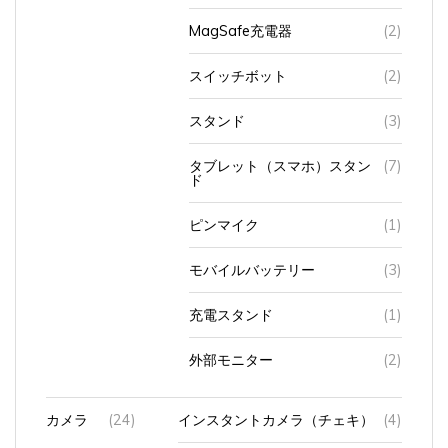
MagSafe充電器
(2)
スイッチボット
(2)
スタンド
(3)
タブレット（スマホ）スタン
(7)
ド
ピンマイク
(1)
モバイルバッテリー
(3)
充電スタンド
(1)
外部モニター
(2)
カメラ
(24)
インスタントカメラ（チェキ）
(4)