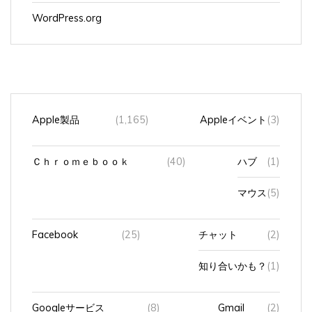
WordPress.org
Apple製品
(1,165)
Appleイベント
(3)
Ｃｈｒｏｍｅｂｏｏｋ
(40)
ハブ
(1)
マウス
(5)
Facebook
(25)
チャット
(2)
知り合いかも？
(1)
Googleサービス
(8)
Gmail
(2)