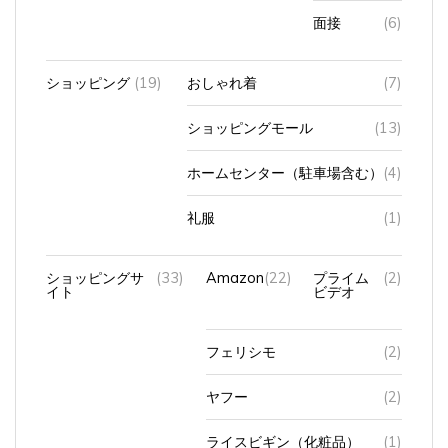
面接
(6)
ショッピング
(19)
おしゃれ着
(7)
ショッピングモール
(13)
ホームセンター（駐車場含む）
(4)
礼服
(1)
ショッピングサ
(33)
Amazon
(22)
プライム
(2)
イト
ビデオ
フェリシモ
(2)
ヤフー
(2)
ライスビギン（化粧品）
(1)