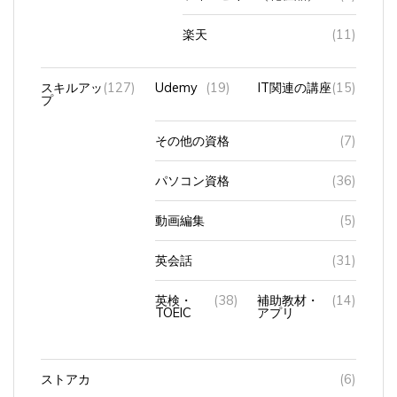
楽天
(11)
スキルアッ
(127)
Udemy
(19)
IT関連の講座
(15)
プ
その他の資格
(7)
パソコン資格
(36)
動画編集
(5)
英会話
(31)
英検・
(38)
補助教材・
(14)
TOEIC
アプリ
ストアカ
(6)