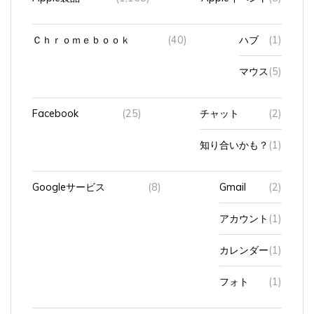
Ｃｈｒｏｍｅｂｏｏｋ
(40)
ハブ
(1)
マウス
(5)
Facebook
(25)
チャット
(2)
知り合いかも？
(1)
Googleサービス
(8)
Gmail
(2)
アカウント
(1)
カレンダー
(1)
フォト
(1)