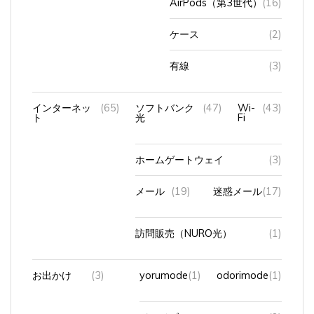
ケース
(2)
有線
(3)
インターネッ
(65)
ソフトバンク
(47)
Wi-
(43)
ト
光
Fi
ホームゲートウェイ
(3)
メール
(19)
迷惑メール
(17)
訪問販売（NURO光）
(1)
お出かけ
(3)
yorumode
(1)
odorimode
(1)
ドライブ
(2)