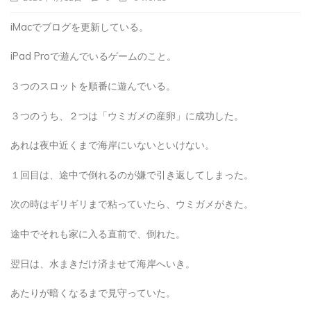
iMacでブログを更新している。
iPad Proで遊んでいるゲームのこと。
３つのスロットを順番に遊んでいる。
３つのうち、２つは「ウミガメの産卵」に成功した。
あれは夜中近くまで海岸にいないといけない。
１回目は、途中で倒れるのが嫌で引き返してしまった。
次の時はギリギリまで粘っていたら、ウミガメがきた。
途中でそれも家に入る直前で、倒れた。
翌日は、水まきだけ済ませて海岸へいき。
あたりが暗くなるまで見守っていた。