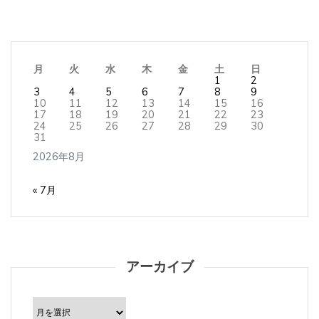
月
火
水
木
金
土
日
1
2
3
4
5
6
7
8
9
10
11
12
13
14
15
16
17
18
19
20
21
22
23
24
25
26
27
28
29
30
31
2026年8月
« 7月
アーカイブ
ア
ー
カ