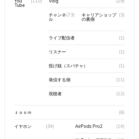
Tube
チャンネ
(73)
キャリアショップ
(3)
ル
の裏側
ライブ配信者
(1)
リスナー
(1)
投げ銭（スパチャ）
(1)
発信する側
(11)
視聴者
(12)
ｚｏｏｍ
(6)
イヤホン
(34)
AirPods Pro2
(14)
AirPods（第3世代）
(16)