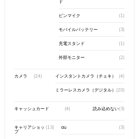
ピンマイク
(1)
モバイルバッテリー
(3)
充電スタンド
(1)
外部モニター
(2)
カメラ
(24)
インスタントカメラ（チェキ）
(4)
ミラーレスカメラ（デジタル）
(20)
キャッシュカード
(4)
読み込めない
(3)
キャリアショッ
(13)
au
(3)
プ
サポート
(1)