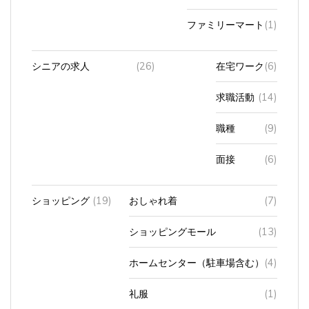
ファミリーマート
(1)
シニアの求人
(26)
在宅ワーク
(6)
求職活動
(14)
職種
(9)
面接
(6)
ショッピング
(19)
おしゃれ着
(7)
ショッピングモール
(13)
ホームセンター（駐車場含む）
(4)
礼服
(1)