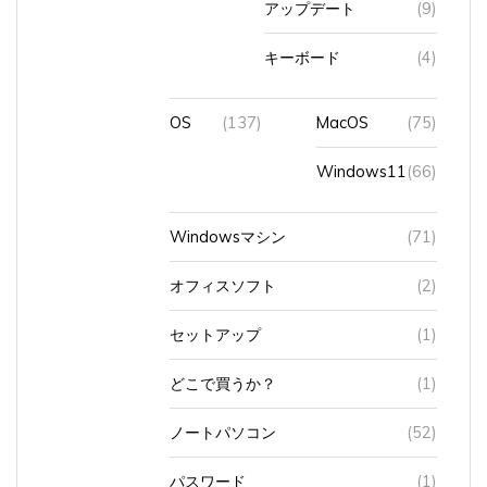
キーボード
(4)
OS
(137)
MacOS
(75)
Windows11
(66)
Windowsマシン
(71)
オフィスソフト
(2)
セットアップ
(1)
どこで買うか？
(1)
ノートパソコン
(52)
パスワード
(1)