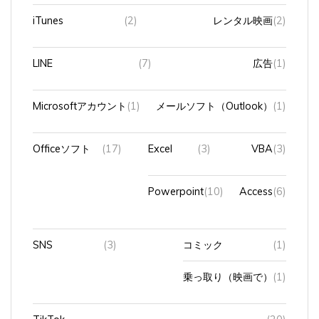
iTunes
(2)
レンタル映画
(2)
LINE
(7)
広告
(1)
Microsoftアカウント
(1)
メールソフト（Outlook）
(1)
Officeソフト
(17)
Excel
(3)
VBA
(3)
Powerpoint
(10)
Access
(6)
SNS
(3)
コミック
(1)
乗っ取り（映画で）
(1)
TikTok
(20)