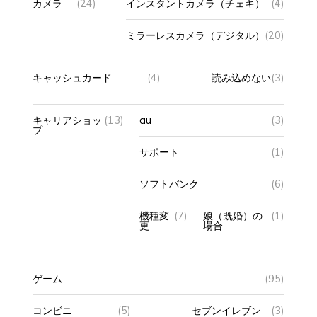
ミラーレスカメラ（デジタル）
(20)
キャッシュカード
(4)
読み込めない
(3)
キャリアショッ
(13)
au
(3)
プ
サポート
(1)
ソフトバンク
(6)
機種変
(7)
娘（既婚）の
(1)
更
場合
ゲーム
(95)
コンビニ
(5)
セブンイレブン
(3)