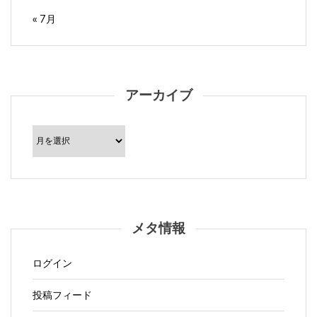
« 7月
アーカイブ
ア
ー
カ
イ
ブ
メタ情報
ログイン
投稿フィード
コメントフィード