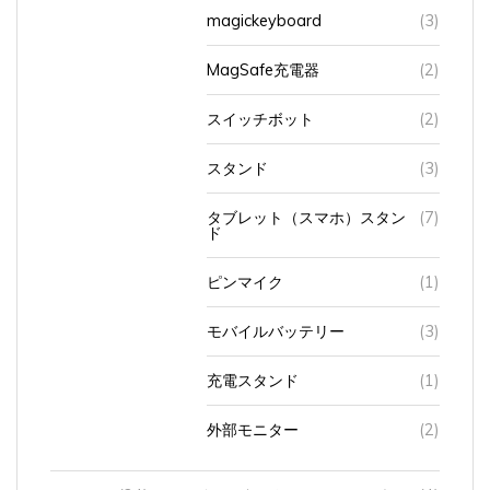
MagSafe充電器
(2)
スイッチボット
(2)
スタンド
(3)
タブレット（スマホ）スタン
(7)
ド
ピンマイク
(1)
モバイルバッテリー
(3)
充電スタンド
(1)
外部モニター
(2)
カメラ
(24)
インスタントカメラ（チェキ）
(4)