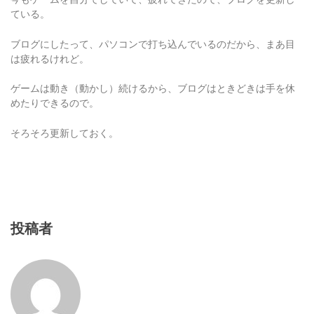
ブログにしたって、パソコンで打ち込んでいるのだから、まあ目
は疲れるけれど。
ゲームは動き（動かし）続けるから、ブログはときどきは手を休
めたりできるので。
そろそろ更新しておく。
投稿者