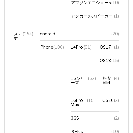
アンカーのスピーカー
(1)
スマ
(254)
android
(20)
ホ
iPhone
(186)
14Pro
(81)
iOS17
(1)
iOS18
(15)
15シリ
(52)
格安
(4)
ーズ
SIM
16Pro
(15)
iOS26
(2)
Max
3GS
(2)
８Plus
(10)