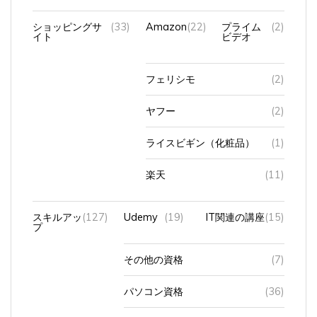
ショッピングサ
(33)
Amazon
(22)
プライム
(2)
イト
ビデオ
フェリシモ
(2)
ヤフー
(2)
ライスビギン（化粧品）
(1)
楽天
(11)
スキルアッ
(127)
Udemy
(19)
IT関連の講座
(15)
プ
その他の資格
(7)
パソコン資格
(36)
動画編集
(5)