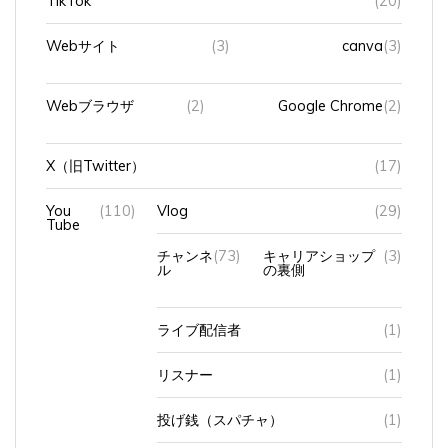
Webサイト
(3)
canva
(3)
Webブラウザ
(2)
Google Chrome
(2)
X（旧Twitter）
(17)
You
(110)
Vlog
(29)
Tube
チャンネ
(73)
キャリアショップ
(3)
ル
の裏側
ライブ配信者
(1)
リスナー
(1)
投げ銭（スパチャ）
(1)
発信する側
(11)