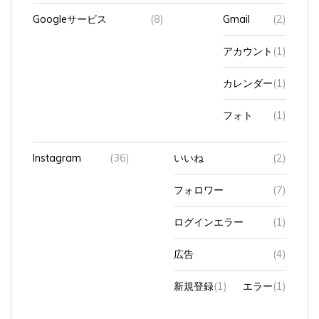
Googleサービス
(8)
Gmail
(2)
アカウント
(1)
カレンダー
(1)
フォト
(1)
Instagram
(36)
いいね
(2)
フォロワー
(7)
ログインエラー
(1)
広告
(4)
新規登録
(1)
エラー
(1)