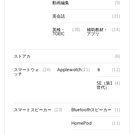
英会話
(31)
英検・
(38)
補助教材・
(14)
TOEIC
アプリ
ストアカ
(6)
スマートウォ
(24)
Applewatch
(21)
８
(12)
ッチ
SE（第1
(4)
世代）
スマートスピーカー
(23)
Bluetoothスピーカー
(1)
HomePod
(11)
アマゾンエコショー5
(10)