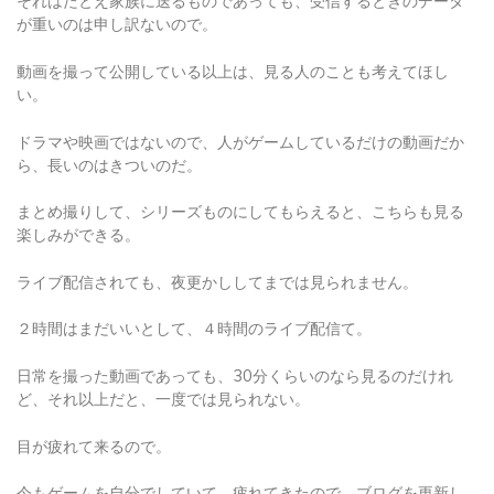
動画を撮って公開している以上は、見る人のことも考えてほし
い。
ドラマや映画ではないので、人がゲームしているだけの動画だか
ら、長いのはきついのだ。
まとめ撮りして、シリーズものにしてもらえると、こちらも見る
楽しみができる。
ライブ配信されても、夜更かししてまでは見られません。
２時間はまだいいとして、４時間のライブ配信て。
日常を撮った動画であっても、30分くらいのなら見るのだけれ
ど、それ以上だと、一度では見られない。
目が疲れて来るので。
今もゲームを自分でしていて、疲れてきたので、ブログを更新し
ている。