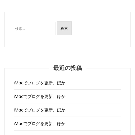
検
索:
最近の投稿
iMacでブログを更新、ほか
iMacでブログを更新、ほか
iMacでブログを更新、ほか
iMacでブログを更新、ほか
iMacでブログを更新、ほか