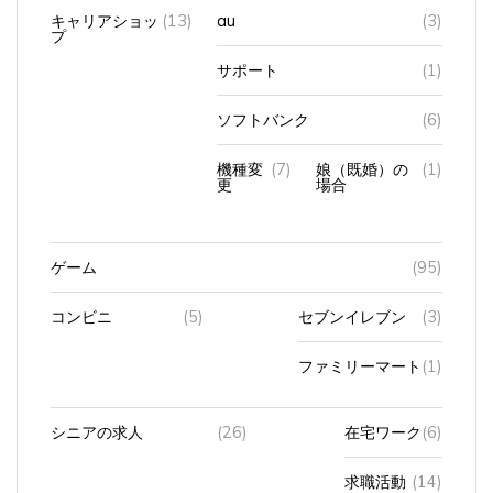
プ
サポート
(1)
ソフトバンク
(6)
機種変
(7)
娘（既婚）の
(1)
更
場合
ゲーム
(95)
コンビニ
(5)
セブンイレブン
(3)
ファミリーマート
(1)
シニアの求人
(26)
在宅ワーク
(6)
求職活動
(14)