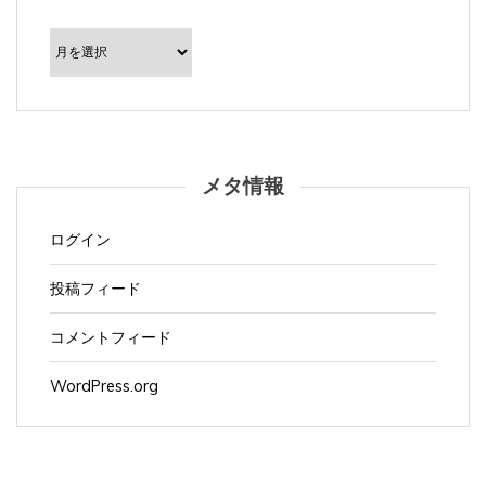
ア
ー
カ
イ
ブ
メタ情報
ログイン
投稿フィード
コメントフィード
WordPress.org