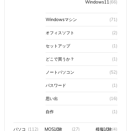
Windowsマシン
(71)
オフィスソフト
(2)
セットアップ
(1)
どこで買うか？
(1)
ノートパソコン
(52)
パスワード
(1)
思い出
(16)
自作
(1)
パソコ
(112)
MOS試験
(27)
模擬試験
(4)
ン教室