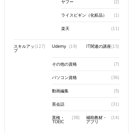
ライスビギン（化粧品）
(1)
楽天
(11)
スキルアッ
(127)
Udemy
(19)
IT関連の講座
(15)
プ
その他の資格
(7)
パソコン資格
(36)
動画編集
(5)
英会話
(31)
英検・
(38)
補助教材・
(14)
TOEIC
アプリ