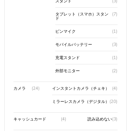
タブレット（スマホ）スタン
(7)
ド
ピンマイク
(1)
モバイルバッテリー
(3)
充電スタンド
(1)
外部モニター
(2)
カメラ
(24)
インスタントカメラ（チェキ）
(4)
ミラーレスカメラ（デジタル）
(20)
キャッシュカード
(4)
読み込めない
(3)
キャリアショッ
(13)
au
(3)