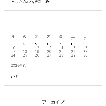
月
火
水
木
金
土
日
1
2
3
4
5
6
7
8
9
10
11
12
13
14
15
16
17
18
19
20
21
22
23
24
25
26
27
28
29
30
31
2026年8月
« 7月
アーカイブ