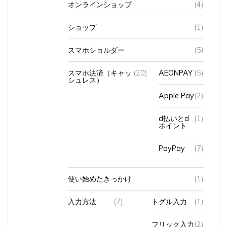
ショップ
(1)
スマホショルダー
(5)
スマホ決済（キャッ
(20)
AEONPAY
(5)
シュレス）
Apple Pay
(2)
d払いとd
(1)
ポイント
PayPay
(7)
使い始めたきっかけ
(1)
入力方法
(7)
トグル入力
(1)
フリック入力
(2)