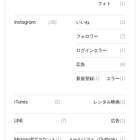
Instagram
(36)
いいね
(2)
フォロワー
(7)
ログインエラー
(1)
広告
(4)
新規登録
(1)
エラー
(1)
iTunes
(2)
レンタル映画
(2)
LINE
(7)
広告
(1)
Microsoftアカウント
(1)
メールソフト（Outlook）
(1)