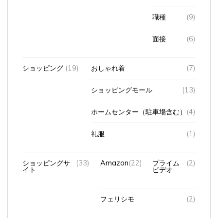
職種
(9)
面接
(6)
ショッピング
(19)
おしゃれ着
(7)
ショッピングモール
(13)
ホームセンター（駐車場含む）
(4)
礼服
(1)
ショッピングサ
(33)
Amazon
(22)
プライム
(2)
イト
ビデオ
フェリシモ
(2)
ヤフー
(2)