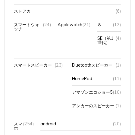
ストアカ
(6)
スマートウォ
(24)
Applewatch
(21)
８
(12)
ッチ
SE（第1
(4)
世代）
スマートスピーカー
(23)
Bluetoothスピーカー
(1)
HomePod
(11)
アマゾンエコショー5
(10)
アンカーのスピーカー
(1)
スマ
(254)
android
(20)
ホ
iPhone
(186)
14Pro
(81)
iOS17
(1)