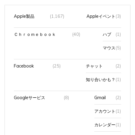
Apple製品
(1,167)
Appleイベント
(3)
Ｃｈｒｏｍｅｂｏｏｋ
(40)
ハブ
(1)
マウス
(5)
Facebook
(25)
チャット
(2)
知り合いかも？
(1)
Googleサービス
(8)
Gmail
(2)
アカウント
(1)
カレンダー
(1)
フォト
(1)