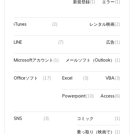
iTunes
(2)
レンタル映画
(2)
LINE
(7)
広告
(1)
Microsoftアカウント
(1)
メールソフト（Outlook）
(1)
Officeソフト
(17)
Excel
(3)
VBA
(3)
Powerpoint
(10)
Access
(6)
SNS
(3)
コミック
(1)
乗っ取り（映画で）
(1)