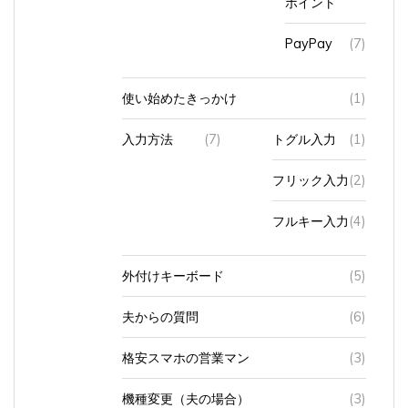
PayPay
(7)
使い始めたきっかけ
(1)
入力方法
(7)
トグル入力
(1)
フリック入力
(2)
フルキー入力
(4)
外付けキーボード
(5)
夫からの質問
(6)
格安スマホの営業マン
(3)
機種変更（夫の場合）
(3)