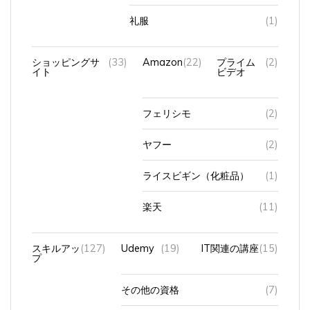
ショッピングサ
(33)
Amazon
(22)
プライム
(2)
イト
ビデオ
フェリシモ
(2)
ヤフー
(2)
ライスビギン（化粧品）
(1)
楽天
(11)
スキルアッ
(127)
Udemy
(19)
IT関連の講座
(15)
プ
その他の資格
(7)
パソコン資格
(36)