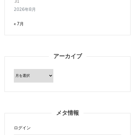
« 7月
アーカイブ
ア
ー
カ
イ
ブ
メタ情報
ログイン
投稿フィード