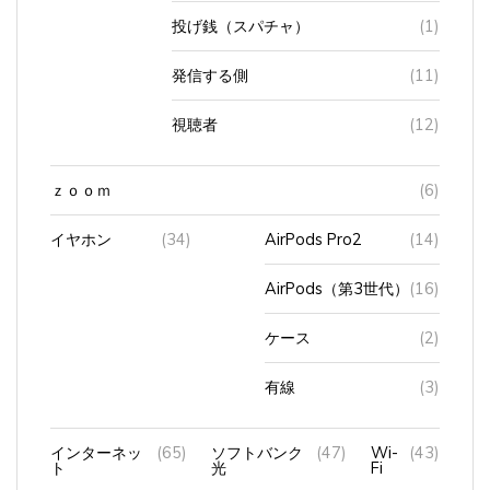
発信する側
(11)
視聴者
(12)
ｚｏｏｍ
(6)
イヤホン
(34)
AirPods Pro2
(14)
AirPods（第3世代）
(16)
ケース
(2)
有線
(3)
インターネッ
(65)
ソフトバンク
(47)
Wi-
(43)
ト
光
Fi