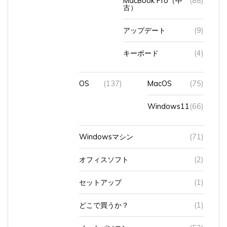
アップデート
(9)
キーボード
(4)
OS
(137)
MacOS
(75)
Windows11
(66)
Windowsマシン
(71)
オフィスソフト
(2)
セットアップ
(1)
どこで買うか？
(1)
ノートパソコン
(52)