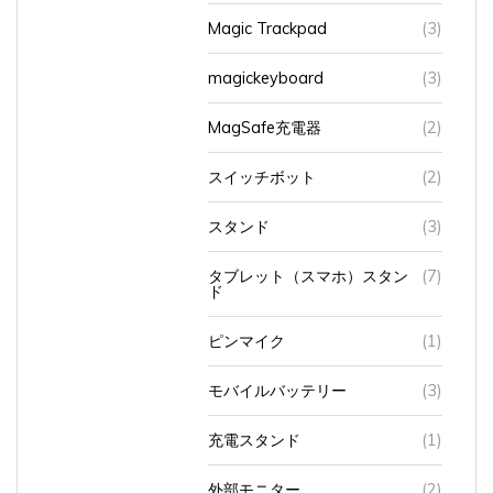
magickeyboard
(3)
MagSafe充電器
(2)
スイッチボット
(2)
スタンド
(3)
タブレット（スマホ）スタン
(7)
ド
ピンマイク
(1)
モバイルバッテリー
(3)
充電スタンド
(1)
外部モニター
(2)