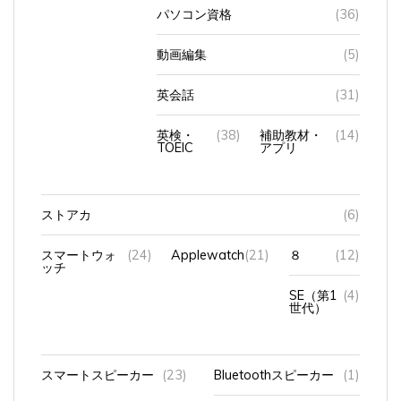
動画編集
(5)
英会話
(31)
英検・
(38)
補助教材・
(14)
TOEIC
アプリ
ストアカ
(6)
スマートウォ
(24)
Applewatch
(21)
８
(12)
ッチ
SE（第1
(4)
世代）
スマートスピーカー
(23)
Bluetoothスピーカー
(1)
HomePod
(11)