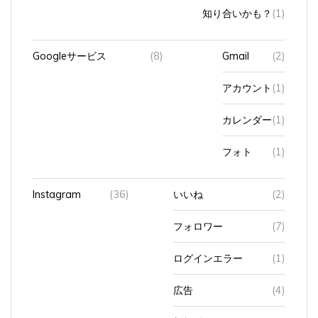
Googleサービス
(8)
Gmail
(2)
アカウント
(1)
カレンダー
(1)
フォト
(1)
Instagram
(36)
いいね
(2)
フォロワー
(7)
ログインエラー
(1)
広告
(4)
新規登録
(1)
エラー
(1)