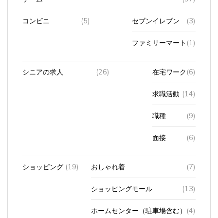
コンビニ
(5)
セブンイレブン
(3)
ファミリーマート
(1)
シニアの求人
(26)
在宅ワーク
(6)
求職活動
(14)
職種
(9)
面接
(6)
ショッピング
(19)
おしゃれ着
(7)
ショッピングモール
(13)
ホームセンター（駐車場含む）
(4)
礼服
(1)