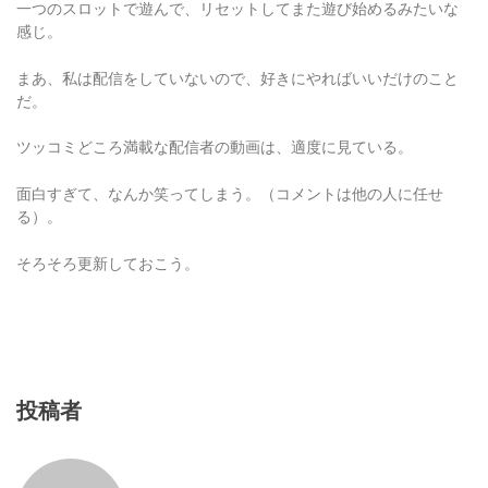
まあ、私は配信をしていないので、好きにやればいいだけのこと
だ。
ツッコミどころ満載な配信者の動画は、適度に見ている。
面白すぎて、なんか笑ってしまう。（コメントは他の人に任せ
る）。
そろそろ更新しておこう。
投稿者