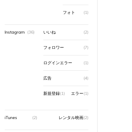
フォト
(1)
Instagram
(36)
いいね
(2)
フォロワー
(7)
ログインエラー
(1)
広告
(4)
新規登録
(1)
エラー
(1)
iTunes
(2)
レンタル映画
(2)