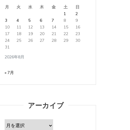
月
火
水
木
金
土
日
1
2
3
4
5
6
7
8
9
10
11
12
13
14
15
16
17
18
19
20
21
22
23
24
25
26
27
28
29
30
31
2026年8月
« 7月
アーカイブ
ア
ー