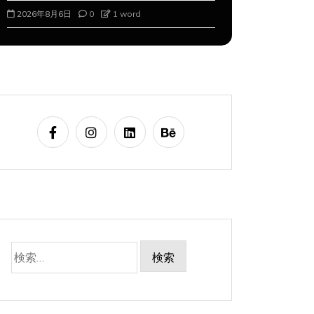
2026年8月6日
0
1 word
2026年8月7
検
索: