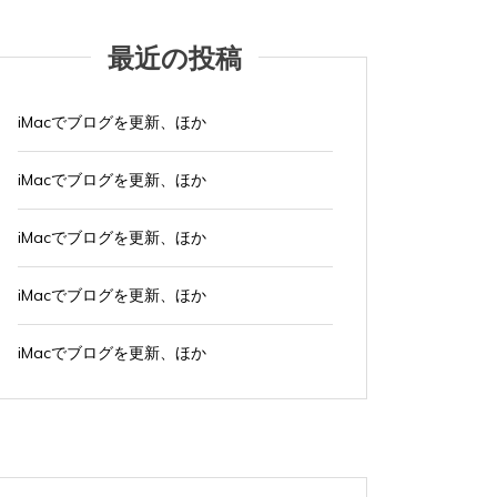
最近の投稿
iMacでブログを更新、ほか
iMacでブログを更新、ほか
iMacでブログを更新、ほか
iMacでブログを更新、ほか
iMacでブログを更新、ほか