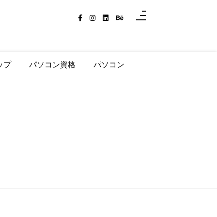
ップ
パソコン資格
パソコン