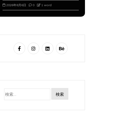
2026年8月6日
0
1 word
2026年8月7
検
索: