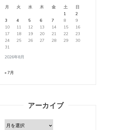
月
火
水
木
金
土
日
1
2
3
4
5
6
7
8
9
10
11
12
13
14
15
16
17
18
19
20
21
22
23
24
25
26
27
28
29
30
31
2026年8月
« 7月
アーカイブ
ア
ー