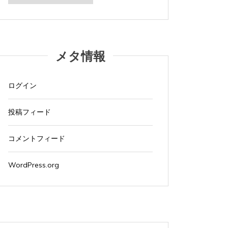
カ
イ
ブ
メタ情報
ログイン
投稿フィード
コメントフィード
WordPress.org