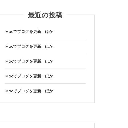
最近の投稿
iMacでブログを更新、ほか
iMacでブログを更新、ほか
iMacでブログを更新、ほか
iMacでブログを更新、ほか
iMacでブログを更新、ほか