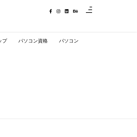
ップ
パソコン資格
パソコン