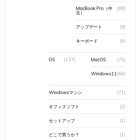
MacBook Pro（中
(88)
古）
アップデート
(9)
キーボード
(4)
OS
(137)
MacOS
(75)
Windows11
(66)
Windowsマシン
(71)
オフィスソフト
(2)
セットアップ
(1)
どこで買うか？
(1)