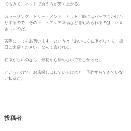
でもみて、ネットで買う方が安く上がる。
カラーリング、トリートメント、カット、時にはパーマもかけた
りするので、その上、ヘアケア商品などを勧められるのは、正直
きついのだ。
実際に「じゃあ買います」というと「あいにく在庫がなくて、後
日ご来店ください」なんて言われる。
在庫がないのなら、最初から勧めないで欲しかった。
というわけで、お店探しはしているけれど、予約すらできていな
い状況だ。
投稿者