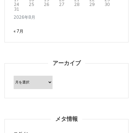
24
25
26
27
28
29
30
31
2026年8月
« 7月
アーカイブ
ア
ー
カ
イ
ブ
メタ情報
ログイン