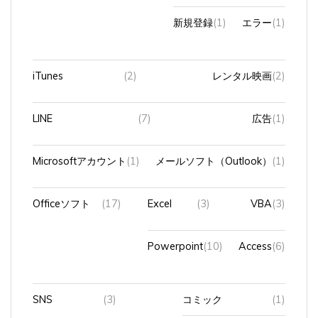
新規登録
(1)
エラー
(1)
iTunes
(2)
レンタル映画
(2)
LINE
(7)
広告
(1)
Microsoftアカウント
(1)
メールソフト（Outlook）
(1)
Officeソフト
(17)
Excel
(3)
VBA
(3)
Powerpoint
(10)
Access
(6)
SNS
(3)
コミック
(1)