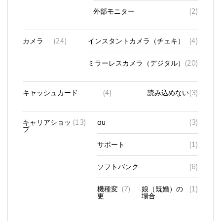
外部モニター
(2)
カメラ
(24)
インスタントカメラ（チェキ）
(4)
ミラーレスカメラ（デジタル）
(20)
キャッシュカード
(4)
読み込めない
(3)
キャリアショッ
(13)
au
(3)
プ
サポート
(1)
ソフトバンク
(6)
機種変
(7)
娘（既婚）の
(1)
更
場合