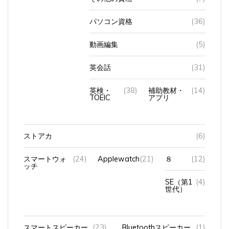
パソコン資格
(36)
動画編集
(5)
英会話
(31)
英検・
(38)
補助教材・
(14)
TOEIC
アプリ
ストアカ
(6)
スマートウォ
(24)
Applewatch
(21)
８
(12)
ッチ
SE（第1
(4)
世代）
スマートスピーカー
(23)
Bluetoothスピーカー
(1)