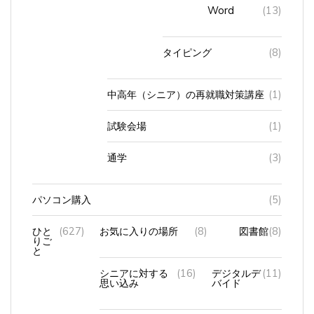
Word
(13)
タイピング
(8)
中高年（シニア）の再就職対策講座
(1)
試験会場
(1)
通学
(3)
パソコン購入
(5)
ひと
(627)
お気に入りの場所
(8)
図書館
(8)
りご
と
シニアに対する
(16)
デジタルデ
(11)
思い込み
バイド