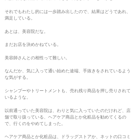
それでもわたし的には一歩踏み出したので、結果はどうであれ、
満足している。
あとは、美容院だな。
まだお店を決めかねている。
美容師さんとの相性って難しい。
なんだか、気に入って通い始めた途端、手抜きをされているよう
な気がする。
シャンプーやトリートメントも、売れ残り商品を押し売りされて
いるような。
以前通っていた美容院は、わりと気に入っていたのだけれど、店
舗で取り扱っている、ヘアケア商品とか化粧品を勧めてくるの
で、行くのをやめてしまった。
ヘアケア商品とか化粧品は、ドラッグストアか、ネットの口コミ