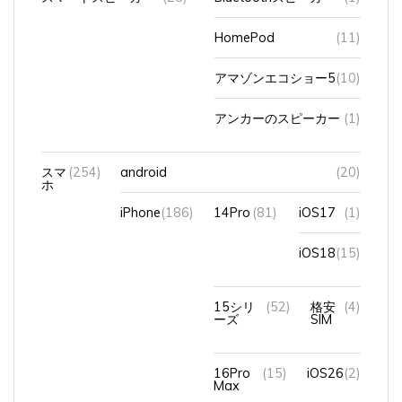
HomePod
(11)
アマゾンエコショー5
(10)
アンカーのスピーカー
(1)
スマ
(254)
android
(20)
ホ
iPhone
(186)
14Pro
(81)
iOS17
(1)
iOS18
(15)
15シリ
(52)
格安
(4)
ーズ
SIM
16Pro
(15)
iOS26
(2)
Max