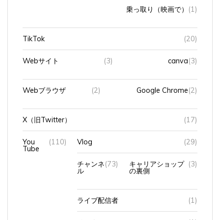
乗っ取り（映画で）
(1)
TikTok
(20)
Webサイト
(3)
canva
(3)
Webブラウザ
(2)
Google Chrome
(2)
X（旧Twitter）
(17)
You
(110)
Vlog
(29)
Tube
チャンネ
(73)
キャリアショップ
(3)
ル
の裏側
ライブ配信者
(1)
リスナー
(1)