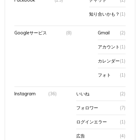
知り合いかも？
(1)
Googleサービス
(8)
Gmail
(2)
アカウント
(1)
カレンダー
(1)
フォト
(1)
Instagram
(36)
いいね
(2)
フォロワー
(7)
ログインエラー
(1)
広告
(4)