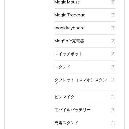
Magic Trackpad
(3)
magickeyboard
(3)
MagSafe充電器
(2)
スイッチボット
(2)
スタンド
(3)
タブレット（スマホ）スタン
(7)
ド
ピンマイク
(1)
モバイルバッテリー
(3)
充電スタンド
(1)