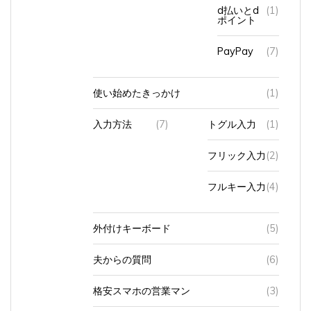
d払いとd
(1)
ポイント
PayPay
(7)
使い始めたきっかけ
(1)
入力方法
(7)
トグル入力
(1)
フリック入力
(2)
フルキー入力
(4)
外付けキーボード
(5)
夫からの質問
(6)
格安スマホの営業マン
(3)