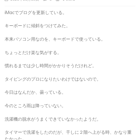
iMacでブログを更新している。
キーボードに傾斜をつけてみた。
本来パソコン用なのを、キーボードで使っている。
ちょっとだけ楽な気がする。
慣れるまでは少し時間がかかりそうだけれど。
タイピングのプロになりたいわけではないので。
今日はなんだか、曇っている。
今のところ雨は降っていない。
洗濯機の脱水がうまくできていなかったようだ。
タイマーで洗濯をしたのだが、干しに２階へ上がる時、かなり重
たかった。