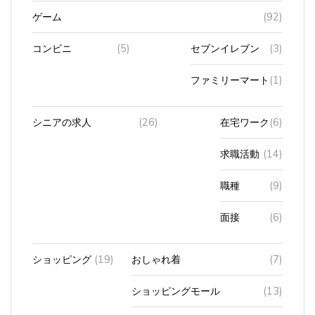
ゲーム
(92)
コンビニ
(5)
セブンイレブン
(3)
ファミリーマート
(1)
シニアの求人
(26)
在宅ワーク
(6)
求職活動
(14)
職種
(9)
面接
(6)
ショッピング
(19)
おしゃれ着
(7)
ショッピングモール
(13)
ホームセンター（駐車場含む）
(4)