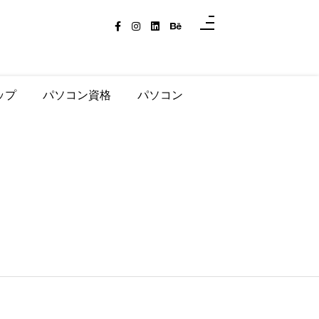
ップ
パソコン資格
パソコン