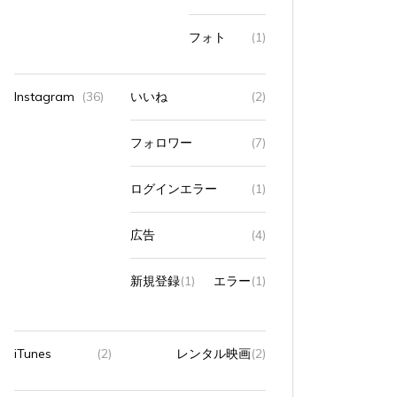
フォト
(1)
Instagram
(36)
いいね
(2)
フォロワー
(7)
ログインエラー
(1)
広告
(4)
新規登録
(1)
エラー
(1)
iTunes
(2)
レンタル映画
(2)