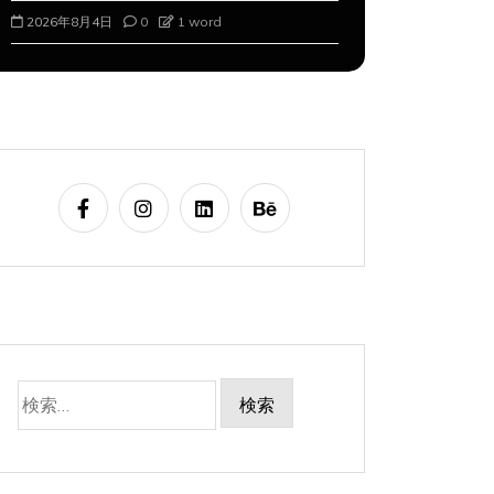
2026年8月4日
0
1 word
2026年8月5
検
索: