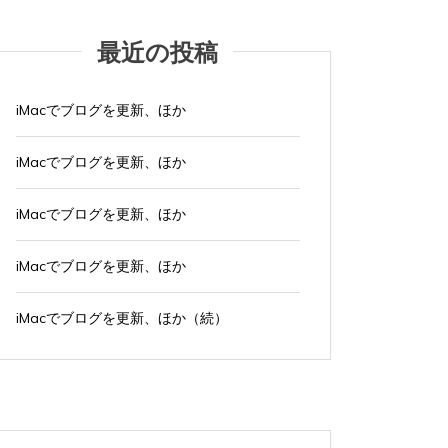
最近の投稿
iMacでブログを更新、ほか
iMacでブログを更新、ほか
iMacでブログを更新、ほか
iMacでブログを更新、ほか
iMacでブログを更新、ほか（続）