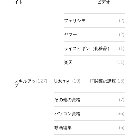
フェリシモ
(2)
ヤフー
(2)
ライスビギン（化粧品）
(1)
楽天
(11)
スキルアッ
(127)
Udemy
(19)
IT関連の講座
(15)
プ
その他の資格
(7)
パソコン資格
(36)
動画編集
(5)
英会話
(31)