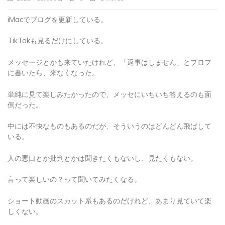
iMacでブログを更新している。
TikTokも見るだけにしている。
メッセージとかも来ていたけれど、「返事はしません」とプロフ
に書いたら、来なくなった。
単純に見て楽しみたかったので、メッセにいちいち答えるのも面
倒だった。
中には不快なものもあるのだが、そういうのはどんどん飛ばして
いる。
人の悪口とか批判とかは聞きたくもないし、見たくもない。
言って楽しいの？って聞いてみたくなる。
ショート動画のスカット系もあるのだけれど、あまり見ていて楽
しくない。