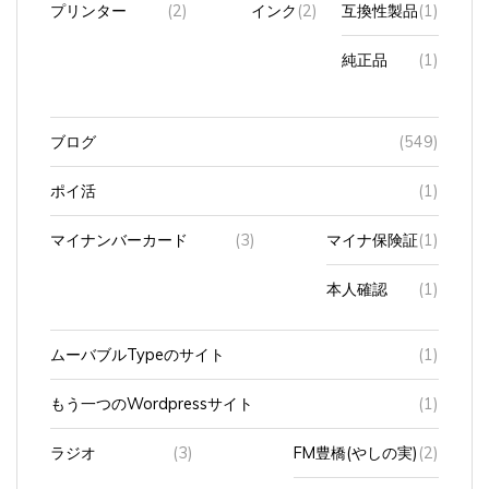
純正品
(1)
ブログ
(549)
ポイ活
(1)
マイナンバーカード
(3)
マイナ保険証
(1)
本人確認
(1)
ムーバブルTypeのサイト
(1)
もう一つのWordpressサイト
(1)
ラジオ
(3)
FM豊橋(やしの実)
(2)
zip FM
(1)