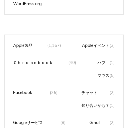
WordPress.org
Apple製品
(1,167)
Appleイベント
(3)
Ｃｈｒｏｍｅｂｏｏｋ
(40)
ハブ
(1)
マウス
(5)
Facebook
(25)
チャット
(2)
知り合いかも？
(1)
Googleサービス
(8)
Gmail
(2)