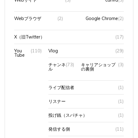
Webブラウザ
(2)
Google Chrome
(2)
X（旧Twitter）
(17)
You
(110)
Vlog
(29)
Tube
チャンネ
(73)
キャリアショップ
(3)
ル
の裏側
ライブ配信者
(1)
リスナー
(1)
投げ銭（スパチャ）
(1)
発信する側
(11)