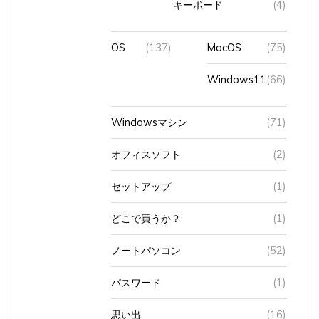
OS
(137)
MacOS
(75)
Windows11
(66)
Windowsマシン
(71)
オフィスソフト
(2)
セットアップ
(1)
どこで買うか？
(1)
ノートパソコン
(52)
パスワード
(1)
思い出
(16)