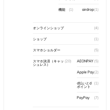
機能
(1)
airdrop
(1)
オンラインショップ
(4)
ショップ
(1)
スマホショルダー
(5)
スマホ決済（キャッ
(20)
AEONPAY
(5)
シュレス）
Apple Pay
(2)
d払いとd
(1)
ポイント
PayPay
(7)
使い始めたきっかけ
(1)