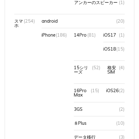
スマ
(254)
android
(20)
ホ
iPhone
(186)
14Pro
(81)
iOS17
(1)
iOS18
(15)
15シリ
(52)
格安
(4)
ーズ
SIM
16Pro
(15)
iOS26
(2)
Max
3GS
(2)
８Plus
(10)
データ移行
(3)