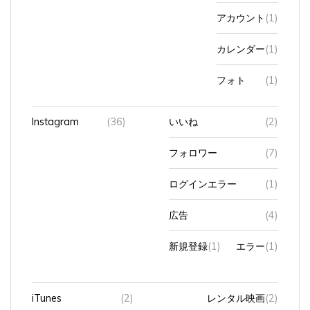
アカウント
(1)
カレンダー
(1)
フォト
(1)
Instagram
(36)
いいね
(2)
フォロワー
(7)
ログインエラー
(1)
広告
(4)
新規登録
(1)
エラー
(1)
iTunes
(2)
レンタル映画
(2)