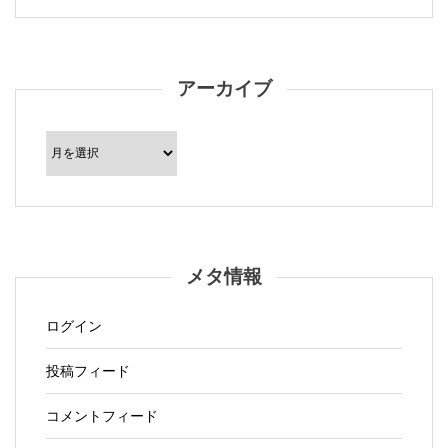
アーカイブ
ア
ー
カ
イ
ブ
メタ情報
ログイン
投稿フィード
コメントフィード