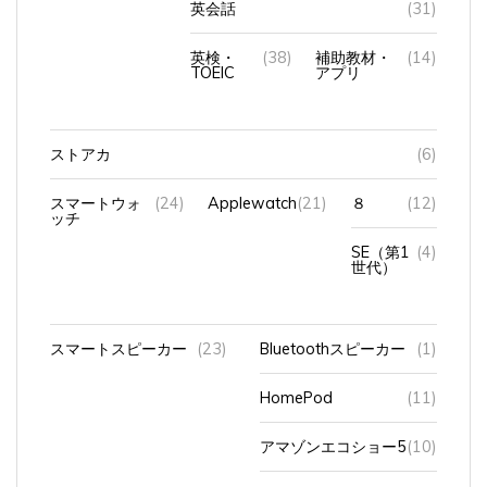
英検・
(38)
補助教材・
(14)
TOEIC
アプリ
ストアカ
(6)
スマートウォ
(24)
Applewatch
(21)
８
(12)
ッチ
SE（第1
(4)
世代）
スマートスピーカー
(23)
Bluetoothスピーカー
(1)
HomePod
(11)
アマゾンエコショー5
(10)
アンカーのスピーカー
(1)