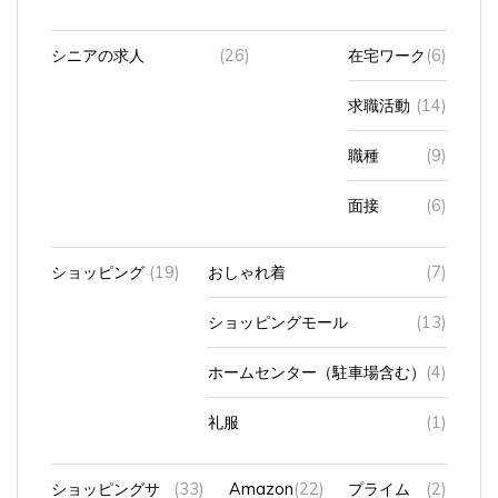
シニアの求人
(26)
在宅ワーク
(6)
求職活動
(14)
職種
(9)
面接
(6)
ショッピング
(19)
おしゃれ着
(7)
ショッピングモール
(13)
ホームセンター（駐車場含む）
(4)
礼服
(1)
ショッピングサ
(33)
Amazon
(22)
プライム
(2)
イト
ビデオ