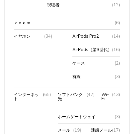
視聴者
(12)
ｚｏｏｍ
(6)
イヤホン
(34)
AirPods Pro2
(14)
AirPods（第3世代）
(16)
ケース
(2)
有線
(3)
インターネッ
(65)
ソフトバンク
(47)
Wi-
(43)
ト
光
Fi
ホームゲートウェイ
(3)
メール
(19)
迷惑メール
(17)