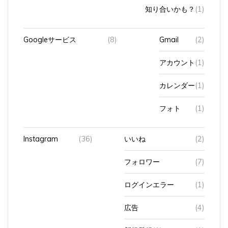
知り合いかも？
(1)
Googleサービス
(8)
Gmail
(2)
アカウント
(1)
カレンダー
(1)
フォト
(1)
Instagram
(36)
いいね
(2)
フォロワー
(7)
ログインエラー
(1)
広告
(4)
新規登録
(1)
エラー
(1)