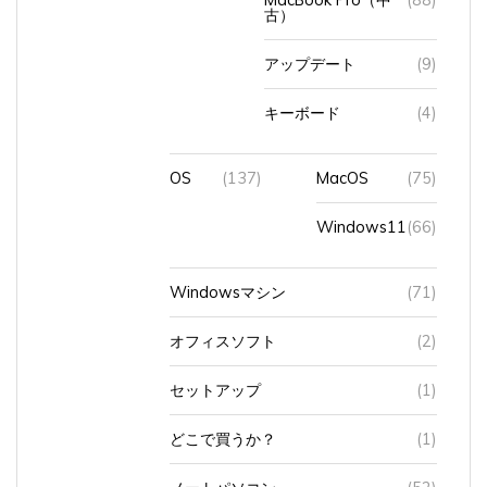
古）
アップデート
(9)
キーボード
(4)
OS
(137)
MacOS
(75)
Windows11
(66)
Windowsマシン
(71)
オフィスソフト
(2)
セットアップ
(1)
どこで買うか？
(1)
ノートパソコン
(52)