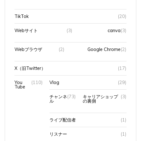
TikTok
(20)
Webサイト
(3)
canva
(3)
Webブラウザ
(2)
Google Chrome
(2)
X（旧Twitter）
(17)
You
(110)
Vlog
(29)
Tube
チャンネ
(73)
キャリアショップ
(3)
ル
の裏側
ライブ配信者
(1)
リスナー
(1)