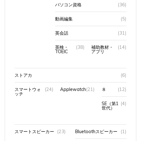
パソコン資格
(36)
動画編集
(5)
英会話
(31)
英検・
(38)
補助教材・
(14)
TOEIC
アプリ
ストアカ
(6)
スマートウォ
(24)
Applewatch
(21)
８
(12)
ッチ
SE（第1
(4)
世代）
スマートスピーカー
(23)
Bluetoothスピーカー
(1)