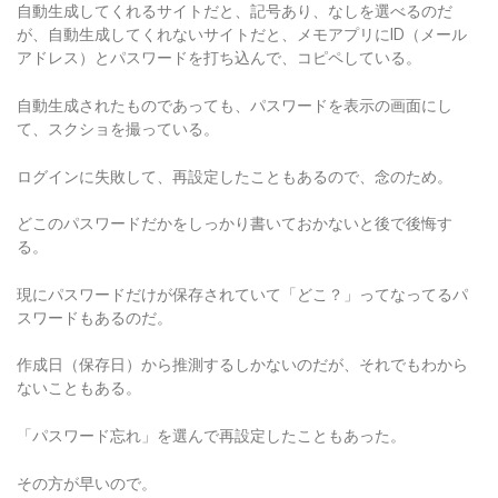
が、自動生成してくれないサイトだと、メモアプリにID（メール
アドレス）とパスワードを打ち込んで、コピペしている。
自動生成されたものであっても、パスワードを表示の画面にし
て、スクショを撮っている。
ログインに失敗して、再設定したこともあるので、念のため。
どこのパスワードだかをしっかり書いておかないと後で後悔す
る。
現にパスワードだけが保存されていて「どこ？」ってなってるパ
スワードもあるのだ。
作成日（保存日）から推測するしかないのだが、それでもわから
ないこともある。
「パスワード忘れ」を選んで再設定したこともあった。
その方が早いので。