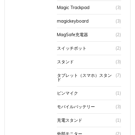
Magic Trackpad
(3)
magickeyboard
(3)
MagSafe充電器
(2)
スイッチボット
(2)
スタンド
(3)
タブレット（スマホ）スタン
(7)
ド
ピンマイク
(1)
モバイルバッテリー
(3)
充電スタンド
(1)
外部モニター
(2)