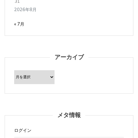
2026年8月
« 7月
アーカイブ
ア
ー
カ
イ
ブ
メタ情報
ログイン