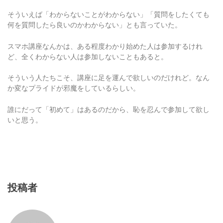
そういえば「わからないことがわからない」「質問をしたくても
何を質問したら良いのかわからない」とも言っていた。
スマホ講座なんかは、ある程度わかり始めた人は参加するけれ
ど、全くわからない人は参加しないこともあると。
そういう人たちこそ、講座に足を運んで欲しいのだけれど。なん
か変なプライドが邪魔をしているらしい。
誰にだって「初めて」はあるのだから、恥を忍んで参加して欲し
いと思う。
投稿者