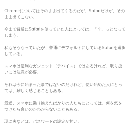
Chromeについてはそのまま出てくるのだが、Safariだけが、その
まま出てこない。
今まで普通にSafariを使っていた人にとっては、「？」っとなって
しまう。
私もそうなっていたが、普通にデフォルトにしているSafariを選択
している。
スマホは便利なガジェット（デバイス）ではあるけれど、取り扱
いには注意が必要。
それは今に始まった事ではないのだけれど、使い始めた人にとっ
ては、難しく感じることもある。
最近、スマホに乗り換えたばかりの人たちにとっては、何を気を
つけたら良いのかわからないこともある。
現に夫などは、パスワードの設定が甘い。