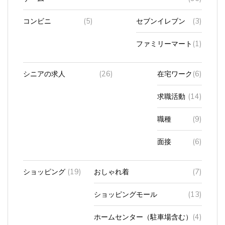
コンビニ
(5)
セブンイレブン
(3)
ファミリーマート
(1)
シニアの求人
(26)
在宅ワーク
(6)
求職活動
(14)
職種
(9)
面接
(6)
ショッピング
(19)
おしゃれ着
(7)
ショッピングモール
(13)
ホームセンター（駐車場含む）
(4)