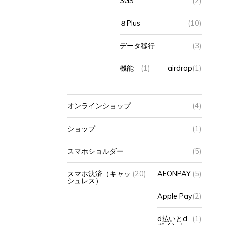
８Plus
(10)
データ移行
(3)
機能
(1)
airdrop
(1)
オンラインショップ
(4)
ショップ
(1)
スマホショルダー
(5)
スマホ決済（キャッ
(20)
AEONPAY
(5)
シュレス）
Apple Pay
(2)
d払いとd
(1)
ポイント