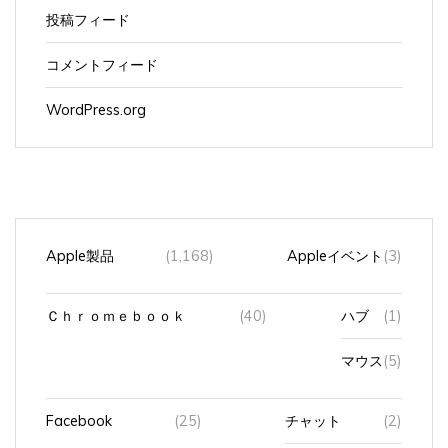
投稿フィード
コメントフィード
WordPress.org
Apple製品
(1,168)
Appleイベント
(3)
Ｃｈｒｏｍｅｂｏｏｋ
(40)
ハブ
(1)
マウス
(5)
Facebook
(25)
チャット
(2)