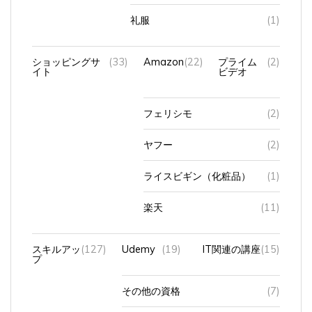
礼服
(1)
ショッピングサ
(33)
Amazon
(22)
プライム
(2)
イト
ビデオ
フェリシモ
(2)
ヤフー
(2)
ライスビギン（化粧品）
(1)
楽天
(11)
スキルアッ
(127)
Udemy
(19)
IT関連の講座
(15)
プ
その他の資格
(7)