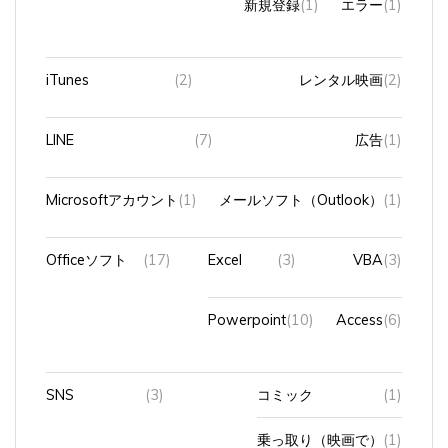
iTunes
(2)
レンタル映画
(2)
LINE
(7)
広告
(1)
Microsoftアカウント
(1)
メールソフト（Outlook）
(1)
Officeソフト
(17)
Excel
(3)
VBA
(3)
Powerpoint
(10)
Access
(6)
SNS
(3)
コミック
(1)
乗っ取り（映画で）
(1)