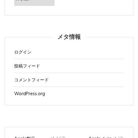
イ
ブ
メタ情報
ログイン
投稿フィード
コメントフィード
WordPress.org
Apple製品
(1,167)
Appleイベント
(3)