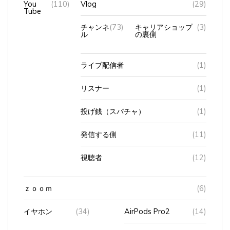
Tube
チャンネ
(73)
キャリアショップ
(3)
ル
の裏側
ライブ配信者
(1)
リスナー
(1)
投げ銭（スパチャ）
(1)
発信する側
(11)
視聴者
(12)
ｚｏｏｍ
(6)
イヤホン
(34)
AirPods Pro2
(14)
AirPods（第3世代）
(16)