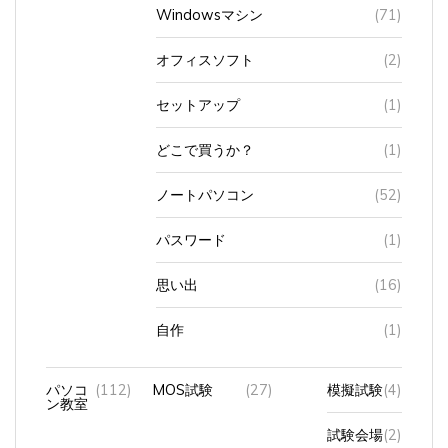
Windowsマシン
(71)
オフィスソフト
(2)
セットアップ
(1)
どこで買うか？
(1)
ノートパソコン
(52)
パスワード
(1)
思い出
(16)
自作
(1)
パソコ
(112)
MOS試験
(27)
模擬試験
(4)
ン教室
試験会場
(2)