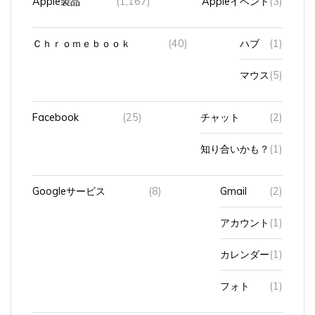
Ｃｈｒｏｍｅｂｏｏｋ
(40)
ハブ
(1)
マウス
(5)
Facebook
(25)
チャット
(2)
知り合いかも？
(1)
Googleサービス
(8)
Gmail
(2)
アカウント
(1)
カレンダー
(1)
フォト
(1)