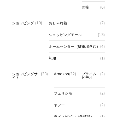
面接
(6)
ショッピング
(19)
おしゃれ着
(7)
ショッピングモール
(13)
ホームセンター（駐車場含む）
(4)
礼服
(1)
ショッピングサ
(33)
Amazon
(22)
プライム
(2)
イト
ビデオ
フェリシモ
(2)
ヤフー
(2)
ライスビギン（化粧品）
(1)