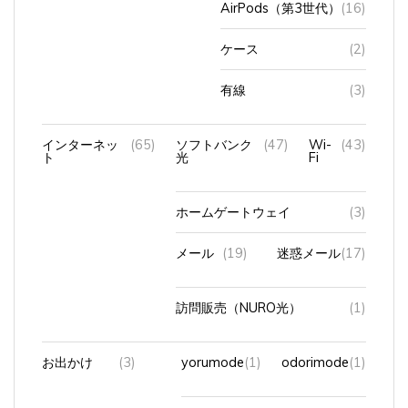
ケース
(2)
有線
(3)
インターネッ
(65)
ソフトバンク
(47)
Wi-
(43)
ト
光
Fi
ホームゲートウェイ
(3)
メール
(19)
迷惑メール
(17)
訪問販売（NURO光）
(1)
お出かけ
(3)
yorumode
(1)
odorimode
(1)
ドライブ
(2)