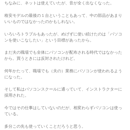
格安モデルの最後の１台ということもあって、中の部品があまり
いいものではなかったのかもしれない。
いろいろトラブルもあったが、めげずに使い続けたのは「パソコ
ンを使いこなしたい」という目標があったから。
まだ夫の職場でも全体にパソコンが配布される時代ではなかった
から。買うときには反対されたけれど。
何年かたって、職場でも（夫の）業務にパソコンが使われるよう
になった。
そして私はパソコンスクールに通っていて、インストラクターに
採用された。
今ではその仕事はしていないのだが、相変わらずパソコンは使っ
ている。
多分この先も使っていくことだろうと思う。