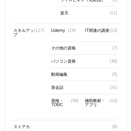
楽天
(11)
スキルアッ
(127)
Udemy
(19)
IT関連の講座
(15)
プ
その他の資格
(7)
パソコン資格
(36)
動画編集
(5)
英会話
(31)
英検・
(38)
補助教材・
(14)
TOEIC
アプリ
ストアカ
(6)