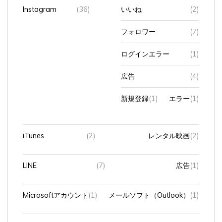
Instagram
(36)
いいね
(2)
フォロワー
(7)
ログインエラー
(1)
広告
(4)
新規登録
(1)
エラー
(1)
iTunes
(2)
レンタル映画
(2)
LINE
(7)
広告
(1)
Microsoftアカウント
(1)
メールソフト（Outlook）
(1)
Officeソフト
(17)
Excel
(3)
VBA
(3)