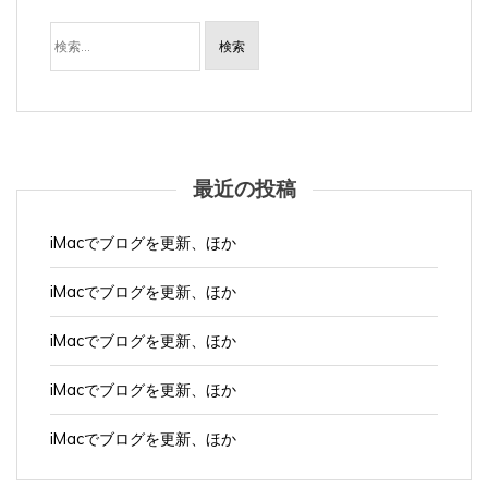
検
索:
最近の投稿
iMacでブログを更新、ほか
iMacでブログを更新、ほか
iMacでブログを更新、ほか
iMacでブログを更新、ほか
iMacでブログを更新、ほか