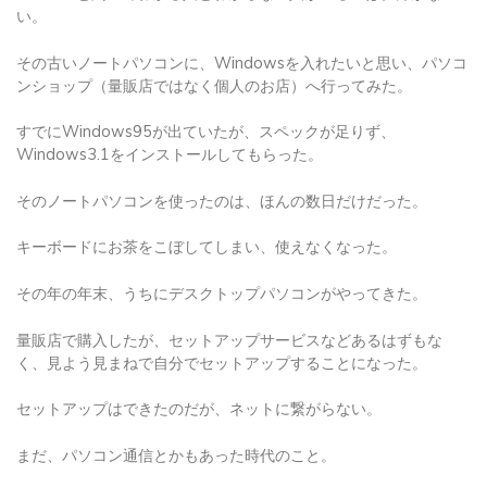
い。
その古いノートパソコンに、Windowsを入れたいと思い、パソコ
ンショップ（量販店ではなく個人のお店）へ行ってみた。
すでにWindows95が出ていたが、スペックが足りず、
Windows3.1をインストールしてもらった。
そのノートパソコンを使ったのは、ほんの数日だけだった。
キーボードにお茶をこぼしてしまい、使えなくなった。
その年の年末、うちにデスクトップパソコンがやってきた。
量販店で購入したが、セットアップサービスなどあるはずもな
く、見よう見まねで自分でセットアップすることになった。
セットアップはできたのだが、ネットに繋がらない。
まだ、パソコン通信とかもあった時代のこと。