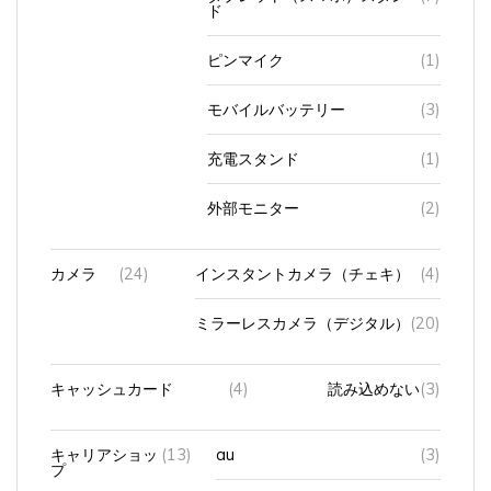
ピンマイク
(1)
モバイルバッテリー
(3)
充電スタンド
(1)
外部モニター
(2)
カメラ
(24)
インスタントカメラ（チェキ）
(4)
ミラーレスカメラ（デジタル）
(20)
キャッシュカード
(4)
読み込めない
(3)
キャリアショッ
(13)
au
(3)
プ