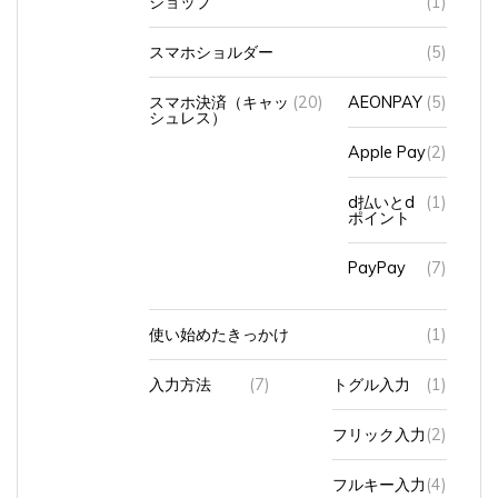
スマホショルダー
(5)
スマホ決済（キャッ
(20)
AEONPAY
(5)
シュレス）
Apple Pay
(2)
d払いとd
(1)
ポイント
PayPay
(7)
使い始めたきっかけ
(1)
入力方法
(7)
トグル入力
(1)
フリック入力
(2)
フルキー入力
(4)