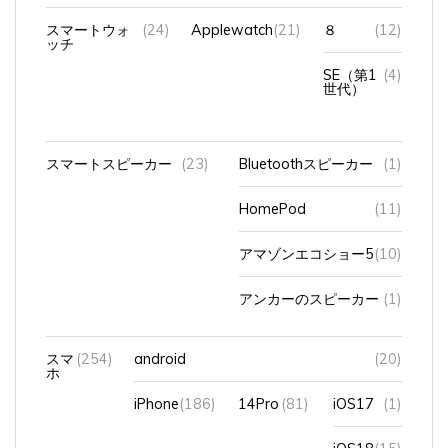
スマートウォ
(24)
Applewatch
(21)
８
(12)
ッチ
SE（第1
(4)
世代）
スマートスピーカー
(23)
Bluetoothスピーカー
(1)
HomePod
(11)
アマゾンエコショー5
(10)
アンカーのスピーカー
(1)
スマ
(254)
android
(20)
ホ
iPhone
(186)
14Pro
(81)
iOS17
(1)
iOS18
(15)