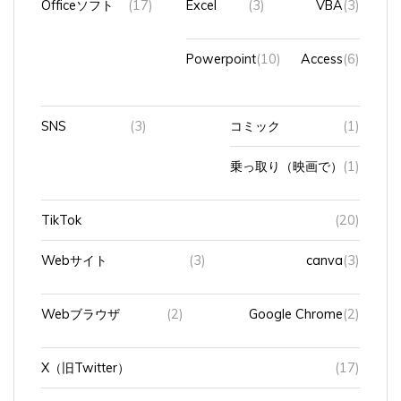
Powerpoint
(10)
Access
(6)
SNS
(3)
コミック
(1)
乗っ取り（映画で）
(1)
TikTok
(20)
Webサイト
(3)
canva
(3)
Webブラウザ
(2)
Google Chrome
(2)
X（旧Twitter）
(17)
You
(110)
Vlog
(29)