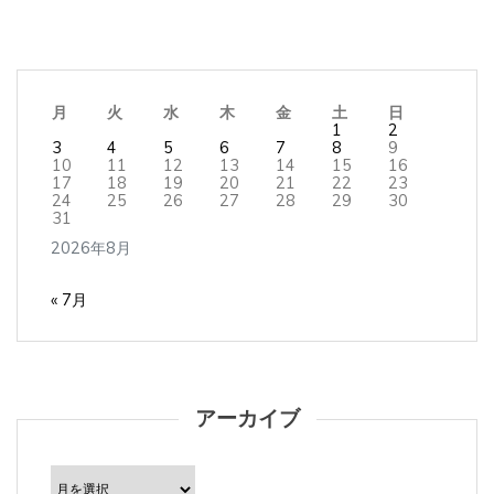
月
火
水
木
金
土
日
1
2
3
4
5
6
7
8
9
10
11
12
13
14
15
16
17
18
19
20
21
22
23
24
25
26
27
28
29
30
31
2026年8月
« 7月
アーカイブ
ア
ー
カ