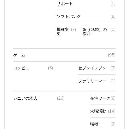
サポート
(1)
ソフトバンク
(6)
機種変
(7)
娘（既婚）の
(1)
更
場合
ゲーム
(95)
コンビニ
(5)
セブンイレブン
(3)
ファミリーマート
(1)
シニアの求人
(26)
在宅ワーク
(6)
求職活動
(14)
職種
(9)