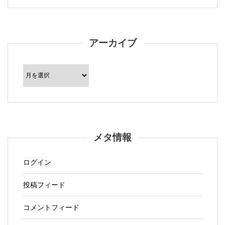
アーカイブ
ア
ー
カ
イ
ブ
メタ情報
ログイン
投稿フィード
コメントフィード
WordPress.org