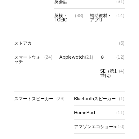
英検・
(38)
補助教材・
(14)
TOEIC
アプリ
ストアカ
(6)
スマートウォ
(24)
Applewatch
(21)
８
(12)
ッチ
SE（第1
(4)
世代）
スマートスピーカー
(23)
Bluetoothスピーカー
(1)
HomePod
(11)
アマゾンエコショー5
(10)
アンカーのスピーカー
(1)