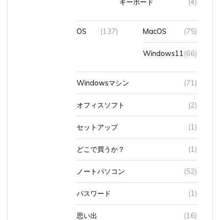
OS
(137)
MacOS
(75)
Windows11
(66)
Windowsマシン
(71)
オフィスソフト
(2)
セットアップ
(1)
どこで買うか？
(1)
ノートパソコン
(52)
パスワード
(1)
思い出
(16)