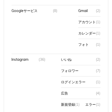
Googleサービス
(8)
Gmail
(2)
アカウント
(1)
カレンダー
(1)
フォト
(1)
Instagram
(36)
いいね
(2)
フォロワー
(7)
ログインエラー
(1)
広告
(4)
新規登録
(1)
エラー
(1)