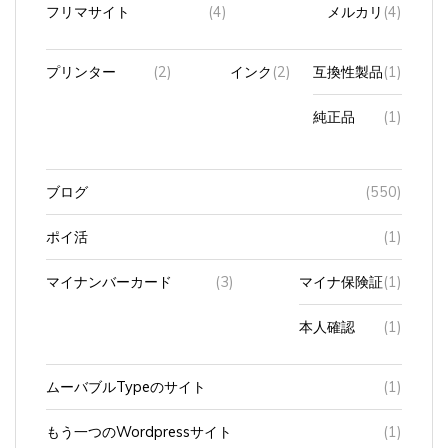
フリマサイト
(4)
メルカリ
(4)
プリンター
(2)
インク
(2)
互換性製品
(1)
純正品
(1)
ブログ
(550)
ポイ活
(1)
マイナンバーカード
(3)
マイナ保険証
(1)
本人確認
(1)
ムーバブルTypeのサイト
(1)
もう一つのWordpressサイト
(1)