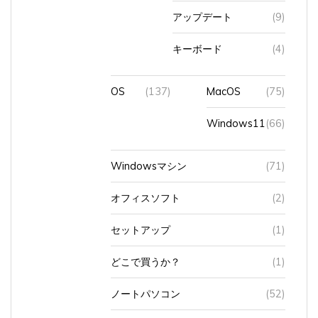
アップデート
(9)
キーボード
(4)
OS
(137)
MacOS
(75)
Windows11
(66)
Windowsマシン
(71)
オフィスソフト
(2)
セットアップ
(1)
どこで買うか？
(1)
ノートパソコン
(52)
パスワード
(1)