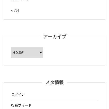
« 7月
アーカイブ
ア
ー
カ
イ
ブ
メタ情報
ログイン
投稿フィード