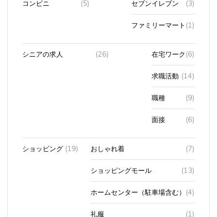
ファミリーマート
(1)
シニアの求人
(26)
在宅ワーク
(6)
求職活動
(14)
職種
(9)
面接
(6)
ショッピング
(19)
おしゃれ着
(7)
ショッピングモール
(13)
ホームセンター（駐車場含む）
(4)
礼服
(1)