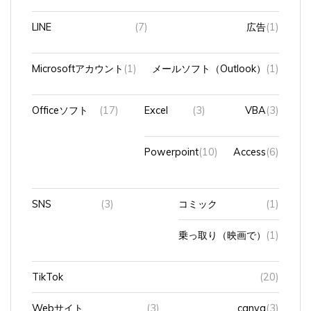
LINE
(7)
広告
(1)
Microsoftアカウント
(1)
メールソフト（Outlook）
(1)
Officeソフト
(17)
Excel
(3)
VBA
(3)
Powerpoint
(10)
Access
(6)
SNS
(3)
コミック
(1)
乗っ取り（映画で）
(1)
TikTok
(20)
Webサイト
(3)
canva
(3)