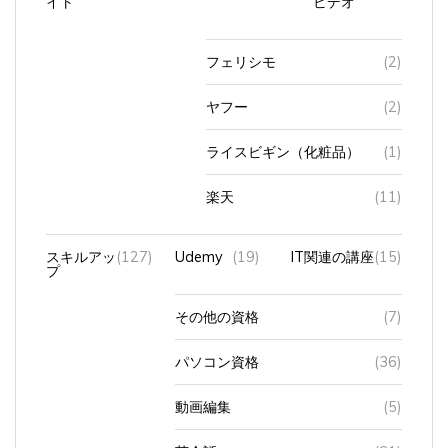
フェリシモ
(2)
ヤフー
(2)
ライスビギン（化粧品）
(1)
楽天
(11)
スキルアッ
(127)
Udemy
(19)
IT関連の講座
(15)
プ
その他の資格
(7)
パソコン資格
(36)
動画編集
(5)
英会話
(31)