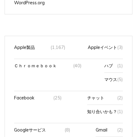
WordPress.org
Apple製品
(1,167)
Appleイベント
(3)
Ｃｈｒｏｍｅｂｏｏｋ
(40)
ハブ
(1)
マウス
(5)
Facebook
(25)
チャット
(2)
知り合いかも？
(1)
Googleサービス
(8)
Gmail
(2)