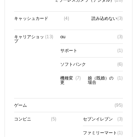
キャッシュカード
(4)
読み込めない
(3)
キャリアショッ
(13)
au
(3)
プ
サポート
(1)
ソフトバンク
(6)
機種変
(7)
娘（既婚）の
(1)
更
場合
ゲーム
(95)
コンビニ
(5)
セブンイレブン
(3)
ファミリーマート
(1)