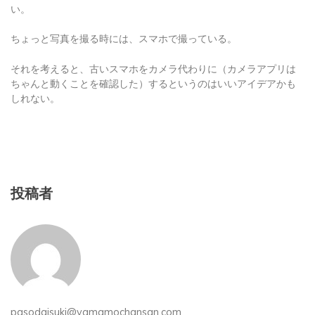
い。
ちょっと写真を撮る時には、スマホで撮っている。
それを考えると、古いスマホをカメラ代わりに（カメラアプリは
ちゃんと動くことを確認した）するというのはいいアイデアかも
しれない。
投稿者
pasodaisuki@yamamochansan.com