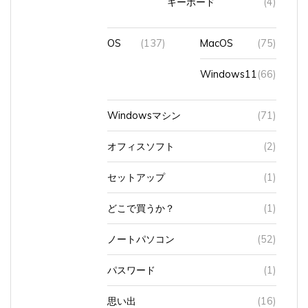
OS
(137)
MacOS
(75)
Windows11
(66)
Windowsマシン
(71)
オフィスソフト
(2)
セットアップ
(1)
どこで買うか？
(1)
ノートパソコン
(52)
パスワード
(1)
思い出
(16)