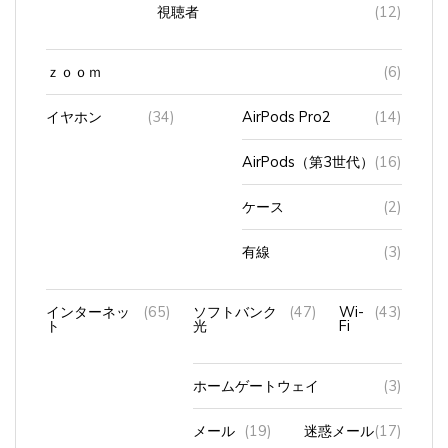
視聴者
(12)
ｚｏｏｍ
(6)
イヤホン
(34)
AirPods Pro2
(14)
AirPods（第3世代）
(16)
ケース
(2)
有線
(3)
インターネッ
(65)
ソフトバンク
(47)
Wi-
(43)
ト
光
Fi
ホームゲートウェイ
(3)
メール
(19)
迷惑メール
(17)