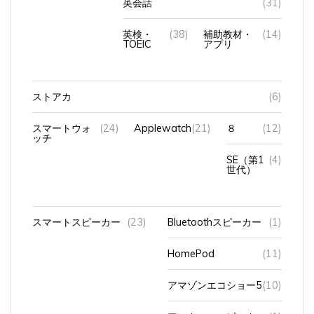
英検・
(38)
補助教材・
(14)
TOEIC
アプリ
ストアカ
(6)
スマートウォ
(24)
Applewatch
(21)
８
(12)
ッチ
SE（第1
(4)
世代）
スマートスピーカー
(23)
Bluetoothスピーカー
(1)
HomePod
(11)
アマゾンエコショー5
(10)
アンカーのスピーカー
(1)