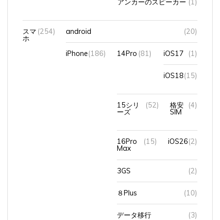
スマ
(254)
android
(20)
ホ
iPhone
(186)
14Pro
(81)
iOS17
(1)
iOS18
(15)
15シリ
(52)
格安
(4)
ーズ
SIM
16Pro
(15)
iOS26
(2)
Max
3GS
(2)
８Plus
(10)
データ移行
(3)