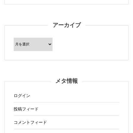
アーカイブ
ア
ー
カ
イ
ブ
メタ情報
ログイン
投稿フィード
コメントフィード