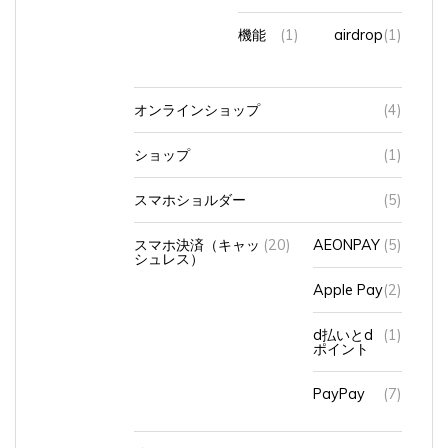
機能
(1)
airdrop
(1)
オンラインショップ
(4)
ショップ
(1)
スマホショルダー
(5)
スマホ決済（キャッ
(20)
AEONPAY
(5)
シュレス）
Apple Pay
(2)
d払いとd
(1)
ポイント
PayPay
(7)
使い始めたきっかけ
(1)