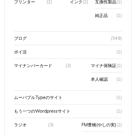
純正品
(1)
ブログ
(549)
ポイ活
(1)
マイナンバーカード
(3)
マイナ保険証
(1)
本人確認
(1)
ムーバブルTypeのサイト
(1)
もう一つのWordpressサイト
(1)
ラジオ
(3)
FM豊橋(やしの実)
(2)
zip FM
(1)