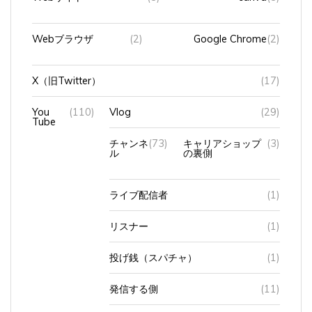
Webブラウザ
(2)
Google Chrome
(2)
X（旧Twitter）
(17)
You
(110)
Vlog
(29)
Tube
チャンネ
(73)
キャリアショップ
(3)
ル
の裏側
ライブ配信者
(1)
リスナー
(1)
投げ銭（スパチャ）
(1)
発信する側
(11)