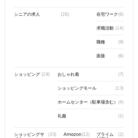
シニアの求人
(26)
在宅ワーク
(6)
求職活動
(14)
職種
(9)
面接
(6)
ショッピング
(19)
おしゃれ着
(7)
ショッピングモール
(13)
ホームセンター（駐車場含む）
(4)
礼服
(1)
ショッピングサ
(33)
Amazon
(22)
プライム
(2)
イト
ビデオ