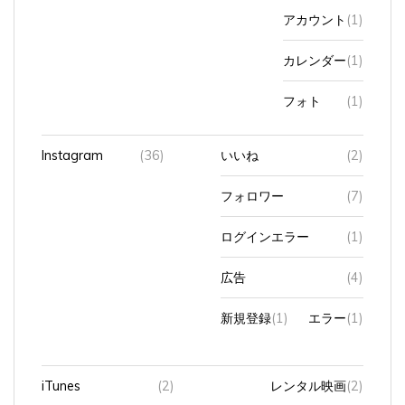
アカウント
(1)
カレンダー
(1)
フォト
(1)
Instagram
(36)
いいね
(2)
フォロワー
(7)
ログインエラー
(1)
広告
(4)
新規登録
(1)
エラー
(1)
iTunes
(2)
レンタル映画
(2)