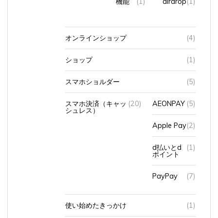
機能
(1)
airdrop
(1)
オンラインショップ
(4)
ショップ
(1)
スマホショルダー
(5)
スマホ決済（キャッ
(20)
AEONPAY
(5)
シュレス）
Apple Pay
(2)
d払いとd
(1)
ポイント
PayPay
(7)
使い始めたきっかけ
(1)