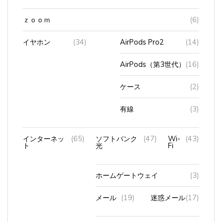
ｚｏｏｍ
(6)
イヤホン
(34)
AirPods Pro2
(14)
AirPods（第3世代）
(16)
ケース
(2)
有線
(3)
インターネッ
(65)
ソフトバンク
(47)
Wi-
(43)
ト
光
Fi
ホームゲートウェイ
(3)
メール
(19)
迷惑メール
(17)