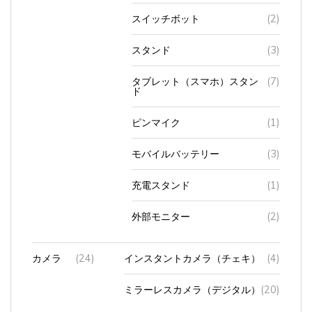
スイッチボット
(2)
スタンド
(3)
タブレット（スマホ）スタン
(7)
ド
ピンマイク
(1)
モバイルバッテリー
(3)
充電スタンド
(1)
外部モニター
(2)
カメラ
(24)
インスタントカメラ（チェキ）
(4)
ミラーレスカメラ（デジタル）
(20)