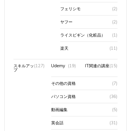
フェリシモ
(2)
ヤフー
(2)
ライスビギン（化粧品）
(1)
楽天
(11)
スキルアッ
(127)
Udemy
(19)
IT関連の講座
(15)
プ
その他の資格
(7)
パソコン資格
(36)
動画編集
(5)
英会話
(31)