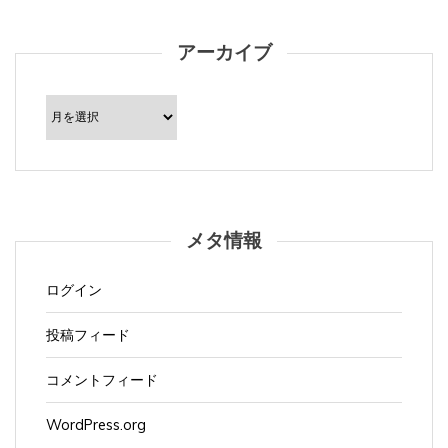
アーカイブ
ア
ー
カ
イ
ブ
メタ情報
ログイン
投稿フィード
コメントフィード
WordPress.org