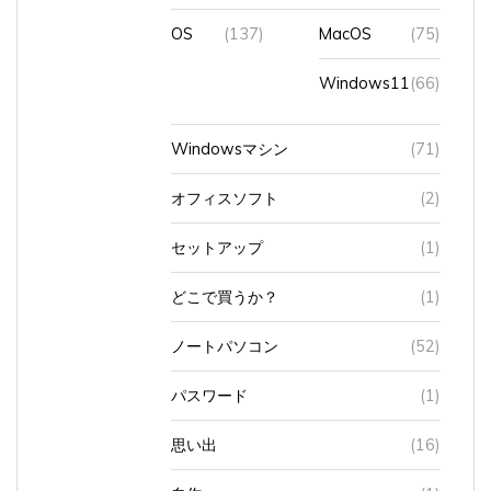
OS
(137)
MacOS
(75)
Windows11
(66)
Windowsマシン
(71)
オフィスソフト
(2)
セットアップ
(1)
どこで買うか？
(1)
ノートパソコン
(52)
パスワード
(1)
思い出
(16)