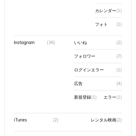
カレンダー
(1)
フォト
(1)
Instagram
(36)
いいね
(2)
フォロワー
(7)
ログインエラー
(1)
広告
(4)
新規登録
(1)
エラー
(1)
iTunes
(2)
レンタル映画
(2)