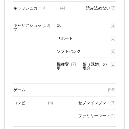
キャッシュカード
(4)
読み込めない
(3)
キャリアショッ
(13)
au
(3)
プ
サポート
(1)
ソフトバンク
(6)
機種変
(7)
娘（既婚）の
(1)
更
場合
ゲーム
(96)
コンビニ
(5)
セブンイレブン
(3)
ファミリーマート
(1)