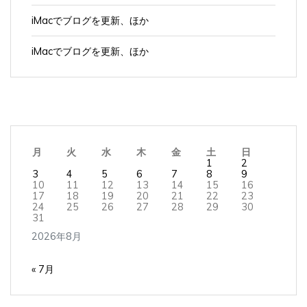
iMacでブログを更新、ほか
iMacでブログを更新、ほか
月
火
水
木
金
土
日
1
2
3
4
5
6
7
8
9
10
11
12
13
14
15
16
17
18
19
20
21
22
23
24
25
26
27
28
29
30
31
2026年8月
« 7月