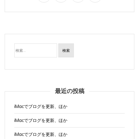
検
索:
最近の投稿
iMacでブログを更新、ほか
iMacでブログを更新、ほか
iMacでブログを更新、ほか