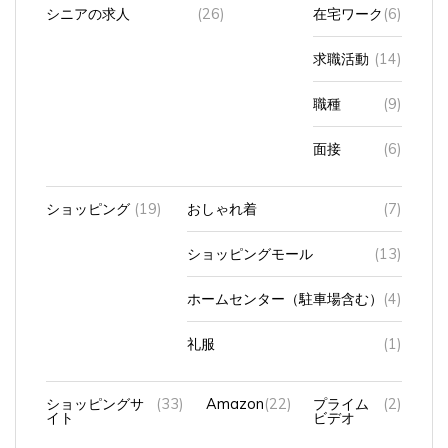
シニアの求人
(26)
在宅ワーク
(6)
求職活動
(14)
職種
(9)
面接
(6)
ショッピング
(19)
おしゃれ着
(7)
ショッピングモール
(13)
ホームセンター（駐車場含む）
(4)
礼服
(1)
ショッピングサ
(33)
Amazon
(22)
プライム
(2)
イト
ビデオ