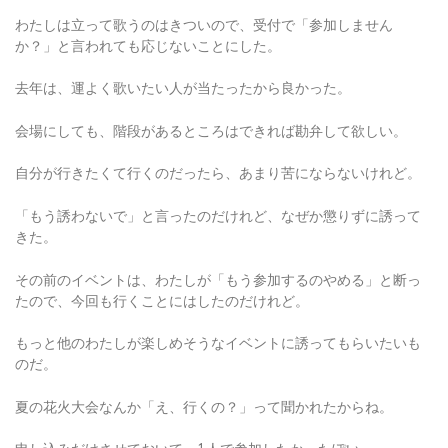
わたしは立って歌うのはきついので、受付で「参加しません
か？」と言われても応じないことにした。
去年は、運よく歌いたい人が当たったから良かった。
会場にしても、階段があるところはできれば勘弁して欲しい。
自分が行きたくて行くのだったら、あまり苦にならないけれど。
「もう誘わないで」と言ったのだけれど、なぜか懲りずに誘って
きた。
その前のイベントは、わたしが「もう参加するのやめる」と断っ
たので、今回も行くことにはしたのだけれど。
もっと他のわたしが楽しめそうなイベントに誘ってもらいたいも
のだ。
夏の花火大会なんか「え、行くの？」って聞かれたからね。