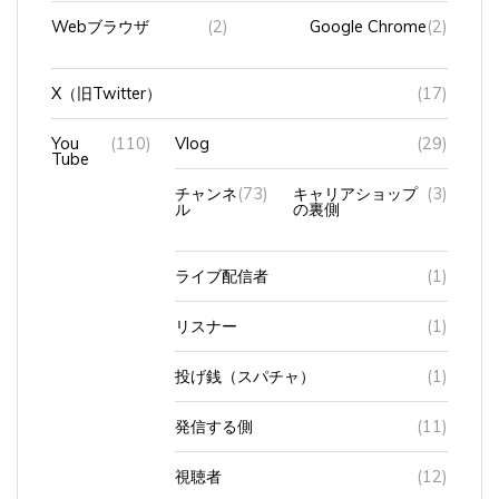
Webブラウザ
(2)
Google Chrome
(2)
X（旧Twitter）
(17)
You
(110)
Vlog
(29)
Tube
チャンネ
(73)
キャリアショップ
(3)
ル
の裏側
ライブ配信者
(1)
リスナー
(1)
投げ銭（スパチャ）
(1)
発信する側
(11)
視聴者
(12)