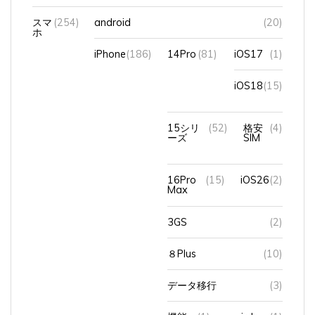
スマ
(254)
android
(20)
ホ
iPhone
(186)
14Pro
(81)
iOS17
(1)
iOS18
(15)
15シリ
(52)
格安
(4)
ーズ
SIM
16Pro
(15)
iOS26
(2)
Max
3GS
(2)
８Plus
(10)
データ移行
(3)