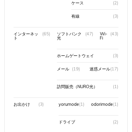
ケース
(2)
有線
(3)
インターネッ
(65)
ソフトバンク
(47)
Wi-
(43)
ト
光
Fi
ホームゲートウェイ
(3)
メール
(19)
迷惑メール
(17)
訪問販売（NURO光）
(1)
お出かけ
(3)
yorumode
(1)
odorimode
(1)
ドライブ
(2)