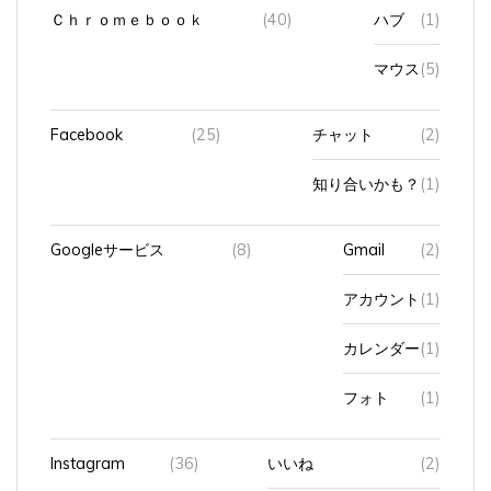
Ｃｈｒｏｍｅｂｏｏｋ
(40)
ハブ
(1)
マウス
(5)
Facebook
(25)
チャット
(2)
知り合いかも？
(1)
Googleサービス
(8)
Gmail
(2)
アカウント
(1)
カレンダー
(1)
フォト
(1)
Instagram
(36)
いいね
(2)