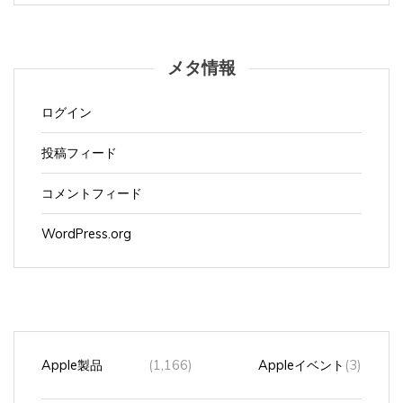
メタ情報
ログイン
投稿フィード
コメントフィード
WordPress.org
Apple製品
(1,166)
Appleイベント
(3)