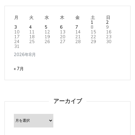
月
火
水
木
金
土
日
1
2
3
4
5
6
7
8
9
10
11
12
13
14
15
16
17
18
19
20
21
22
23
24
25
26
27
28
29
30
31
2026年8月
« 7月
アーカイブ
ア
ー
カ
イ
ブ