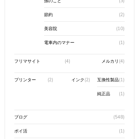
節約
(2)
美容院
(10)
電車内のマナー
(1)
フリマサイト
(4)
メルカリ
(4)
プリンター
(2)
インク
(2)
互換性製品
(1)
純正品
(1)
ブログ
(548)
ポイ活
(1)