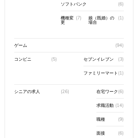
ソフトバンク
(6)
機種変
(7)
娘（既婚）の
(1)
更
場合
ゲーム
(94)
コンビニ
(5)
セブンイレブン
(3)
ファミリーマート
(1)
シニアの求人
(26)
在宅ワーク
(6)
求職活動
(14)
職種
(9)
面接
(6)