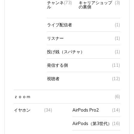
チャンネ
(73)
キャリアショップ
(3)
ル
の裏側
ライブ配信者
(1)
リスナー
(1)
投げ銭（スパチャ）
(1)
発信する側
(11)
視聴者
(12)
ｚｏｏｍ
(6)
イヤホン
(34)
AirPods Pro2
(14)
AirPods（第3世代）
(16)