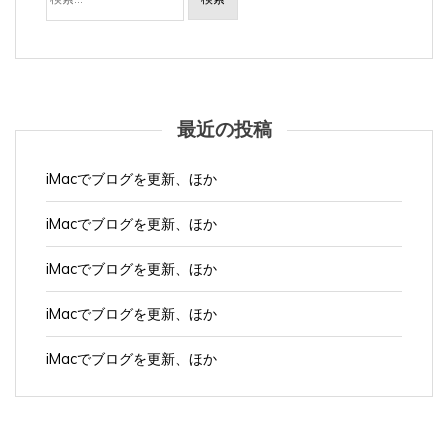
最近の投稿
iMacでブログを更新、ほか
iMacでブログを更新、ほか
iMacでブログを更新、ほか
iMacでブログを更新、ほか
iMacでブログを更新、ほか