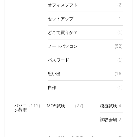
オフィスソフト
(2)
セットアップ
(1)
どこで買うか？
(1)
ノートパソコン
(52)
パスワード
(1)
思い出
(16)
自作
(1)
パソコ
(112)
MOS試験
(27)
模擬試験
(4)
ン教室
試験会場
(2)
オン
(74)
サ
(60)
Access
(3)