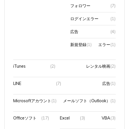
フォロワー
(7)
ログインエラー
(1)
広告
(4)
新規登録
(1)
エラー
(1)
iTunes
(2)
レンタル映画
(2)
LINE
(7)
広告
(1)
Microsoftアカウント
(1)
メールソフト（Outlook）
(1)
Officeソフト
(17)
Excel
(3)
VBA
(3)