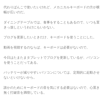
代わりばんこで使いたいけれど、メカニカルキーボードの方が横
幅が広いのだ。
ダイニングテーブルでは、食事をすることもあるので、いつも置
きっ放しというわけにもいかない。
ブログを更新したいときだけ、キーボードを使うことにした。
動画を視聴するのならば、キーボードは必要がないので。
今日はたまたまタブレットでブログを更新しているが、パソコン
を使うことだってある。
バッテリーが減りやすいパソコンについては、定期的に起動させ
ないといけないから。
誰かのためにキーボードの音を気にする必要はないので、心置き
無く打鍵音を満喫している。