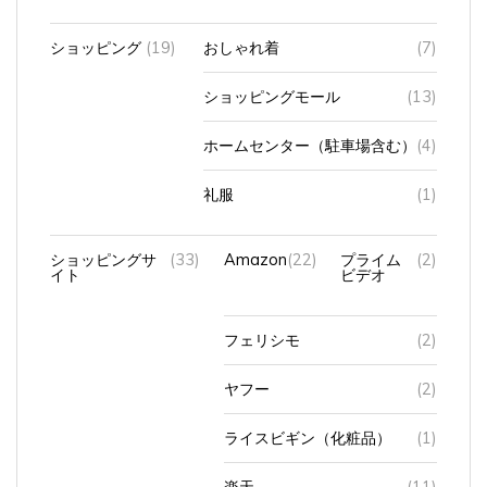
ショッピング
(19)
おしゃれ着
(7)
ショッピングモール
(13)
ホームセンター（駐車場含む）
(4)
礼服
(1)
ショッピングサ
(33)
Amazon
(22)
プライム
(2)
イト
ビデオ
フェリシモ
(2)
ヤフー
(2)
ライスビギン（化粧品）
(1)
楽天
(11)