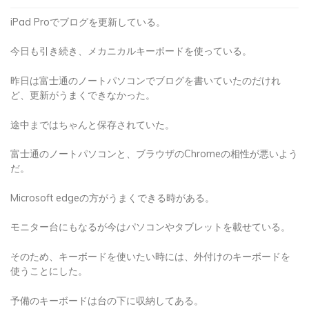
iPad Proでブログを更新している。
今日も引き続き、メカニカルキーボードを使っている。
昨日は富士通のノートパソコンでブログを書いていたのだけれ
ど、更新がうまくできなかった。
途中まではちゃんと保存されていた。
富士通のノートパソコンと、ブラウザのChromeの相性が悪いよう
だ。
Microsoft edgeの方がうまくできる時がある。
モニター台にもなるが今はパソコンやタブレットを載せている。
そのため、キーボードを使いたい時には、外付けのキーボードを
使うことにした。
予備のキーボードは台の下に収納してある。