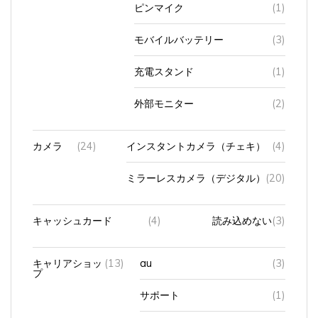
ピンマイク
(1)
モバイルバッテリー
(3)
充電スタンド
(1)
外部モニター
(2)
カメラ
(24)
インスタントカメラ（チェキ）
(4)
ミラーレスカメラ（デジタル）
(20)
キャッシュカード
(4)
読み込めない
(3)
キャリアショッ
(13)
au
(3)
プ
サポート
(1)