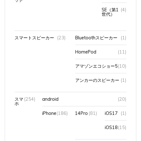
SE（第1
(4)
世代）
スマートスピーカー
(23)
Bluetoothスピーカー
(1)
HomePod
(11)
アマゾンエコショー5
(10)
アンカーのスピーカー
(1)
スマ
(254)
android
(20)
ホ
iPhone
(186)
14Pro
(81)
iOS17
(1)
iOS18
(15)