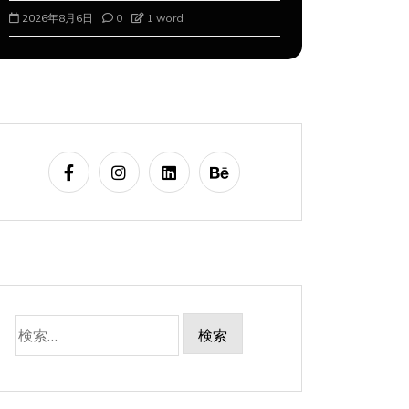
2026年8月6日
0
1 word
2026年8月7
検
索: