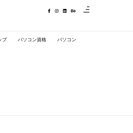
ップ
パソコン資格
パソコン