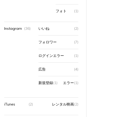
フォト
(1)
Instagram
(36)
いいね
(2)
フォロワー
(7)
ログインエラー
(1)
広告
(4)
新規登録
(1)
エラー
(1)
iTunes
(2)
レンタル映画
(2)