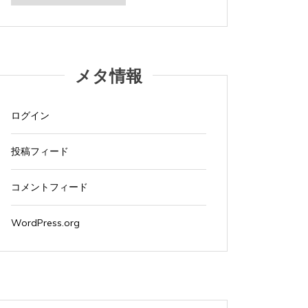
カ
イ
ブ
メタ情報
ログイン
投稿フィード
コメントフィード
WordPress.org