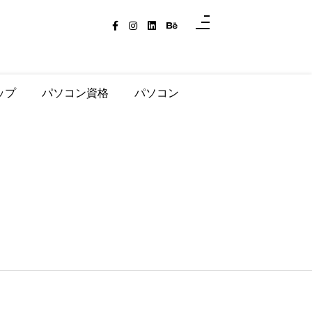
ップ
パソコン資格
パソコン