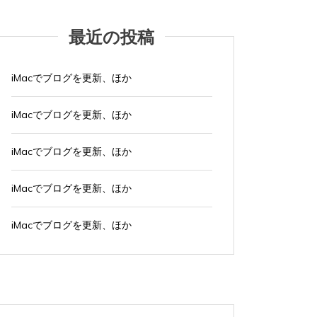
最近の投稿
iMacでブログを更新、ほか
iMacでブログを更新、ほか
iMacでブログを更新、ほか
iMacでブログを更新、ほか
iMacでブログを更新、ほか