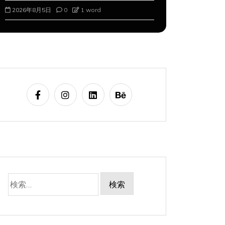
2026年8月5日
0
1 word
2026年8月6
検
索: