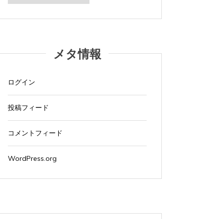
カ
イ
ブ
メタ情報
ログイン
投稿フィード
コメントフィード
WordPress.org