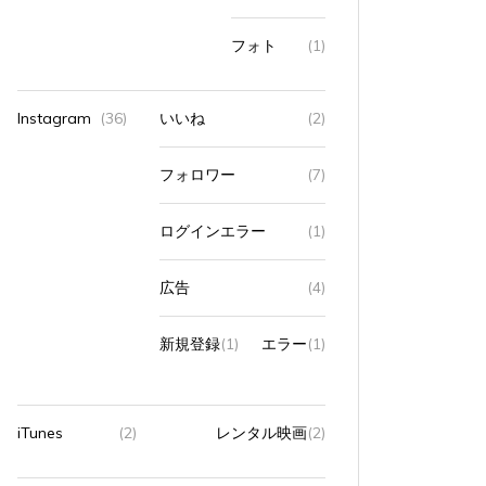
フォト
(1)
Instagram
(36)
いいね
(2)
フォロワー
(7)
ログインエラー
(1)
広告
(4)
新規登録
(1)
エラー
(1)
iTunes
(2)
レンタル映画
(2)