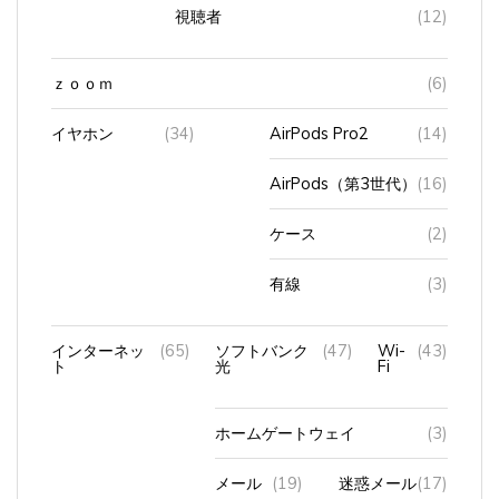
視聴者
(12)
ｚｏｏｍ
(6)
イヤホン
(34)
AirPods Pro2
(14)
AirPods（第3世代）
(16)
ケース
(2)
有線
(3)
インターネッ
(65)
ソフトバンク
(47)
Wi-
(43)
ト
光
Fi
ホームゲートウェイ
(3)
メール
(19)
迷惑メール
(17)