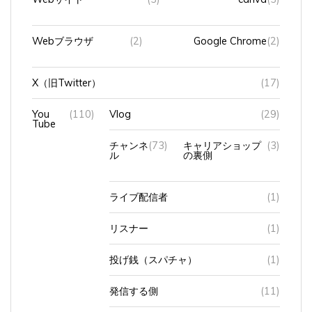
Webブラウザ
(2)
Google Chrome
(2)
X（旧Twitter）
(17)
You
(110)
Vlog
(29)
Tube
チャンネ
(73)
キャリアショップ
(3)
ル
の裏側
ライブ配信者
(1)
リスナー
(1)
投げ銭（スパチャ）
(1)
発信する側
(11)