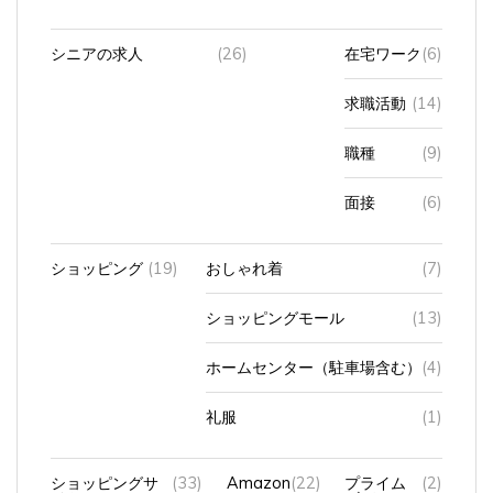
シニアの求人
(26)
在宅ワーク
(6)
求職活動
(14)
職種
(9)
面接
(6)
ショッピング
(19)
おしゃれ着
(7)
ショッピングモール
(13)
ホームセンター（駐車場含む）
(4)
礼服
(1)
ショッピングサ
(33)
Amazon
(22)
プライム
(2)
イト
ビデオ