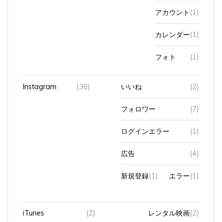
アカウント
(1)
カレンダー
(1)
フォト
(1)
Instagram
(36)
いいね
(2)
フォロワー
(7)
ログインエラー
(1)
広告
(4)
新規登録
(1)
エラー
(1)
iTunes
(2)
レンタル映画
(2)