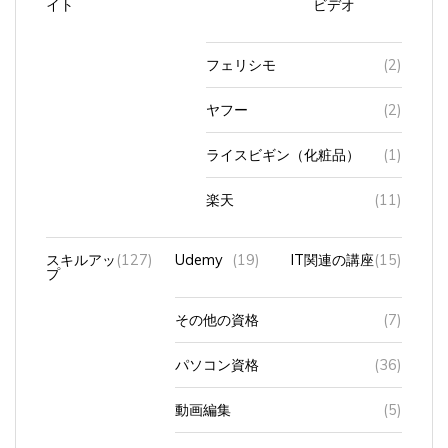
フェリシモ
(2)
ヤフー
(2)
ライスビギン（化粧品）
(1)
楽天
(11)
スキルアッ
(127)
Udemy
(19)
IT関連の講座
(15)
プ
その他の資格
(7)
パソコン資格
(36)
動画編集
(5)
英会話
(31)