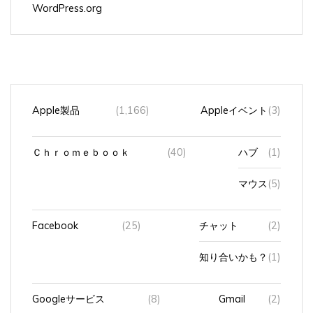
Apple製品
(1,166)
Appleイベント
(3)
Ｃｈｒｏｍｅｂｏｏｋ
(40)
ハブ
(1)
マウス
(5)
Facebook
(25)
チャット
(2)
知り合いかも？
(1)
Googleサービス
(8)
Gmail
(2)