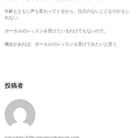
年齢とともに声も変わってくるから、仕方のないことなのかもし
れない。
ボーカルのレッスンを受けているわけでもないので。
機会があれば、ボーカルのレッスンも受けてみたいと思う。
投稿者
pasodaisuki@yamamochansan.com