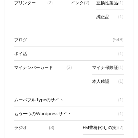
純正品
(1)
ブログ
(548)
ポイ活
(1)
マイナンバーカード
(3)
マイナ保険証
(1)
本人確認
(1)
ムーバブルTypeのサイト
(1)
もう一つのWordpressサイト
(1)
ラジオ
(3)
FM豊橋(やしの実)
(2)
zip FM
(1)