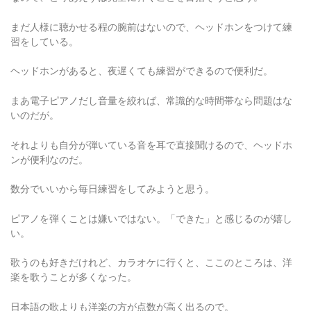
まだ人様に聴かせる程の腕前はないので、ヘッドホンをつけて練
習をしている。
ヘッドホンがあると、夜遅くても練習ができるので便利だ。
まあ電子ピアノだし音量を絞れば、常識的な時間帯なら問題はな
いのだが。
それよりも自分が弾いている音を耳で直接聞けるので、ヘッドホ
ンが便利なのだ。
数分でいいから毎日練習をしてみようと思う。
ピアノを弾くことは嫌いではない。「できた」と感じるのが嬉し
い。
歌うのも好きだけれど、カラオケに行くと、ここのところは、洋
楽を歌うことが多くなった。
日本語の歌よりも洋楽の方が点数が高く出るので。