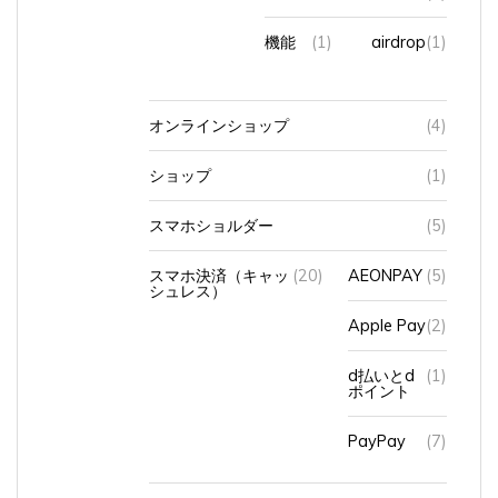
機能
(1)
airdrop
(1)
オンラインショップ
(4)
ショップ
(1)
スマホショルダー
(5)
スマホ決済（キャッ
(20)
AEONPAY
(5)
シュレス）
Apple Pay
(2)
d払いとd
(1)
ポイント
PayPay
(7)
使い始めたきっかけ
(1)