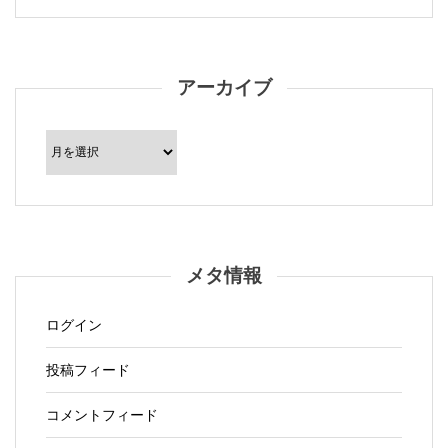
アーカイブ
ア
ー
カ
イ
ブ
メタ情報
ログイン
投稿フィード
コメントフィード
WordPress.org