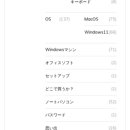
OS
(137)
MacOS
(75)
Windows11
(66)
Windowsマシン
(71)
オフィスソフト
(2)
セットアップ
(1)
どこで買うか？
(1)
ノートパソコン
(52)
パスワード
(1)
思い出
(16)