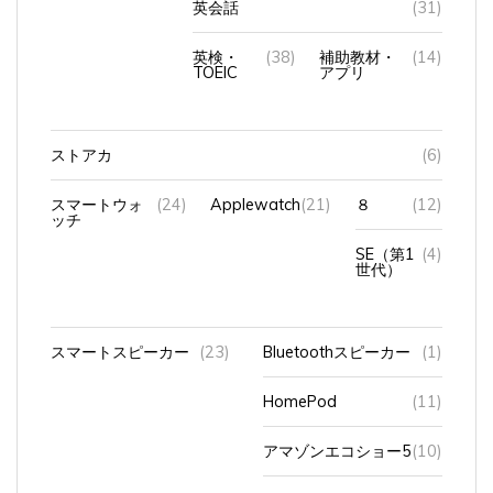
英検・
(38)
補助教材・
(14)
TOEIC
アプリ
ストアカ
(6)
スマートウォ
(24)
Applewatch
(21)
８
(12)
ッチ
SE（第1
(4)
世代）
スマートスピーカー
(23)
Bluetoothスピーカー
(1)
HomePod
(11)
アマゾンエコショー5
(10)
アンカーのスピーカー
(1)