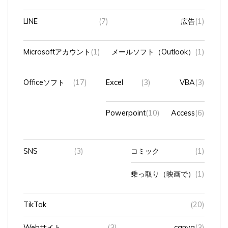
LINE
(7)
広告
(1)
Microsoftアカウント
(1)
メールソフト（Outlook）
(1)
Officeソフト
(17)
Excel
(3)
VBA
(3)
Powerpoint
(10)
Access
(6)
SNS
(3)
コミック
(1)
乗っ取り（映画で）
(1)
TikTok
(20)
Webサイト
(3)
canva
(3)