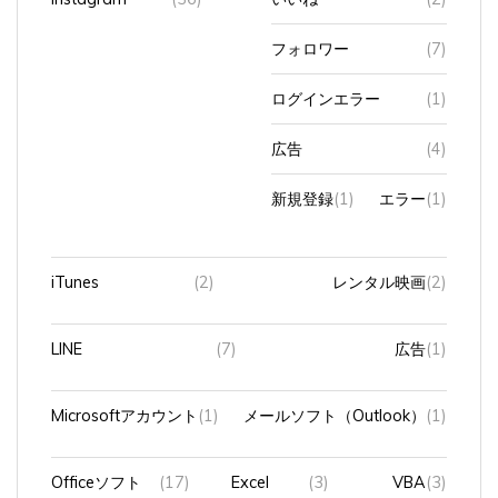
フォロワー
(7)
ログインエラー
(1)
広告
(4)
新規登録
(1)
エラー
(1)
iTunes
(2)
レンタル映画
(2)
LINE
(7)
広告
(1)
Microsoftアカウント
(1)
メールソフト（Outlook）
(1)
Officeソフト
(17)
Excel
(3)
VBA
(3)