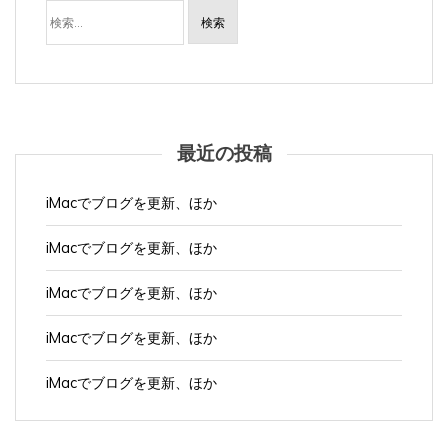
索:
最近の投稿
iMacでブログを更新、ほか
iMacでブログを更新、ほか
iMacでブログを更新、ほか
iMacでブログを更新、ほか
iMacでブログを更新、ほか