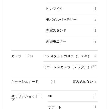
ピンマイク
(1)
モバイルバッテリー
(3)
充電スタンド
(1)
外部モニター
(2)
カメラ
(24)
インスタントカメラ（チェキ）
(4)
ミラーレスカメラ（デジタル）
(20)
キャッシュカード
(4)
読み込めない
(3)
キャリアショッ
(13)
au
(3)
プ
サポート
(1)