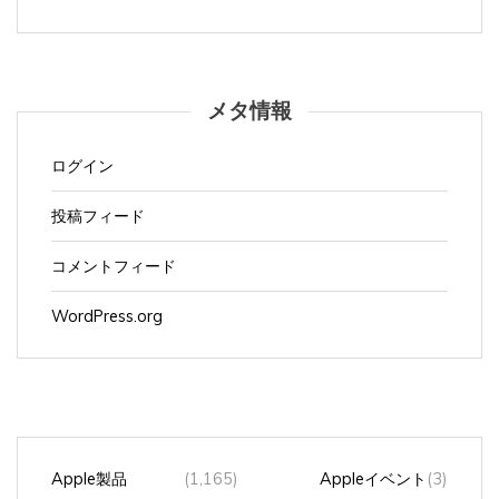
ブ
メタ情報
ログイン
投稿フィード
コメントフィード
WordPress.org
Apple製品
(1,165)
Appleイベント
(3)