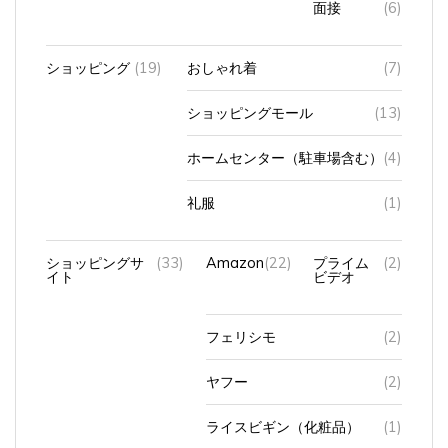
ショッピング
(19)
おしゃれ着
(7)
ショッピングモール
(13)
ホームセンター（駐車場含む）
(4)
礼服
(1)
ショッピングサ
(33)
Amazon
(22)
プライム
(2)
イト
ビデオ
フェリシモ
(2)
ヤフー
(2)
ライスビギン（化粧品）
(1)