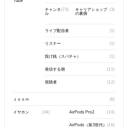
チャンネ
(73)
キャリアショップ
(3)
ル
の裏側
ライブ配信者
(1)
リスナー
(1)
投げ銭（スパチャ）
(1)
発信する側
(11)
視聴者
(12)
ｚｏｏｍ
(6)
イヤホン
(34)
AirPods Pro2
(14)
AirPods（第3世代）
(16)