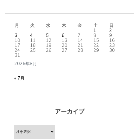
月
火
水
木
金
土
日
1
2
3
4
5
6
7
8
9
10
11
12
13
14
15
16
17
18
19
20
21
22
23
24
25
26
27
28
29
30
31
2026年8月
« 7月
アーカイブ
ア
ー
カ
イ