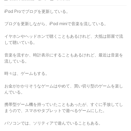
iPad Proでブログを更新している。
ブログを更新しながら、iPad miniで音楽を流している。
イヤホンやヘッドホンで聴くこともあるけれど、大抵は部屋で流
して聴いている。
音楽を流すか、時計表示にすることもあるけれど、最近は音楽を
流している。
時々は、ゲームもする。
お金がかかりそうなゲームはやめて、買い切り型のゲームを楽し
んでいる。
携帯型ゲーム機を持っていたこともあったが、すぐに手放してし
まうので、スマホやタブレットで遊べるゲームにした。
パソコンでは、ソリティアで遊んでいることもある。