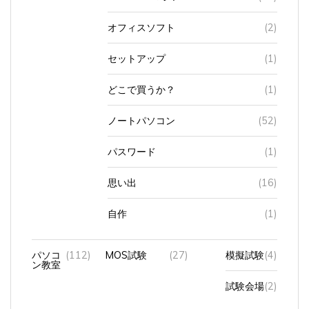
オフィスソフト
(2)
セットアップ
(1)
どこで買うか？
(1)
ノートパソコン
(52)
パスワード
(1)
思い出
(16)
自作
(1)
パソコ
(112)
MOS試験
(27)
模擬試験
(4)
ン教室
試験会場
(2)