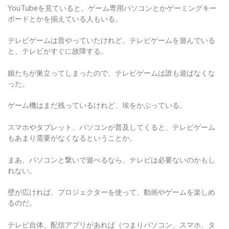
YouTubeを見ていると、ゲーム専用パソコンとかゲーミングキー
ボードとかを揃えている人もいる。
テレビゲームは昔やっていたけれど、テレビゲームを遊んでいる
と、テレビがすぐに故障する。
娘たちが巣立ってしまったので、テレビゲームは誰も遊ばなくな
った。
ゲーム機はまだ残っているけれど、埃をかぶっている。
スマホやタブレット、パソコンが普及してくると、テレビゲーム
もあまり需要がなくなるということか。
まあ、パソコンと繋いで遊べるなら、テレビは必要ないのかもし
れない。
壁が広ければ、プロジェクターを使って、動画やゲームを楽しめ
るのだ。
テレビ自体、配信アプリがあれば（つまりパソコン、スマホ、タ