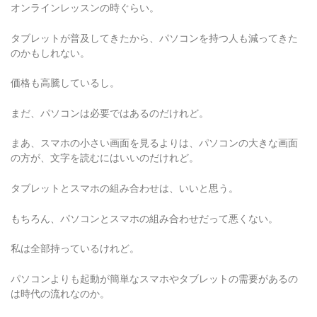
タブレットが普及してきたから、パソコンを持つ人も減ってきた
のかもしれない。
価格も高騰しているし。
まだ、パソコンは必要ではあるのだけれど。
まあ、スマホの小さい画面を見るよりは、パソコンの大きな画面
の方が、文字を読むにはいいのだけれど。
タブレットとスマホの組み合わせは、いいと思う。
もちろん、パソコンとスマホの組み合わせだって悪くない。
私は全部持っているけれど。
パソコンよりも起動が簡単なスマホやタブレットの需要があるの
は時代の流れなのか。