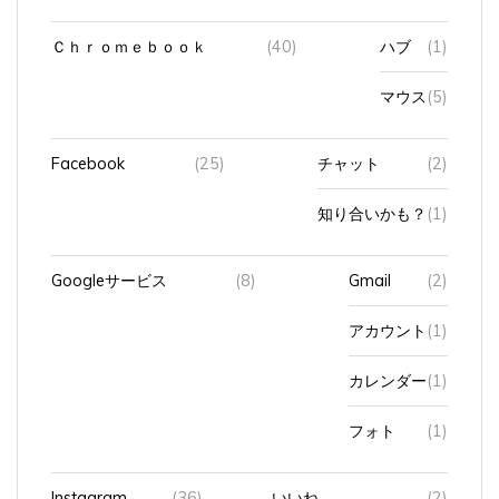
Ｃｈｒｏｍｅｂｏｏｋ
(40)
ハブ
(1)
マウス
(5)
Facebook
(25)
チャット
(2)
知り合いかも？
(1)
Googleサービス
(8)
Gmail
(2)
アカウント
(1)
カレンダー
(1)
フォト
(1)
Instagram
(36)
いいね
(2)