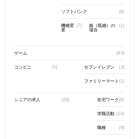
ソフトバンク
(6)
機種変
(7)
娘（既婚）の
(1)
更
場合
ゲーム
(93)
コンビニ
(5)
セブンイレブン
(3)
ファミリーマート
(1)
シニアの求人
(26)
在宅ワーク
(6)
求職活動
(14)
職種
(9)
面接
(6)