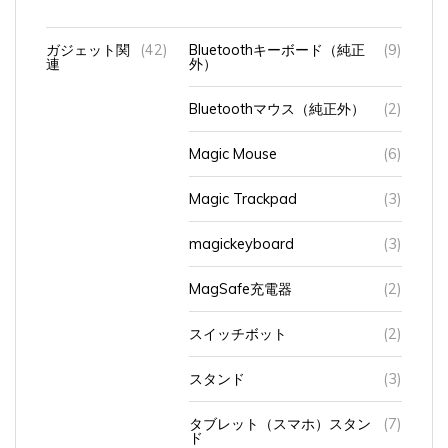
ガジェット関
(42)
Bluetoothキーボード（純正
(9)
連
外）
Bluetoothマウス（純正外）
(2)
Magic Mouse
(6)
Magic Trackpad
(3)
magickeyboard
(3)
MagSafe充電器
(2)
スイッチボット
(2)
スタンド
(3)
タブレット（スマホ）スタン
(7)
ド