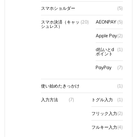
スマホショルダー
(5)
スマホ決済（キャッ
(20)
AEONPAY
(5)
シュレス）
Apple Pay
(2)
d払いとd
(1)
ポイント
PayPay
(7)
使い始めたきっかけ
(1)
入力方法
(7)
トグル入力
(1)
フリック入力
(2)
フルキー入力
(4)