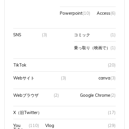
Powerpoint
(10)
Access
(6)
SNS
(3)
コミック
(1)
乗っ取り（映画で）
(1)
TikTok
(20)
Webサイト
(3)
canva
(3)
Webブラウザ
(2)
Google Chrome
(2)
X（旧Twitter）
(17)
You
(110)
Vlog
(29)
Tube