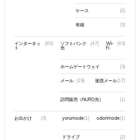
ケース
(2)
有線
(3)
インターネッ
(65)
ソフトバンク
(47)
Wi-
(43)
ト
光
Fi
ホームゲートウェイ
(3)
メール
(19)
迷惑メール
(17)
訪問販売（NURO光）
(1)
お出かけ
(3)
yorumode
(1)
odorimode
(1)
ドライブ
(2)