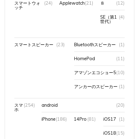
ッチ
SE（第1
(4)
世代）
スマートスピーカー
(23)
Bluetoothスピーカー
(1)
HomePod
(11)
アマゾンエコショー5
(10)
アンカーのスピーカー
(1)
スマ
(254)
android
(20)
ホ
iPhone
(186)
14Pro
(81)
iOS17
(1)
iOS18
(15)