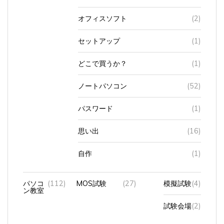
オフィスソフト
(2)
セットアップ
(1)
どこで買うか？
(1)
ノートパソコン
(52)
パスワード
(1)
思い出
(16)
自作
(1)
パソコ
(112)
MOS試験
(27)
模擬試験
(4)
ン教室
試験会場
(2)
オン
(74)
サ
(60)
Access
(3)