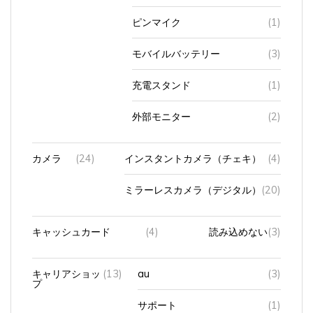
ピンマイク
(1)
モバイルバッテリー
(3)
充電スタンド
(1)
外部モニター
(2)
カメラ
(24)
インスタントカメラ（チェキ）
(4)
ミラーレスカメラ（デジタル）
(20)
キャッシュカード
(4)
読み込めない
(3)
キャリアショッ
(13)
au
(3)
プ
サポート
(1)