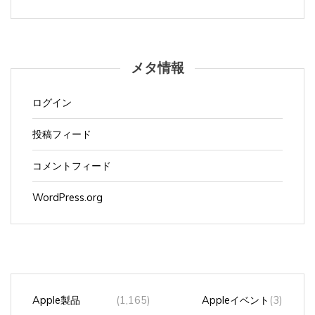
メタ情報
ログイン
投稿フィード
コメントフィード
WordPress.org
Apple製品
(1,165)
Appleイベント
(3)