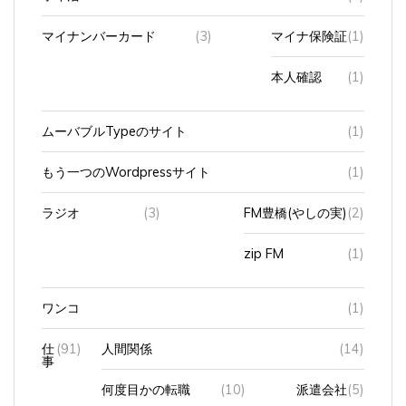
マイナンバーカード
(3)
マイナ保険証
(1)
本人確認
(1)
ムーバブルTypeのサイト
(1)
もう一つのWordpressサイト
(1)
ラジオ
(3)
FM豊橋(やしの実)
(2)
zip FM
(1)
ワンコ
(1)
仕
(91)
人間関係
(14)
事
何度目かの転職
(10)
派遣会社
(5)