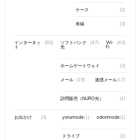
ケース
(2)
有線
(3)
インターネッ
(65)
ソフトバンク
(47)
Wi-
(43)
ト
光
Fi
ホームゲートウェイ
(3)
メール
(19)
迷惑メール
(17)
訪問販売（NURO光）
(1)
お出かけ
(3)
yorumode
(1)
odorimode
(1)
ドライブ
(2)