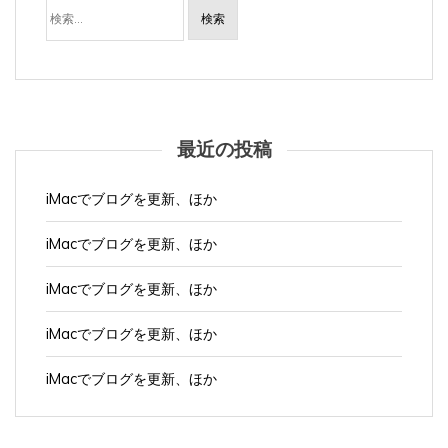
最近の投稿
iMacでブログを更新、ほか
iMacでブログを更新、ほか
iMacでブログを更新、ほか
iMacでブログを更新、ほか
iMacでブログを更新、ほか