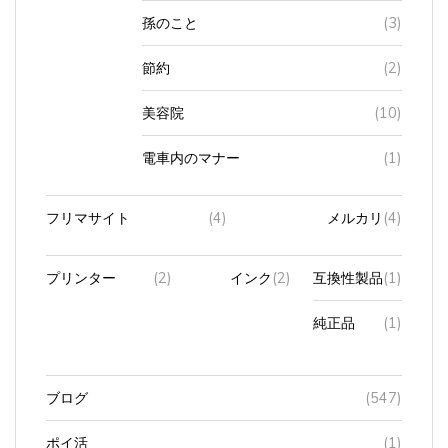
節約
(2)
美容院
(10)
電車内のマナー
(1)
フリマサイト
(4)
メルカリ
(4)
プリンター
(2)
インク
(2)
互換性製品
(1)
純正品
(1)
ブログ
(547)
ポイ活
(1)