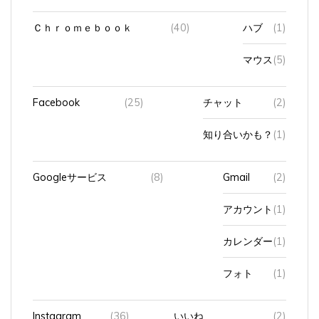
Ｃｈｒｏｍｅｂｏｏｋ
(40)
ハブ
(1)
マウス
(5)
Facebook
(25)
チャット
(2)
知り合いかも？
(1)
Googleサービス
(8)
Gmail
(2)
アカウント
(1)
カレンダー
(1)
フォト
(1)
Instagram
(36)
いいね
(2)