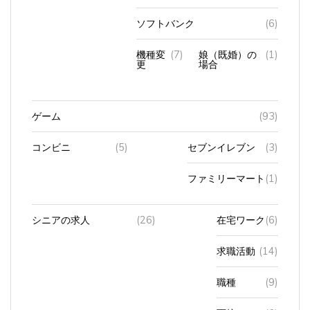
ソフトバンク
(6)
機種変
(7)
娘（既婚）の
(1)
更
場合
ゲーム
(93)
コンビニ
(5)
セブンイレブン
(3)
ファミリーマート
(1)
シニアの求人
(26)
在宅ワーク
(6)
求職活動
(14)
職種
(9)
面接
(6)