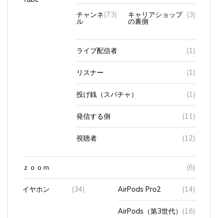
チャンネ
(73)
キャリアショップ
(3)
ル
の裏側
ライブ配信者
(1)
リスナー
(1)
投げ銭（スパチャ）
(1)
発信する側
(11)
視聴者
(12)
ｚｏｏｍ
(6)
イヤホン
(34)
AirPods Pro2
(14)
AirPods（第3世代）
(16)