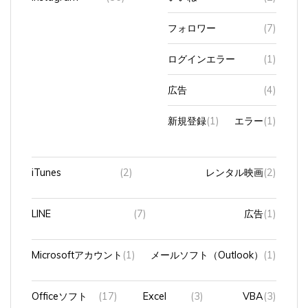
フォロワー
(7)
ログインエラー
(1)
広告
(4)
新規登録
(1)
エラー
(1)
iTunes
(2)
レンタル映画
(2)
LINE
(7)
広告
(1)
Microsoftアカウント
(1)
メールソフト（Outlook）
(1)
Officeソフト
(17)
Excel
(3)
VBA
(3)