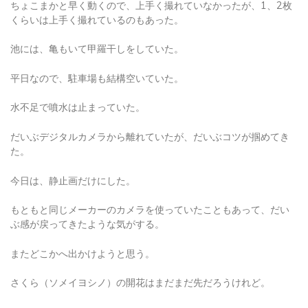
くらいは上手く撮れているのもあった。
池には、亀もいて甲羅干しをしていた。
平日なので、駐車場も結構空いていた。
水不足で噴水は止まっていた。
だいぶデジタルカメラから離れていたが、だいぶコツが掴めてき
た。
今日は、静止画だけにした。
もともと同じメーカーのカメラを使っていたこともあって、だい
ぶ感が戻ってきたような気がする。
またどこかへ出かけようと思う。
さくら（ソメイヨシノ）の開花はまだまだ先だろうけれど。