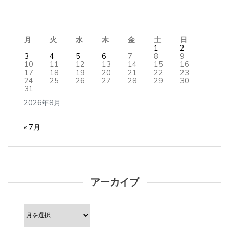
月
火
水
木
金
土
日
1
2
3
4
5
6
7
8
9
10
11
12
13
14
15
16
17
18
19
20
21
22
23
24
25
26
27
28
29
30
31
2026年8月
« 7月
アーカイブ
ア
ー
カ
イ
ブ