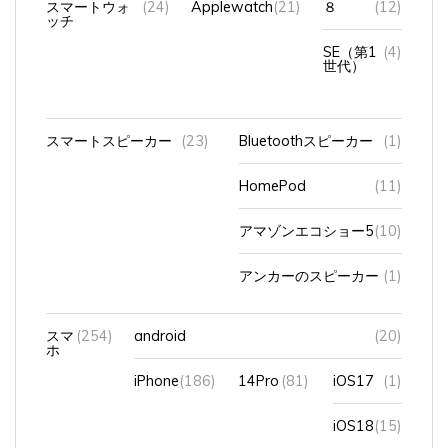
SE（第1
(4)
世代）
スマートスピーカー
(23)
Bluetoothスピーカー
(1)
HomePod
(11)
アマゾンエコショー5
(10)
アンカーのスピーカー
(1)
スマ
(254)
android
(20)
ホ
iPhone
(186)
14Pro
(81)
iOS17
(1)
iOS18
(15)