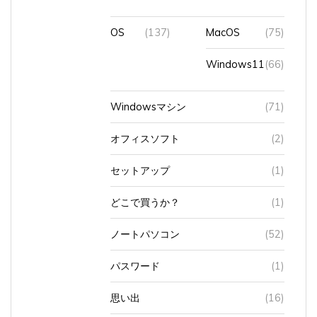
OS
(137)
MacOS
(75)
Windows11
(66)
Windowsマシン
(71)
オフィスソフト
(2)
セットアップ
(1)
どこで買うか？
(1)
ノートパソコン
(52)
パスワード
(1)
思い出
(16)