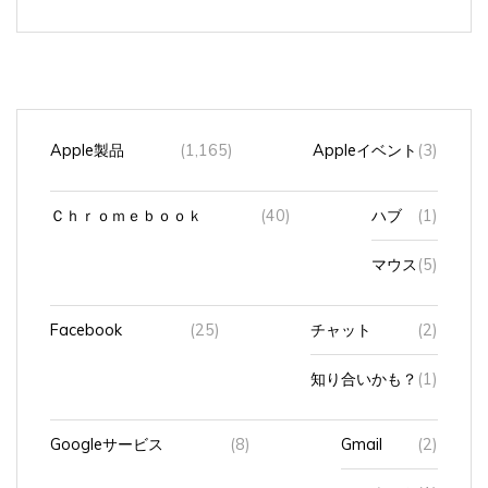
Apple製品
(1,165)
Appleイベント
(3)
Ｃｈｒｏｍｅｂｏｏｋ
(40)
ハブ
(1)
マウス
(5)
Facebook
(25)
チャット
(2)
知り合いかも？
(1)
Googleサービス
(8)
Gmail
(2)
アカウント
(1)