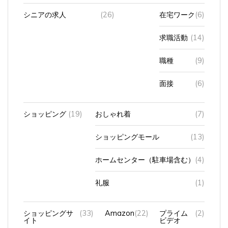
シニアの求人
(26)
在宅ワーク
(6)
求職活動
(14)
職種
(9)
面接
(6)
ショッピング
(19)
おしゃれ着
(7)
ショッピングモール
(13)
ホームセンター（駐車場含む）
(4)
礼服
(1)
ショッピングサ
(33)
Amazon
(22)
プライム
(2)
イト
ビデオ