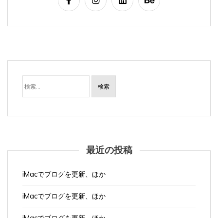
検
索:
最近の投稿
iMacでブログを更新、ほか
iMacでブログを更新、ほか
iMacでブログを更新、ほか