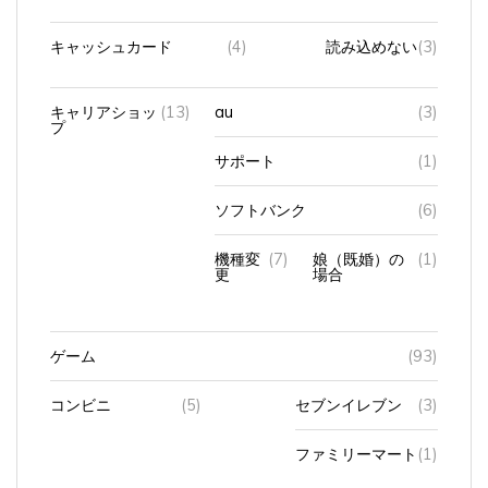
キャッシュカード
(4)
読み込めない
(3)
キャリアショッ
(13)
au
(3)
プ
サポート
(1)
ソフトバンク
(6)
機種変
(7)
娘（既婚）の
(1)
更
場合
ゲーム
(93)
コンビニ
(5)
セブンイレブン
(3)
ファミリーマート
(1)