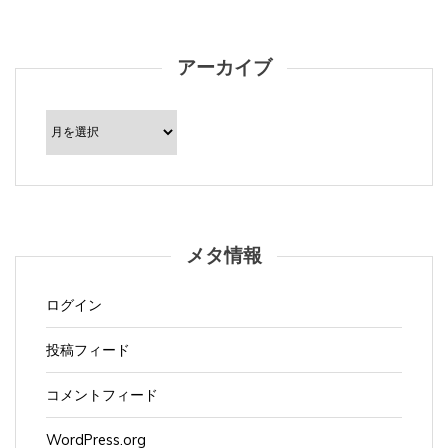
アーカイブ
ア
ー
カ
イ
ブ
メタ情報
ログイン
投稿フィード
コメントフィード
WordPress.org