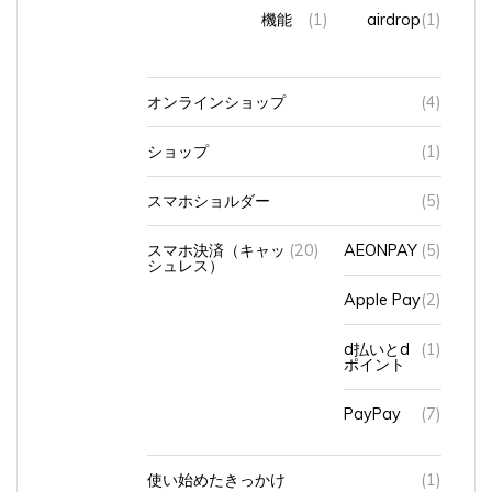
機能
(1)
airdrop
(1)
オンラインショップ
(4)
ショップ
(1)
スマホショルダー
(5)
スマホ決済（キャッ
(20)
AEONPAY
(5)
シュレス）
Apple Pay
(2)
d払いとd
(1)
ポイント
PayPay
(7)
使い始めたきっかけ
(1)