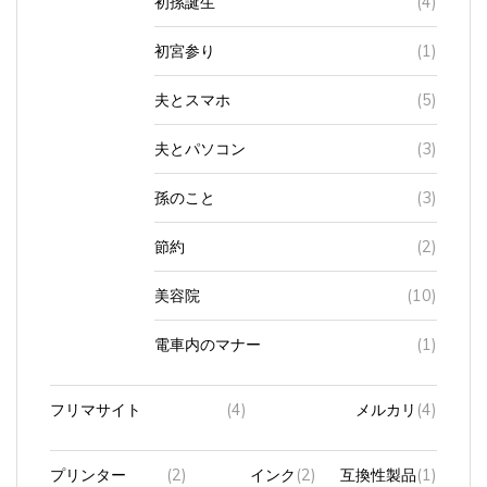
初宮参り
(1)
夫とスマホ
(5)
夫とパソコン
(3)
孫のこと
(3)
節約
(2)
美容院
(10)
電車内のマナー
(1)
フリマサイト
(4)
メルカリ
(4)
プリンター
(2)
インク
(2)
互換性製品
(1)