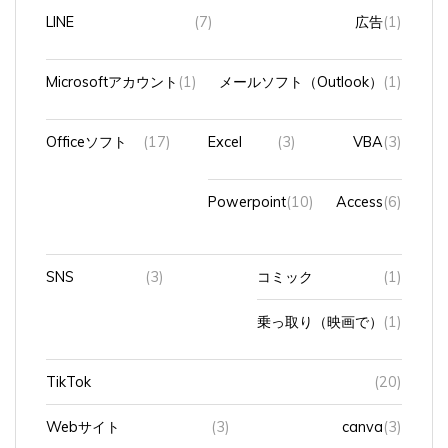
LINE
(7)
広告
(1)
Microsoftアカウント
(1)
メールソフト（Outlook）
(1)
Officeソフト
(17)
Excel
(3)
VBA
(3)
Powerpoint
(10)
Access
(6)
SNS
(3)
コミック
(1)
乗っ取り（映画で）
(1)
TikTok
(20)
Webサイト
(3)
canva
(3)