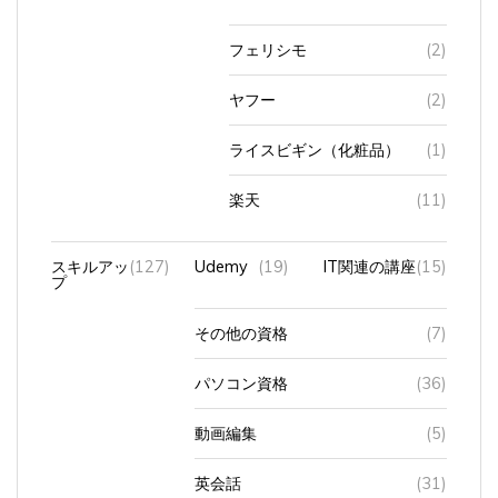
フェリシモ
(2)
ヤフー
(2)
ライスビギン（化粧品）
(1)
楽天
(11)
スキルアッ
(127)
Udemy
(19)
IT関連の講座
(15)
プ
その他の資格
(7)
パソコン資格
(36)
動画編集
(5)
英会話
(31)