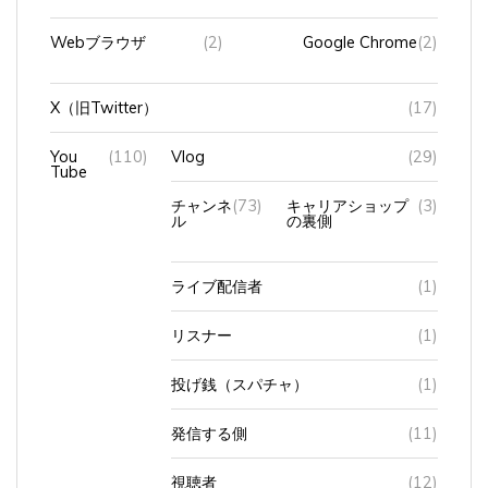
Webブラウザ
(2)
Google Chrome
(2)
X（旧Twitter）
(17)
You
(110)
Vlog
(29)
Tube
チャンネ
(73)
キャリアショップ
(3)
ル
の裏側
ライブ配信者
(1)
リスナー
(1)
投げ銭（スパチャ）
(1)
発信する側
(11)
視聴者
(12)