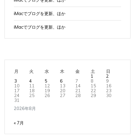
iMacでブログを更新、ほか
iMacでブログを更新、ほか
月
火
水
木
金
土
日
1
2
3
4
5
6
7
8
9
10
11
12
13
14
15
16
17
18
19
20
21
22
23
24
25
26
27
28
29
30
31
2026年8月
« 7月