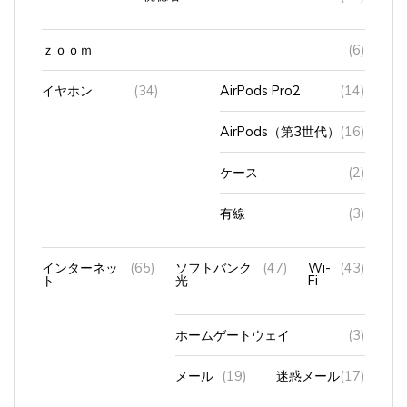
ｚｏｏｍ
(6)
イヤホン
(34)
AirPods Pro2
(14)
AirPods（第3世代）
(16)
ケース
(2)
有線
(3)
インターネッ
(65)
ソフトバンク
(47)
Wi-
(43)
ト
光
Fi
ホームゲートウェイ
(3)
メール
(19)
迷惑メール
(17)