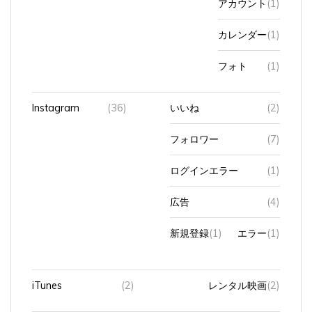
カレンダー
(1)
フォト
(1)
Instagram
(36)
いいね
(2)
フォロワー
(7)
ログインエラー
(1)
広告
(4)
新規登録
(1)
エラー
(1)
iTunes
(2)
レンタル映画
(2)