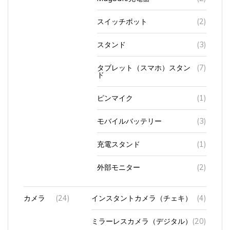
スイッチボット
(2)
スタンド
(3)
タブレット（スマホ）スタン
(7)
ド
ピンマイク
(1)
モバイルバッテリー
(3)
充電スタンド
(1)
外部モニター
(2)
カメラ
(24)
インスタントカメラ（チェキ）
(4)
ミラーレスカメラ（デジタル）
(20)