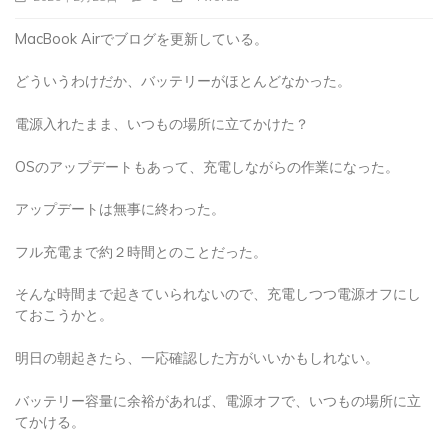
MacBook Airでブログを更新している。
どういうわけだか、バッテリーがほとんどなかった。
電源入れたまま、いつもの場所に立てかけた？
OSのアップデートもあって、充電しながらの作業になった。
アップデートは無事に終わった。
フル充電まで約２時間とのことだった。
そんな時間まで起きていられないので、充電しつつ電源オフにし
ておこうかと。
明日の朝起きたら、一応確認した方がいいかもしれない。
バッテリー容量に余裕があれば、電源オフで、いつもの場所に立
てかける。