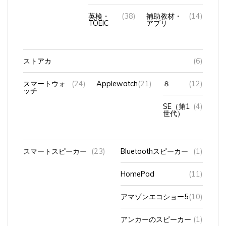
英検・
(38)
補助教材・
(14)
TOEIC
アプリ
ストアカ
(6)
スマートウォ
(24)
Applewatch
(21)
８
(12)
ッチ
SE（第1
(4)
世代）
スマートスピーカー
(23)
Bluetoothスピーカー
(1)
HomePod
(11)
アマゾンエコショー5
(10)
アンカーのスピーカー
(1)