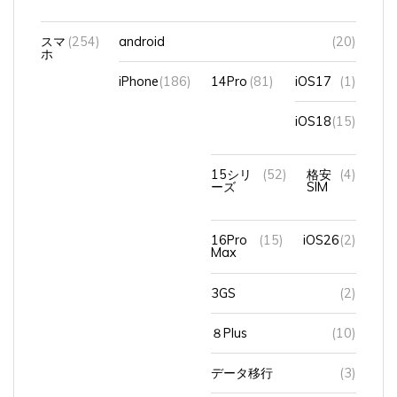
スマ
(254)
android
(20)
ホ
iPhone
(186)
14Pro
(81)
iOS17
(1)
iOS18
(15)
15シリ
(52)
格安
(4)
ーズ
SIM
16Pro
(15)
iOS26
(2)
Max
3GS
(2)
８Plus
(10)
データ移行
(3)