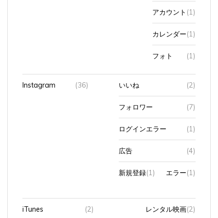
アカウント
(1)
カレンダー
(1)
フォト
(1)
Instagram
(36)
いいね
(2)
フォロワー
(7)
ログインエラー
(1)
広告
(4)
新規登録
(1)
エラー
(1)
iTunes
(2)
レンタル映画
(2)