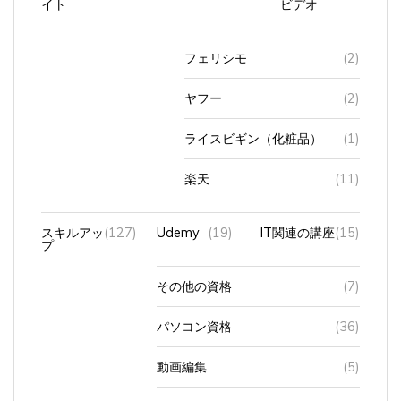
フェリシモ
(2)
ヤフー
(2)
ライスビギン（化粧品）
(1)
楽天
(11)
スキルアッ
(127)
Udemy
(19)
IT関連の講座
(15)
プ
その他の資格
(7)
パソコン資格
(36)
動画編集
(5)
英会話
(31)