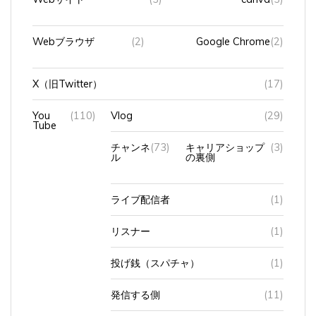
Webブラウザ
(2)
Google Chrome
(2)
X（旧Twitter）
(17)
You
(110)
Vlog
(29)
Tube
チャンネ
(73)
キャリアショップ
(3)
ル
の裏側
ライブ配信者
(1)
リスナー
(1)
投げ銭（スパチャ）
(1)
発信する側
(11)