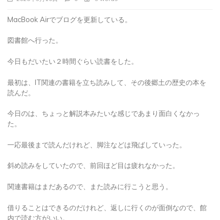
MacBook Airでブログを更新している。
図書館へ行った。
今日もだいたい２時間ぐらい読書をした。
最初は、IT関連の書籍を立ち読みして、その後郷土の歴史の本を
読んだ。
今日のは、ちょっと解説本みたいな感じであまり面白くなかっ
た。
一応最後まで読んだけれど、脚注などは飛ばしていった。
斜め読みをしていたので、前回ほど目は疲れなかった。
関連書籍はまだあるので、また読みに行こうと思う。
借りることはできるのだけれど、返しに行くのが面倒なので、館
内で読む方がいい。