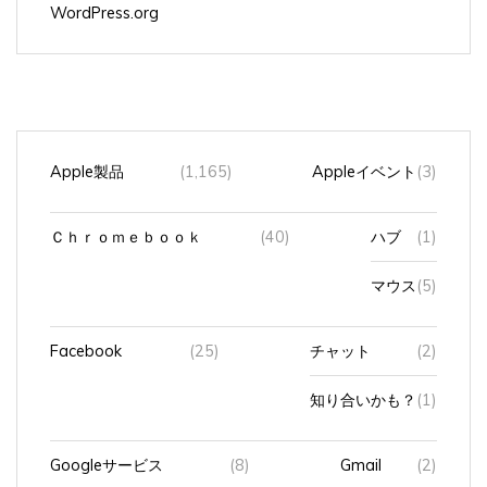
Apple製品
(1,165)
Appleイベント
(3)
Ｃｈｒｏｍｅｂｏｏｋ
(40)
ハブ
(1)
マウス
(5)
Facebook
(25)
チャット
(2)
知り合いかも？
(1)
Googleサービス
(8)
Gmail
(2)