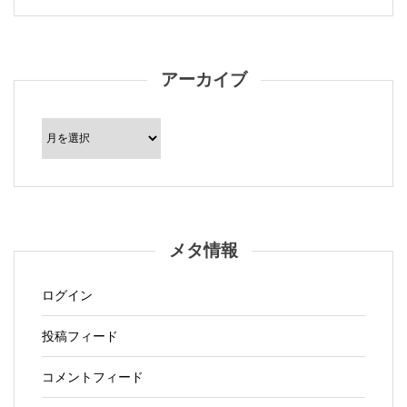
アーカイブ
ア
ー
カ
イ
ブ
メタ情報
ログイン
投稿フィード
コメントフィード
WordPress.org