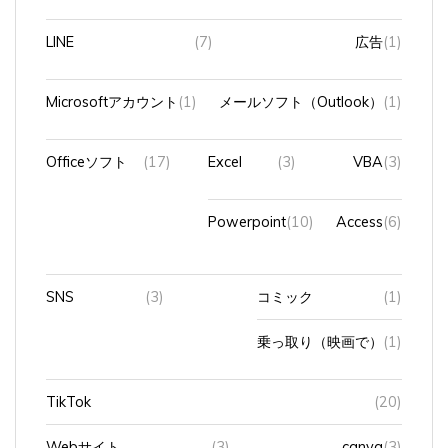
LINE
(7)
広告
(1)
Microsoftアカウント
(1)
メールソフト（Outlook）
(1)
Officeソフト
(17)
Excel
(3)
VBA
(3)
Powerpoint
(10)
Access
(6)
SNS
(3)
コミック
(1)
乗っ取り（映画で）
(1)
TikTok
(20)
Webサイト
(3)
canva
(3)