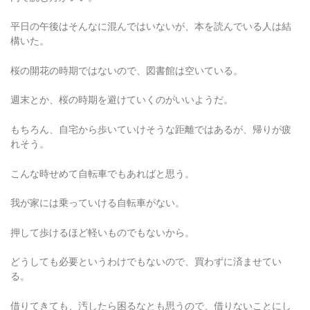
平日の午後はそんなに混んではいないが、本を読んでいる人は結
構いた。
桜の開花の時期ではないので、図書館は空いている。
週末とか、桜の時期を避けていくのがいいようだ。
もちろん、自宅から歩いていけそうな距離ではあるが、帰りが疲
れそう。
こんな時せめて自転車でもあればと思う。
我が家には乗っていける自転車がない。
押して歩けるほど軽いものでもないから。
どうしても必要というわけでもないので、買わずに済ませてい
る。
借りてきても、汚したら困るなとも思うので、借りないことにし