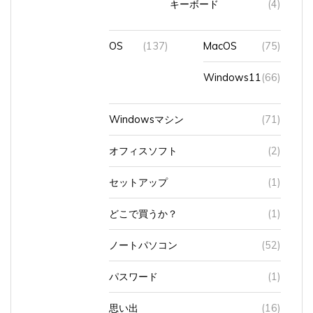
OS
(137)
MacOS
(75)
Windows11
(66)
Windowsマシン
(71)
オフィスソフト
(2)
セットアップ
(1)
どこで買うか？
(1)
ノートパソコン
(52)
パスワード
(1)
思い出
(16)