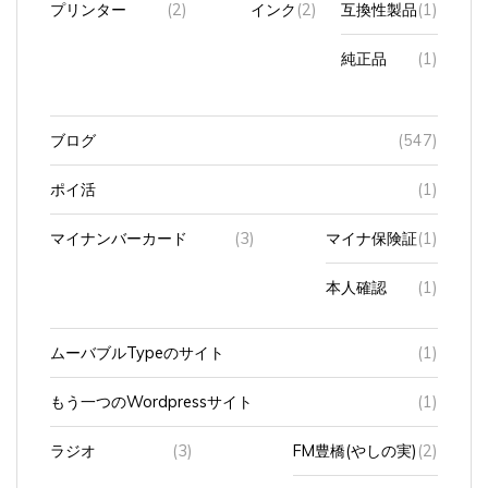
純正品
(1)
ブログ
(547)
ポイ活
(1)
マイナンバーカード
(3)
マイナ保険証
(1)
本人確認
(1)
ムーバブルTypeのサイト
(1)
もう一つのWordpressサイト
(1)
ラジオ
(3)
FM豊橋(やしの実)
(2)
zip FM
(1)