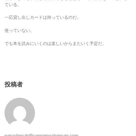
ている。
一応貸し出しカードは持っているのだ。
使っていない。
でも本を読みにいくのは楽しいからまたいく予定だ。
投稿者
pasodaisuki@yamamochansan.com