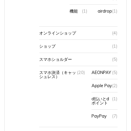
機能
(1)
airdrop
(1)
オンラインショップ
(4)
ショップ
(1)
スマホショルダー
(5)
スマホ決済（キャッ
(20)
AEONPAY
(5)
シュレス）
Apple Pay
(2)
d払いとd
(1)
ポイント
PayPay
(7)
使い始めたきっかけ
(1)