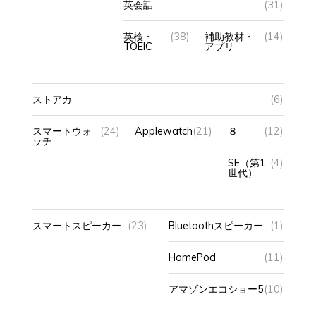
英検・
(38)
補助教材・
(14)
TOEIC
アプリ
ストアカ
(6)
スマートウォ
(24)
Applewatch
(21)
８
(12)
ッチ
SE（第1
(4)
世代）
スマートスピーカー
(23)
Bluetoothスピーカー
(1)
HomePod
(11)
アマゾンエコショー5
(10)
アンカーのスピーカー
(1)