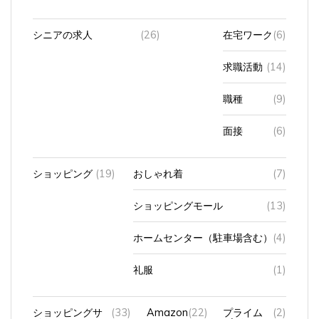
シニアの求人
(26)
在宅ワーク
(6)
求職活動
(14)
職種
(9)
面接
(6)
ショッピング
(19)
おしゃれ着
(7)
ショッピングモール
(13)
ホームセンター（駐車場含む）
(4)
礼服
(1)
ショッピングサ
(33)
Amazon
(22)
プライム
(2)
イト
ビデオ