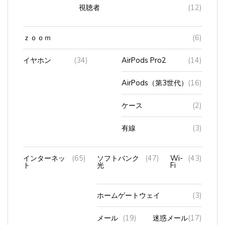
視聴者
(12)
ｚｏｏｍ
(6)
イヤホン
(34)
AirPods Pro2
(14)
AirPods（第3世代）
(16)
ケース
(2)
有線
(3)
インターネッ
(65)
ソフトバンク
(47)
Wi-
(43)
ト
光
Fi
ホームゲートウェイ
(3)
メール
(19)
迷惑メール
(17)