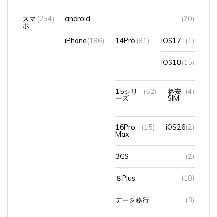
スマ
(254)
android
(20)
ホ
iPhone
(186)
14Pro
(81)
iOS17
(1)
iOS18
(15)
15シリ
(52)
格安
(4)
ーズ
SIM
16Pro
(15)
iOS26
(2)
Max
3GS
(2)
８Plus
(10)
データ移行
(3)