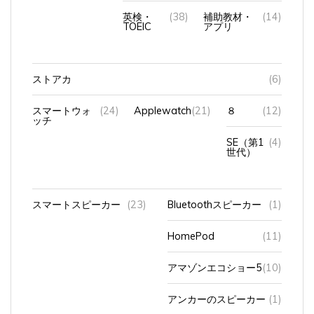
英検・
(38)
補助教材・
(14)
TOEIC
アプリ
ストアカ
(6)
スマートウォ
(24)
Applewatch
(21)
８
(12)
ッチ
SE（第1
(4)
世代）
スマートスピーカー
(23)
Bluetoothスピーカー
(1)
HomePod
(11)
アマゾンエコショー5
(10)
アンカーのスピーカー
(1)