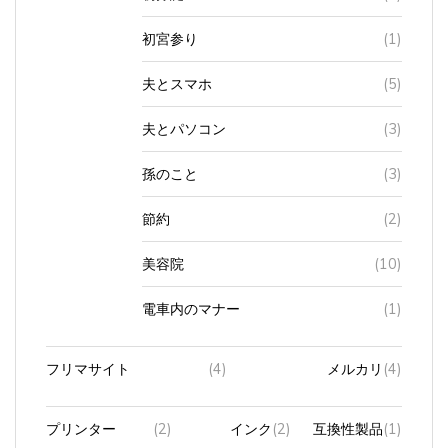
初宮参り
(1)
夫とスマホ
(5)
夫とパソコン
(3)
孫のこと
(3)
節約
(2)
美容院
(10)
電車内のマナー
(1)
フリマサイト
(4)
メルカリ
(4)
プリンター
(2)
インク
(2)
互換性製品
(1)