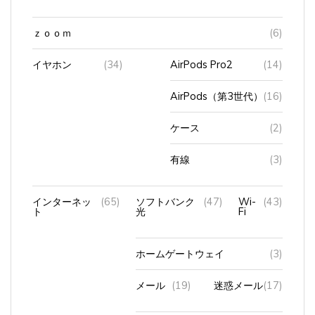
ｚｏｏｍ
(6)
イヤホン
(34)
AirPods Pro2
(14)
AirPods（第3世代）
(16)
ケース
(2)
有線
(3)
インターネッ
(65)
ソフトバンク
(47)
Wi-
(43)
ト
光
Fi
ホームゲートウェイ
(3)
メール
(19)
迷惑メール
(17)