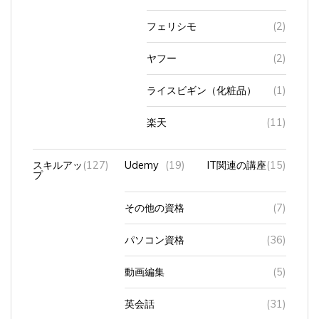
フェリシモ
(2)
ヤフー
(2)
ライスビギン（化粧品）
(1)
楽天
(11)
スキルアッ
(127)
Udemy
(19)
IT関連の講座
(15)
プ
その他の資格
(7)
パソコン資格
(36)
動画編集
(5)
英会話
(31)