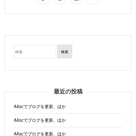
検
索:
最近の投稿
iMacでブログを更新、ほか
iMacでブログを更新、ほか
iMacでブログを更新、ほか