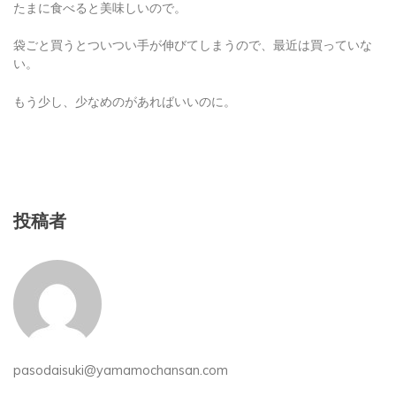
たまに食べると美味しいので。
袋ごと買うとついつい手が伸びてしまうので、最近は買っていな
い。
もう少し、少なめのがあればいいのに。
投稿者
pasodaisuki@yamamochansan.com