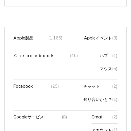
Apple製品
(1,166)
Appleイベント
(3)
Ｃｈｒｏｍｅｂｏｏｋ
(40)
ハブ
(1)
マウス
(5)
Facebook
(25)
チャット
(2)
知り合いかも？
(1)
Googleサービス
(8)
Gmail
(2)
アカウント
(1)