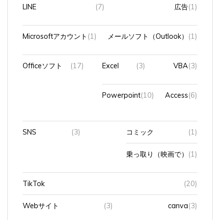
LINE
(7)
広告
(1)
Microsoftアカウント
(1)
メールソフト（Outlook）
(1)
Officeソフト
(17)
Excel
(3)
VBA
(3)
Powerpoint
(10)
Access
(6)
SNS
(3)
コミック
(1)
乗っ取り（映画で）
(1)
TikTok
(20)
Webサイト
(3)
canva
(3)