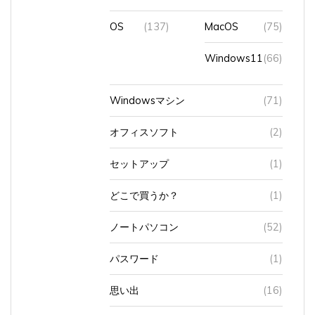
OS
(137)
MacOS
(75)
Windows11
(66)
Windowsマシン
(71)
オフィスソフト
(2)
セットアップ
(1)
どこで買うか？
(1)
ノートパソコン
(52)
パスワード
(1)
思い出
(16)