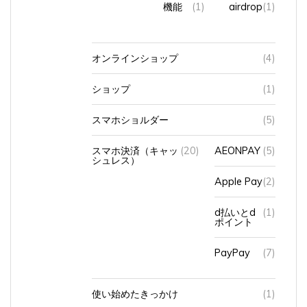
機能
(1)
airdrop
(1)
オンラインショップ
(4)
ショップ
(1)
スマホショルダー
(5)
スマホ決済（キャッ
(20)
AEONPAY
(5)
シュレス）
Apple Pay
(2)
d払いとd
(1)
ポイント
PayPay
(7)
使い始めたきっかけ
(1)