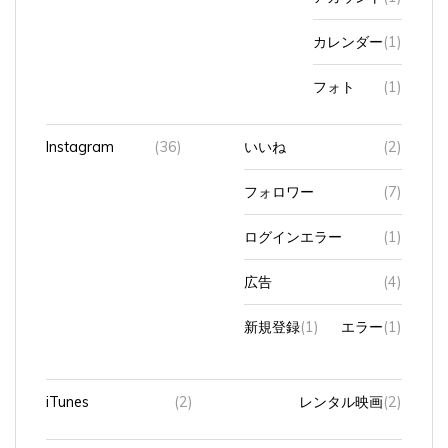
カレンダー
(1)
フォト
(1)
Instagram
(36)
いいね
(2)
フォロワー
(7)
ログインエラー
(1)
広告
(4)
新規登録
(1)
エラー
(1)
iTunes
(2)
レンタル映画
(2)