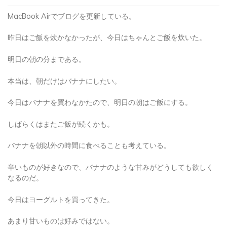
MacBook Airでブログを更新している。
昨日はご飯を炊かなかったが、今日はちゃんとご飯を炊いた。
明日の朝の分まである。
本当は、朝だけはバナナにしたい。
今日はバナナを買わなかたので、明日の朝はご飯にする。
しばらくはまたご飯が続くかも。
バナナを朝以外の時間に食べることも考えている。
辛いものが好きなので、バナナのような甘みがどうしても欲しく
なるのだ。
今日はヨーグルトを買ってきた。
あまり甘いものは好みではない。