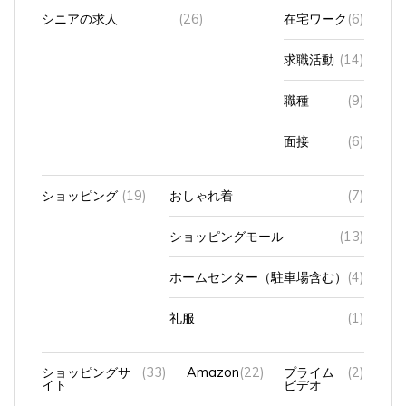
シニアの求人
(26)
在宅ワーク
(6)
求職活動
(14)
職種
(9)
面接
(6)
ショッピング
(19)
おしゃれ着
(7)
ショッピングモール
(13)
ホームセンター（駐車場含む）
(4)
礼服
(1)
ショッピングサ
(33)
Amazon
(22)
プライム
(2)
イト
ビデオ