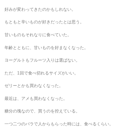
好みが変わってきたのかもしれない。
もともと辛いものが好きだったとは思う。
甘いものもそれなりに食べていた。
年齢とともに、甘いものを好まなくなった。
ヨーグルトもフルーツ入りは選ばない。
ただ、1回で食べ切れるサイズがいい。
ゼリーとかも買わなくなった。
最近は、アメも買わなくなった。
糖分の塊なので、買うのを控えている。
一つ二つのバラで人からもらった時には、食べるくらい。