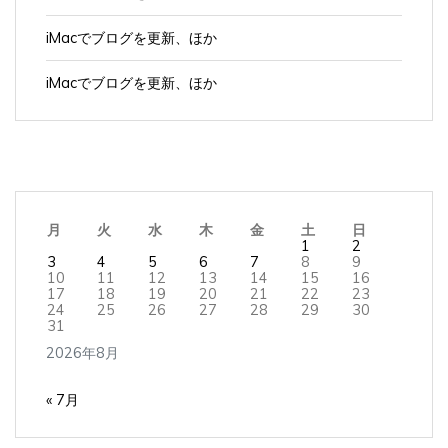
iMacでブログを更新、ほか
iMacでブログを更新、ほか
月
火
水
木
金
土
日
1
2
3
4
5
6
7
8
9
10
11
12
13
14
15
16
17
18
19
20
21
22
23
24
25
26
27
28
29
30
31
2026年8月
« 7月