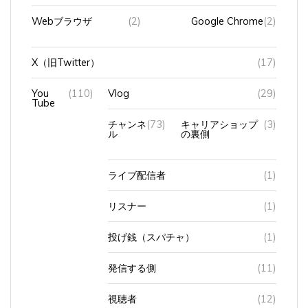
Webブラウザ
(2)
Google Chrome
(2)
X（旧Twitter）
(17)
You
(110)
Vlog
(29)
Tube
チャンネ
(73)
キャリアショップ
(3)
ル
の裏側
ライブ配信者
(1)
リスナー
(1)
投げ銭（スパチャ）
(1)
発信する側
(11)
視聴者
(12)