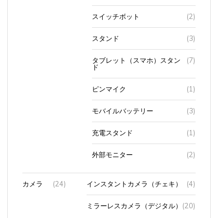
スイッチボット
(2)
スタンド
(3)
タブレット（スマホ）スタン
(7)
ド
ピンマイク
(1)
モバイルバッテリー
(3)
充電スタンド
(1)
外部モニター
(2)
カメラ
(24)
インスタントカメラ（チェキ）
(4)
ミラーレスカメラ（デジタル）
(20)