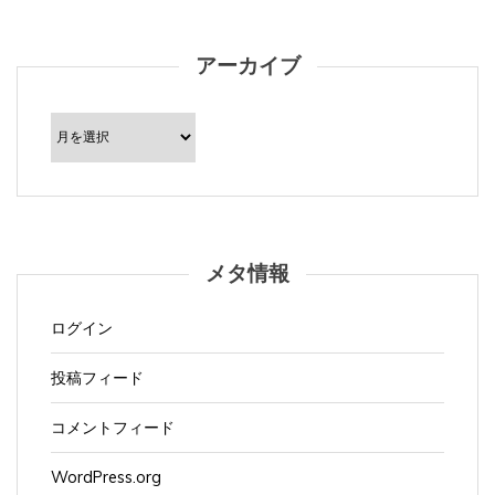
アーカイブ
ア
ー
カ
イ
ブ
メタ情報
ログイン
投稿フィード
コメントフィード
WordPress.org