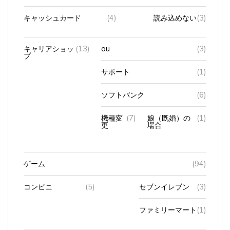
キャッシュカード
(4)
読み込めない
(3)
キャリアショッ
(13)
au
(3)
プ
サポート
(1)
ソフトバンク
(6)
機種変
(7)
娘（既婚）の
(1)
更
場合
ゲーム
(94)
コンビニ
(5)
セブンイレブン
(3)
ファミリーマート
(1)