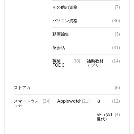
その他の資格
(7)
パソコン資格
(36)
動画編集
(5)
英会話
(31)
英検・
(38)
補助教材・
(14)
TOEIC
アプリ
ストアカ
(6)
スマートウォ
(24)
Applewatch
(21)
８
(12)
ッチ
SE（第1
(4)
世代）