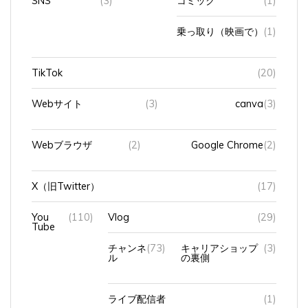
SNS
(3)
コミック
(1)
乗っ取り（映画で）
(1)
TikTok
(20)
Webサイト
(3)
canva
(3)
Webブラウザ
(2)
Google Chrome
(2)
X（旧Twitter）
(17)
You
(110)
Vlog
(29)
Tube
チャンネ
(73)
キャリアショップ
(3)
ル
の裏側
ライブ配信者
(1)