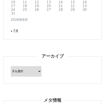
10
11
12
13
14
15
16
17
18
19
20
21
22
23
24
25
26
27
28
29
30
31
2026年8月
« 7月
アーカイブ
ア
ー
カ
イ
ブ
メタ情報