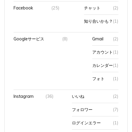
Facebook
(25)
チャット
(2)
知り合いかも？
(1)
Googleサービス
(8)
Gmail
(2)
アカウント
(1)
カレンダー
(1)
フォト
(1)
Instagram
(36)
いいね
(2)
フォロワー
(7)
ログインエラー
(1)