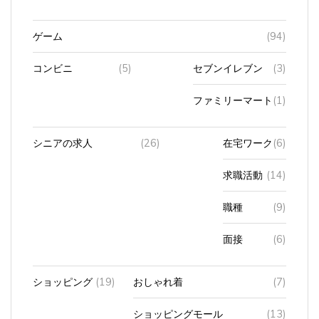
ゲーム
(94)
コンビニ
(5)
セブンイレブン
(3)
ファミリーマート
(1)
シニアの求人
(26)
在宅ワーク
(6)
求職活動
(14)
職種
(9)
面接
(6)
ショッピング
(19)
おしゃれ着
(7)
ショッピングモール
(13)