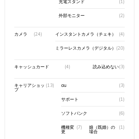
充電スタンド
(1)
外部モニター
(2)
カメラ
(24)
インスタントカメラ（チェキ）
(4)
ミラーレスカメラ（デジタル）
(20)
キャッシュカード
(4)
読み込めない
(3)
キャリアショッ
(13)
au
(3)
プ
サポート
(1)
ソフトバンク
(6)
機種変
(7)
娘（既婚）の
(1)
更
場合