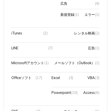
広告
(4)
新規登録
(1)
エラー
(1)
iTunes
(2)
レンタル映画
(2)
LINE
(7)
広告
(1)
Microsoftアカウント
(1)
メールソフト（Outlook）
(1)
Officeソフト
(17)
Excel
(3)
VBA
(3)
Powerpoint
(10)
Access
(6)