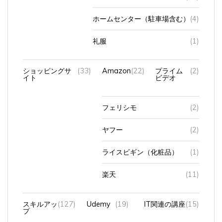
ホームセンター（駐車場含む）
(4)
礼服
(1)
ショッピングサ
(33)
Amazon
(22)
プライム
(2)
イト
ビデオ
フェリシモ
(2)
ヤフー
(2)
ライスビギン（化粧品）
(1)
楽天
(11)
スキルアッ
(127)
Udemy
(19)
IT関連の講座
(15)
プ