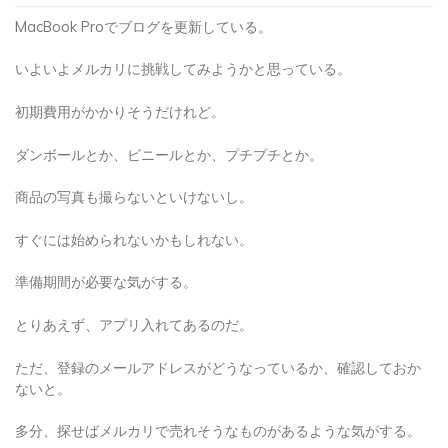
MacBook Proでブログを更新している。
いよいよメルカリに挑戦してみようかと思っている。
初期費用がかかりそうだけれど。
ダンボールとか、ビニールとか、プチプチとか。
商品の写真も撮らないといけないし。
すぐには始められないかもしれない。
準備期間が必要な気がする。
とりあえず、アプリ入れてあるのだ。
ただ、登録のメールアドレスがどうなっているか、確認しておか
ないと。
多分、探せばメルカリで売れそうなものがあるような気がする。