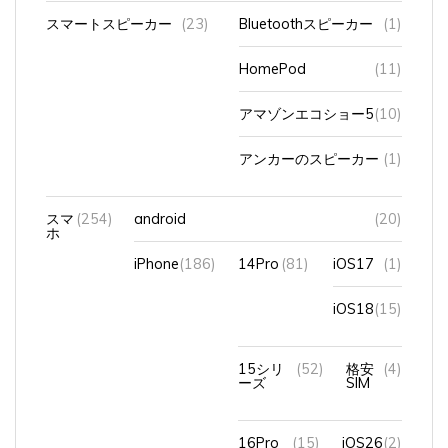
スマートスピーカー
(23)
Bluetoothスピーカー
(1)
HomePod
(11)
アマゾンエコショー5
(10)
アンカーのスピーカー
(1)
スマ
(254)
android
(20)
ホ
iPhone
(186)
14Pro
(81)
iOS17
(1)
iOS18
(15)
15シリ
(52)
格安
(4)
ーズ
SIM
16Pro
(15)
iOS26
(2)