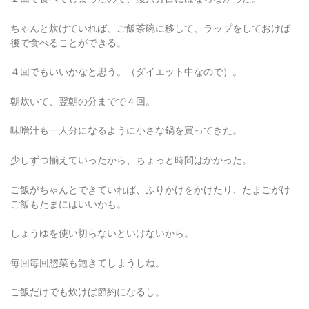
ちゃんと炊けていれば、ご飯茶碗に移して、ラップをしておけば
後で食べることができる。
４回でもいいかなと思う。（ダイエット中なので）。
朝炊いて、翌朝の分までで４回。
味噌汁も一人分になるように小さな鍋を買ってきた。
少しずつ揃えていったから、ちょっと時間はかかった。
ご飯がちゃんとできていれば、ふりかけをかけたり、たまごがけ
ご飯もたまにはいいかも。
しょうゆを使い切らないといけないから。
毎回毎回惣菜も飽きてしまうしね。
ご飯だけでも炊けば節約になるし。