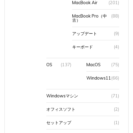
MacBook Air
(201)
MacBook Pro（中
(88)
古）
アップデート
(9)
キーボード
(4)
OS
(137)
MacOS
(75)
Windows11
(66)
Windowsマシン
(71)
オフィスソフト
(2)
セットアップ
(1)