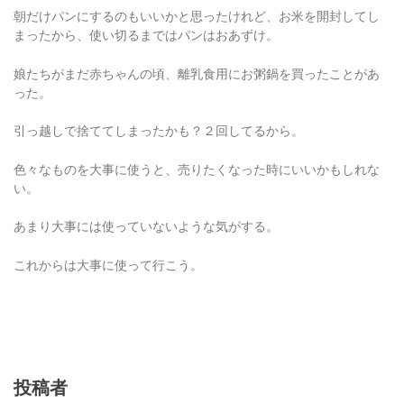
朝だけパンにするのもいいかと思ったけれど、お米を開封してし
まったから、使い切るまではパンはおあずけ。
娘たちがまだ赤ちゃんの頃、離乳食用にお粥鍋を買ったことがあ
った。
引っ越しで捨ててしまったかも？２回してるから。
色々なものを大事に使うと、売りたくなった時にいいかもしれな
い。
あまり大事には使っていないような気がする。
これからは大事に使って行こう。
投稿者