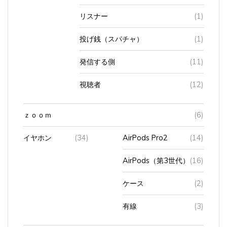
リスナー
(1)
投げ銭（スパチャ）
(1)
発信する側
(11)
視聴者
(12)
ｚｏｏｍ
(6)
イヤホン
(34)
AirPods Pro2
(14)
AirPods（第3世代）
(16)
ケース
(2)
有線
(3)