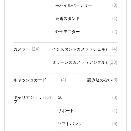
モバイルバッテリー
(3)
充電スタンド
(1)
外部モニター
(2)
カメラ
(24)
インスタントカメラ（チェキ）
(4)
ミラーレスカメラ（デジタル）
(20)
キャッシュカード
(4)
読み込めない
(3)
キャリアショッ
(13)
au
(3)
プ
サポート
(1)
ソフトバンク
(6)