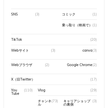
SNS
(3)
コミック
(1)
乗っ取り（映画で）
(1)
TikTok
(20)
Webサイト
(3)
canva
(3)
Webブラウザ
(2)
Google Chrome
(2)
X（旧Twitter）
(17)
You
(110)
Vlog
(29)
Tube
チャンネ
(73)
キャリアショップ
(3)
ル
の裏側