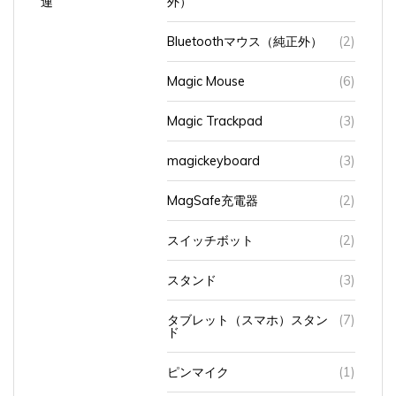
Bluetoothマウス（純正外）
(2)
Magic Mouse
(6)
Magic Trackpad
(3)
magickeyboard
(3)
MagSafe充電器
(2)
スイッチボット
(2)
スタンド
(3)
タブレット（スマホ）スタン
(7)
ド
ピンマイク
(1)