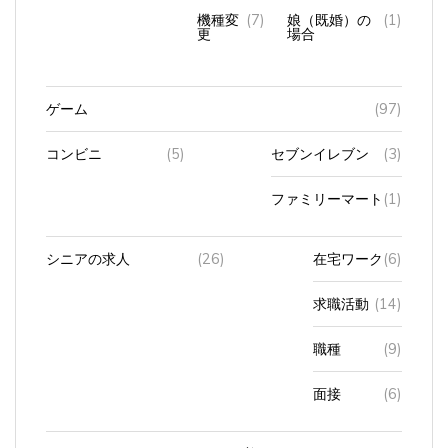
機種変
(7)
娘（既婚）の
(1)
更
場合
ゲーム
(97)
コンビニ
(5)
セブンイレブン
(3)
ファミリーマート
(1)
シニアの求人
(26)
在宅ワーク
(6)
求職活動
(14)
職種
(9)
面接
(6)
ショッピング
(19)
おしゃれ着
(7)