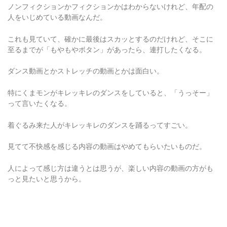
ノンフィクションかフィクションかはわからないけれど、年配の
人をいじめている動画なんだ。
これも見ていて、確かに最後はスカッとするのだけれど、そこに
至るまでが「もやもやボタン」があったら、連打したくなる。
ダンス動画とかストレッチの動画とかは面白い。
特にくまモンがキレッキレのダンスをしていると、「うっそー」
って言いたくなる。
着ぐるみ来た人がキレッキレのダンスを踊るってすごい。
見てて不快感を感じる内容の動画はやめてもらいたいものだ。
人によって感じ方は違うとは思うが、楽しい内容の動画の方がも
っと見たいと思うから。