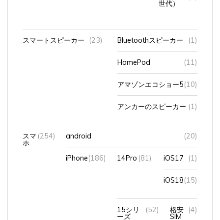
スマートスピーカー
(23)
Bluetoothスピーカー
(1)
HomePod
(11)
アマゾンエコショー5
(10)
アンカーのスピーカー
(1)
スマ
(254)
android
(20)
ホ
iPhone
(186)
14Pro
(81)
iOS17
(1)
iOS18
(15)
15シリ
(52)
格安
(4)
ーズ
SIM