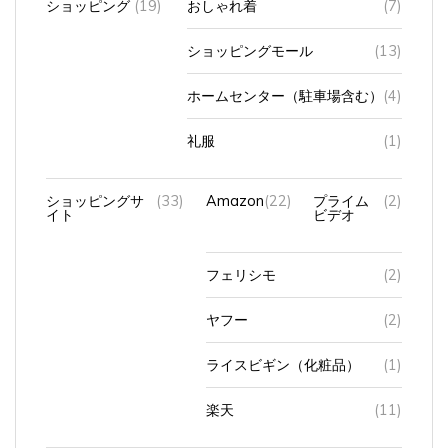
ショッピングモール
(13)
ホームセンター（駐車場含む）
(4)
礼服
(1)
ショッピングサ
(33)
Amazon
(22)
プライム
(2)
イト
ビデオ
フェリシモ
(2)
ヤフー
(2)
ライスビギン（化粧品）
(1)
楽天
(11)