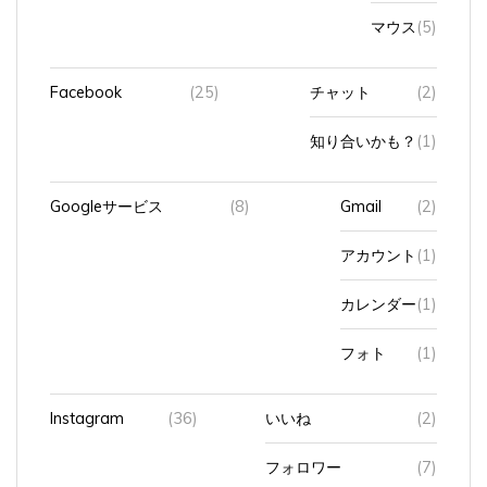
マウス
(5)
Facebook
(25)
チャット
(2)
知り合いかも？
(1)
Googleサービス
(8)
Gmail
(2)
アカウント
(1)
カレンダー
(1)
フォト
(1)
Instagram
(36)
いいね
(2)
フォロワー
(7)