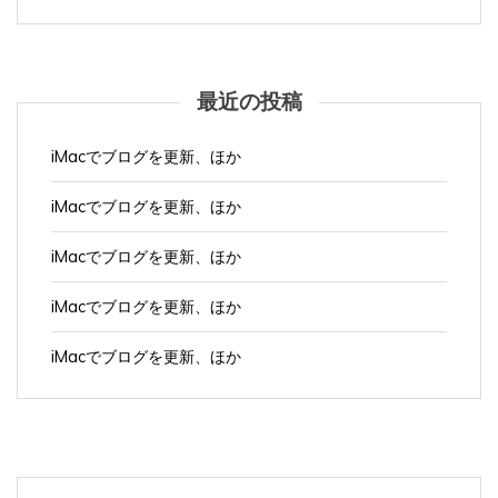
最近の投稿
iMacでブログを更新、ほか
iMacでブログを更新、ほか
iMacでブログを更新、ほか
iMacでブログを更新、ほか
iMacでブログを更新、ほか