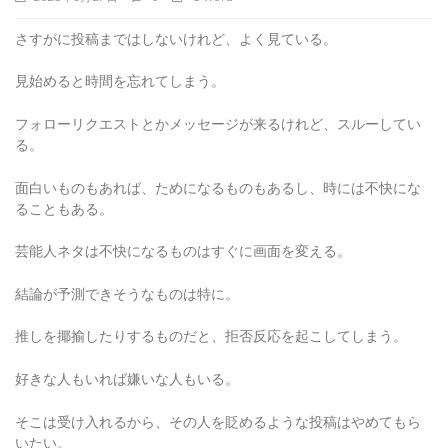
さすがに投稿まではしないけれど、よく見ている。
見始めると時間を忘れてしまう。
フォローリクエストとかメッセージが来るけれど、スルーしてい
る。
面白いものもあれば、ためになるものもあるし、時には不快にな
ることもある。
芸能人ネタは不快になるものはすぐに画面を変える。
結論が予測できそうなものは特に。
推しを揶揄したりするものだと、拒否反応を起こしてしまう。
好きな人もいれば嫌いな人もいる。
そこは受け入れるから、その人を貶めるような投稿はやめてもら
いたい。