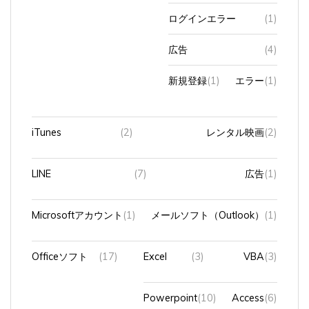
ログインエラー
(1)
広告
(4)
新規登録
(1)
エラー
(1)
iTunes
(2)
レンタル映画
(2)
LINE
(7)
広告
(1)
Microsoftアカウント
(1)
メールソフト（Outlook）
(1)
Officeソフト
(17)
Excel
(3)
VBA
(3)
Powerpoint
(10)
Access
(6)