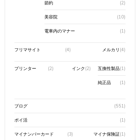
美容院
(10)
電車内のマナー
(1)
フリマサイト
(4)
メルカリ
(4)
プリンター
(2)
インク
(2)
互換性製品
(1)
純正品
(1)
ブログ
(551)
ポイ活
(1)
マイナンバーカード
(3)
マイナ保険証
(1)