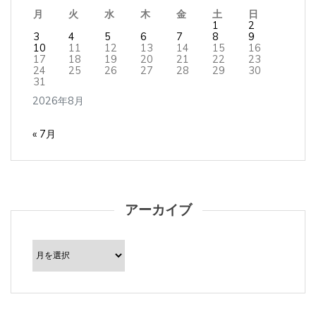
月
火
水
木
金
土
日
1
2
3
4
5
6
7
8
9
10
11
12
13
14
15
16
17
18
19
20
21
22
23
24
25
26
27
28
29
30
31
2026年8月
« 7月
アーカイブ
ア
ー
カ
イ
ブ