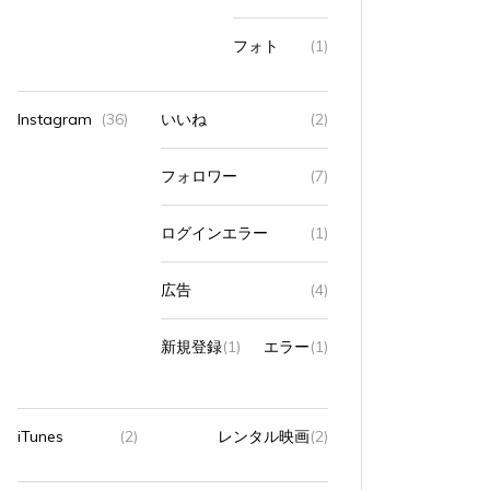
フォト
(1)
Instagram
(36)
いいね
(2)
フォロワー
(7)
ログインエラー
(1)
広告
(4)
新規登録
(1)
エラー
(1)
iTunes
(2)
レンタル映画
(2)