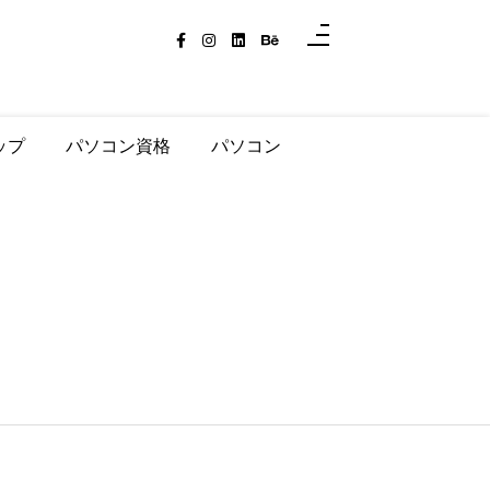
ップ
パソコン資格
パソコン