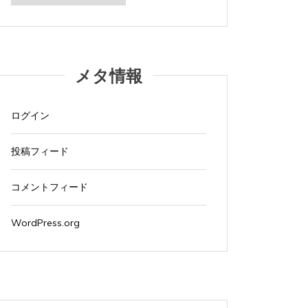
カ
イ
ブ
メタ情報
ログイン
投稿フィード
コメントフィード
WordPress.org