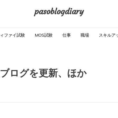
pasoblogdiary
ィファイ試験
MOS試験
仕事
職場
スキルア
ンでブログを更新、ほか