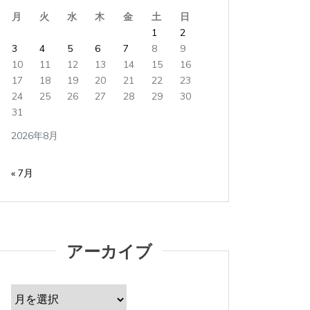
月
火
水
木
金
土
日
1
2
3
4
5
6
7
8
9
10
11
12
13
14
15
16
17
18
19
20
21
22
23
24
25
26
27
28
29
30
31
2026年8月
« 7月
アーカイブ
ア
ー