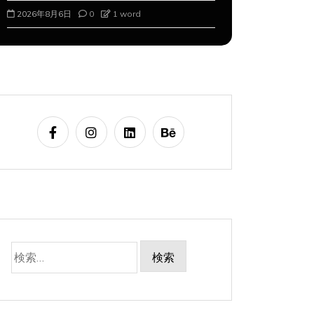
2026年8月6日
0
1 word
2026年8月7
検
索: