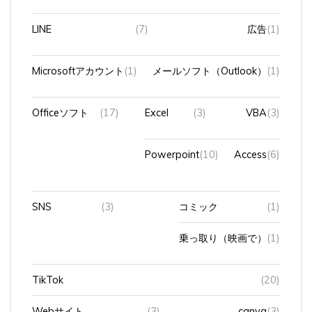
LINE
(7)
広告
(1)
Microsoftアカウント
(1)
メールソフト（Outlook）
(1)
Officeソフト
(17)
Excel
(3)
VBA
(3)
Powerpoint
(10)
Access
(6)
SNS
(3)
コミック
(1)
乗っ取り（映画で）
(1)
TikTok
(20)
Webサイト
(3)
canva
(3)