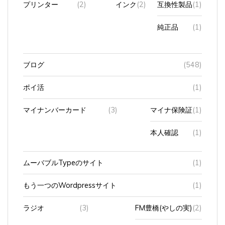
純正品
(1)
ブログ
(548)
ポイ活
(1)
マイナンバーカード
(3)
マイナ保険証
(1)
本人確認
(1)
ムーバブルTypeのサイト
(1)
もう一つのWordpressサイト
(1)
ラジオ
(3)
FM豊橋(やしの実)
(2)
zip FM
(1)