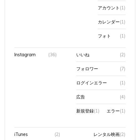
アカウント
(1)
カレンダー
(1)
フォト
(1)
Instagram
(36)
いいね
(2)
フォロワー
(7)
ログインエラー
(1)
広告
(4)
新規登録
(1)
エラー
(1)
iTunes
(2)
レンタル映画
(2)