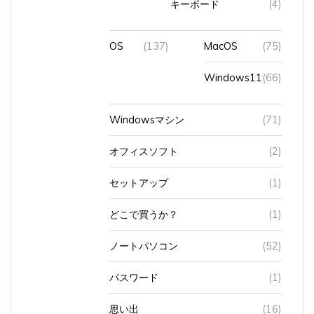
OS
(137)
MacOS
(75)
Windows11
(66)
Windowsマシン
(71)
オフィスソフト
(2)
セットアップ
(1)
どこで買うか？
(1)
ノートパソコン
(52)
パスワード
(1)
思い出
(16)