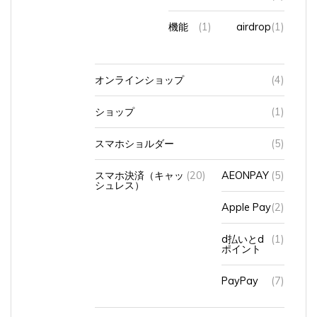
機能
(1)
airdrop
(1)
オンラインショップ
(4)
ショップ
(1)
スマホショルダー
(5)
スマホ決済（キャッ
(20)
AEONPAY
(5)
シュレス）
Apple Pay
(2)
d払いとd
(1)
ポイント
PayPay
(7)
使い始めたきっかけ
(1)