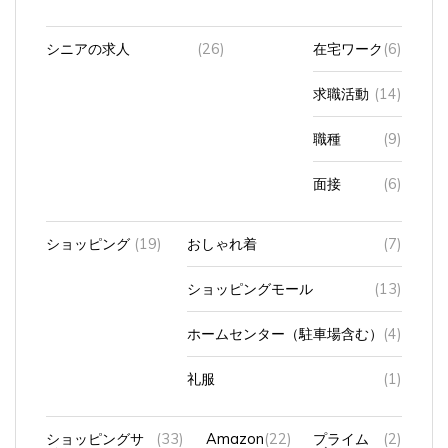
シニアの求人
(26)
在宅ワーク
(6)
求職活動
(14)
職種
(9)
面接
(6)
ショッピング
(19)
おしゃれ着
(7)
ショッピングモール
(13)
ホームセンター（駐車場含む）
(4)
礼服
(1)
ショッピングサ
(33)
Amazon
(22)
プライム
(2)
イト
ビデオ