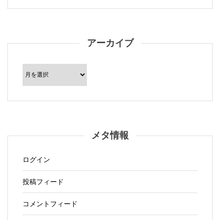
アーカイブ
ア
ー
カ
イ
ブ
メタ情報
ログイン
投稿フィード
コメントフィード
WordPress.org