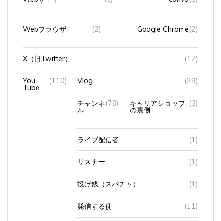
Webブラウザ
(2)
Google Chrome
(2)
X（旧Twitter）
(17)
You
(110)
Vlog
(29)
Tube
チャンネ
(73)
キャリアショップ
(3)
ル
の裏側
ライブ配信者
(1)
リスナー
(1)
投げ銭（スパチャ）
(1)
発信する側
(11)