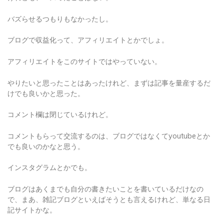
バズらせるつもりもなかったし。
ブログで収益化って、アフィリエイトとかでしょ。
アフィリエイトをこのサイトではやっていない。
やりたいと思ったことはあったけれど、まずは記事を量産するだ
けでも良いかと思った。
コメント欄は閉じているけれど。
コメントもらって交流するのは、ブログではなくてyoutubeとか
でも良いのかなと思う。
インスタグラムとかでも。
ブログはあくまでも自分の書きたいことを書いているだけなの
で、まあ、雑記ブログといえばそうとも言えるけれど、単なる日
記サイトかな。