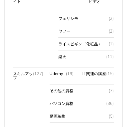
フェリシモ
(2)
ヤフー
(2)
ライスビギン（化粧品）
(1)
楽天
(11)
スキルアッ
(127)
Udemy
(19)
IT関連の講座
(15)
プ
その他の資格
(7)
パソコン資格
(36)
動画編集
(5)
英会話
(31)