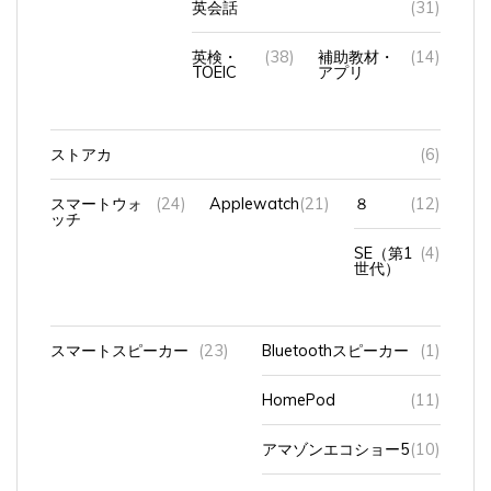
英検・
(38)
補助教材・
(14)
TOEIC
アプリ
ストアカ
(6)
スマートウォ
(24)
Applewatch
(21)
８
(12)
ッチ
SE（第1
(4)
世代）
スマートスピーカー
(23)
Bluetoothスピーカー
(1)
HomePod
(11)
アマゾンエコショー5
(10)
アンカーのスピーカー
(1)