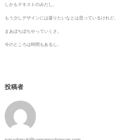
しかもテキストのみだし。
もう少しデザインには凝りたいなとは思っているけれど。
まあぼちぼちやっていくさ。
今のところは時間もあるし。
投稿者
pasodaisuki@yamamochansan.com