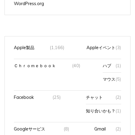
Apple製品
(1,166)
Appleイベント
(3)
Ｃｈｒｏｍｅｂｏｏｋ
(40)
ハブ
(1)
マウス
(5)
Facebook
(25)
チャット
(2)
知り合いかも？
(1)
Googleサービス
(8)
Gmail
(2)