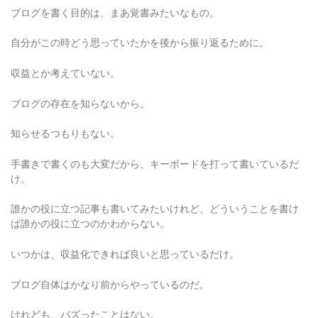
ブログを書く目的は、まあ覚書みたいなもの。
自分がこの時どう思っていたかを後から振り返るために。
収益とか考えていない。
ブログの存在を知らないから。
知らせるつもりもない。
手書きで書くのも大変だから、キーボードを打って書いているだ
け。
誰かの役に立つ記事も書いてみたいけれど、どういうことを書け
ば誰かの役に立つのかわからない。
いつかは、収益化できれば良いと思っているだけ。
ブログ自体はかなり前からやっているのだ。
けれども、バズったことはない。