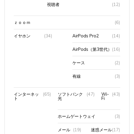
視聴者
(12)
ｚｏｏｍ
(6)
イヤホン
(34)
AirPods Pro2
(14)
AirPods（第3世代）
(16)
ケース
(2)
有線
(3)
インターネッ
(65)
ソフトバンク
(47)
Wi-
(43)
ト
光
Fi
ホームゲートウェイ
(3)
メール
(19)
迷惑メール
(17)