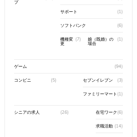
サポート
(1)
ソフトバンク
(6)
機種変
(7)
娘（既婚）の
(1)
更
場合
ゲーム
(94)
コンビニ
(5)
セブンイレブン
(3)
ファミリーマート
(1)
シニアの求人
(26)
在宅ワーク
(6)
求職活動
(14)