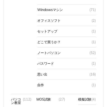
Windowsマシン
(71)
オフィスソフト
(2)
セットアップ
(1)
どこで買うか？
(1)
ノートパソコン
(52)
パスワード
(1)
思い出
(16)
自作
(1)
パソコ
(112)
MOS試験
(27)
模擬試験
(4)
ン教室