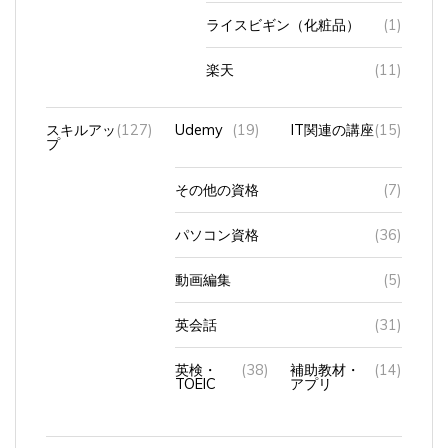
ライスビギン（化粧品）
(1)
楽天
(11)
スキルアッ
(127)
Udemy
(19)
IT関連の講座
(15)
プ
その他の資格
(7)
パソコン資格
(36)
動画編集
(5)
英会話
(31)
英検・
(38)
補助教材・
(14)
TOEIC
アプリ