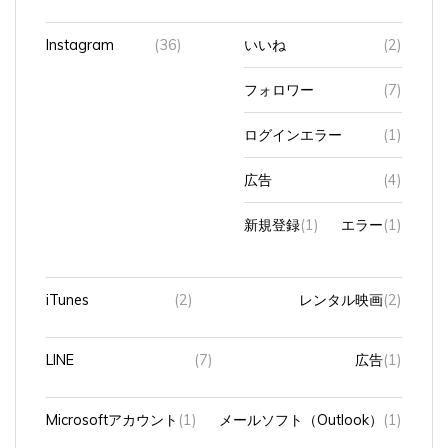
Instagram
(36)
いいね
(2)
フォロワー
(7)
ログインエラー
(1)
広告
(4)
新規登録
(1)
エラー
(1)
iTunes
(2)
レンタル映画
(2)
LINE
(7)
広告
(1)
Microsoftアカウント
(1)
メールソフト（Outlook）
(1)