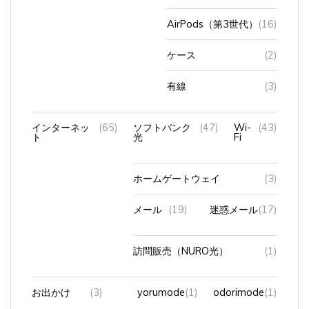
AirPods（第3世代）
(16)
ケース
(2)
有線
(3)
インターネッ
(65)
ソフトバンク
(47)
Wi-
(43)
ト
光
Fi
ホームゲートウェイ
(3)
メール
(19)
迷惑メール
(17)
訪問販売（NURO光）
(1)
お出かけ
(3)
yorumode
(1)
odorimode
(1)