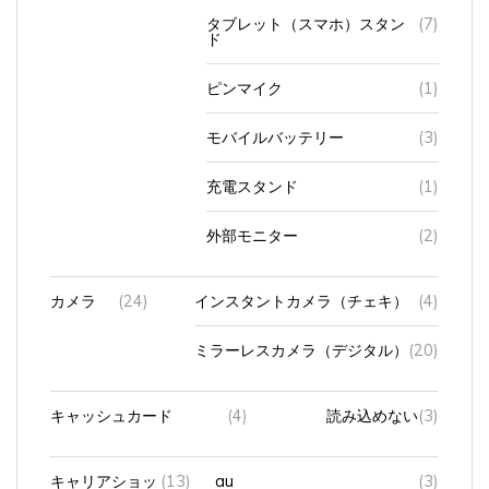
タブレット（スマホ）スタン
(7)
ド
ピンマイク
(1)
モバイルバッテリー
(3)
充電スタンド
(1)
外部モニター
(2)
カメラ
(24)
インスタントカメラ（チェキ）
(4)
ミラーレスカメラ（デジタル）
(20)
キャッシュカード
(4)
読み込めない
(3)
キャリアショッ
(13)
au
(3)
プ