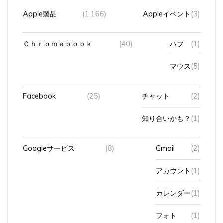
Apple製品
(1,166)
Appleイベント
(3)
Ｃｈｒｏｍｅｂｏｏｋ
(40)
ハブ
(1)
マウス
(5)
Facebook
(25)
チャット
(2)
知り合いかも？
(1)
Googleサービス
(8)
Gmail
(2)
アカウント
(1)
カレンダー
(1)
フォト
(1)