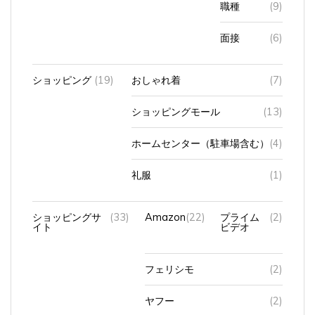
職種
(9)
面接
(6)
ショッピング
(19)
おしゃれ着
(7)
ショッピングモール
(13)
ホームセンター（駐車場含む）
(4)
礼服
(1)
ショッピングサ
(33)
Amazon
(22)
プライム
(2)
イト
ビデオ
フェリシモ
(2)
ヤフー
(2)