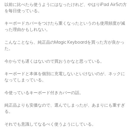
以前に比べたら使うようにはなったけれど、やはりiPad Air5の方
を毎日使っている。
キーボードカバーをつけたら重くなったというのも使用頻度が減
った理由かもしれない。
こんなことなら、純正品のMagic Keyboardを買った方が良かっ
た。
今からでも遅くはないので買おうかなと思っている。
キーボードと本体を個別に充電しないといけないのが、ネックに
なってしまっている。
今使っているキーボード付きカバーの話。
純正品よりも安価なので、選んでしまったが、あまりにも重すぎ
る。
それでも意識してなるべく使うようにしている。