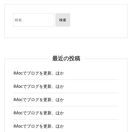
検
索:
最近の投稿
iMacでブログを更新、ほか
iMacでブログを更新、ほか
iMacでブログを更新、ほか
iMacでブログを更新、ほか
iMacでブログを更新、ほか