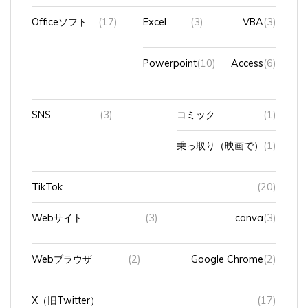
Officeソフト
(17)
Excel
(3)
VBA
(3)
Powerpoint
(10)
Access
(6)
SNS
(3)
コミック
(1)
乗っ取り（映画で）
(1)
TikTok
(20)
Webサイト
(3)
canva
(3)
Webブラウザ
(2)
Google Chrome
(2)
X（旧Twitter）
(17)