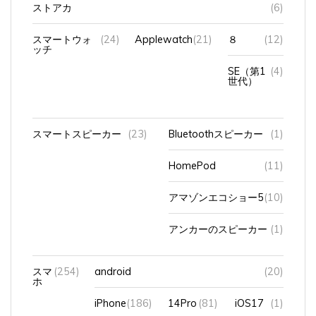
ストアカ
(6)
スマートウォ
(24)
Applewatch
(21)
８
(12)
ッチ
SE（第1
(4)
世代）
スマートスピーカー
(23)
Bluetoothスピーカー
(1)
HomePod
(11)
アマゾンエコショー5
(10)
アンカーのスピーカー
(1)
スマ
(254)
android
(20)
ホ
iPhone
(186)
14Pro
(81)
iOS17
(1)