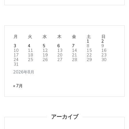
月
火
水
木
金
土
日
1
2
3
4
5
6
7
8
9
10
11
12
13
14
15
16
17
18
19
20
21
22
23
24
25
26
27
28
29
30
31
2026年8月
« 7月
アーカイブ
ア