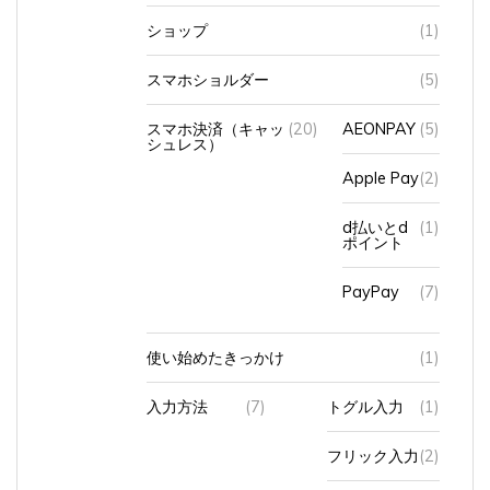
ショップ
(1)
スマホショルダー
(5)
スマホ決済（キャッ
(20)
AEONPAY
(5)
シュレス）
Apple Pay
(2)
d払いとd
(1)
ポイント
PayPay
(7)
使い始めたきっかけ
(1)
入力方法
(7)
トグル入力
(1)
フリック入力
(2)