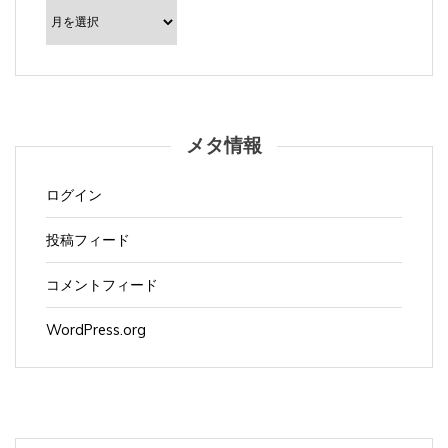
ー
カ
イ
ブ
メタ情報
ログイン
投稿フィード
コメントフィード
WordPress.org