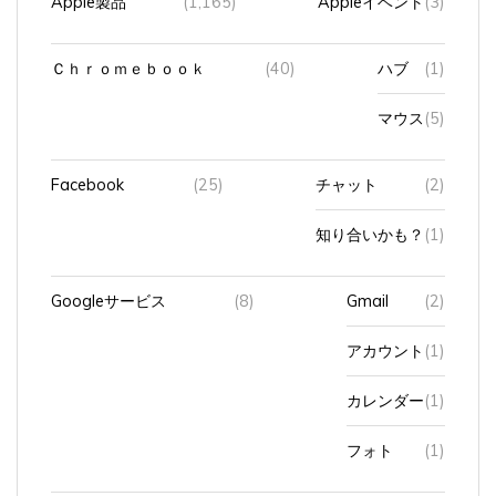
Ｃｈｒｏｍｅｂｏｏｋ
(40)
ハブ
(1)
マウス
(5)
Facebook
(25)
チャット
(2)
知り合いかも？
(1)
Googleサービス
(8)
Gmail
(2)
アカウント
(1)
カレンダー
(1)
フォト
(1)