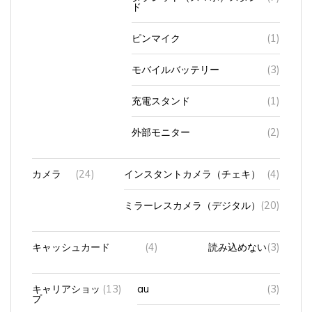
ピンマイク
(1)
モバイルバッテリー
(3)
充電スタンド
(1)
外部モニター
(2)
カメラ
(24)
インスタントカメラ（チェキ）
(4)
ミラーレスカメラ（デジタル）
(20)
キャッシュカード
(4)
読み込めない
(3)
キャリアショッ
(13)
au
(3)
プ