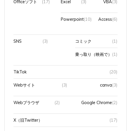
Powerpoint
(10)
Access
(6)
SNS
(3)
コミック
(1)
乗っ取り（映画で）
(1)
TikTok
(20)
Webサイト
(3)
canva
(3)
Webブラウザ
(2)
Google Chrome
(2)
X（旧Twitter）
(17)
You
(110)
Vlog
(29)