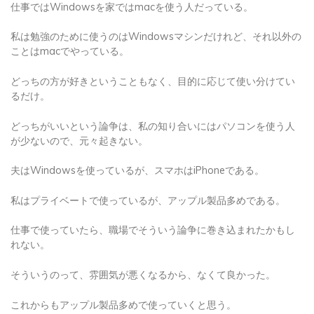
私は勉強のために使うのはWindowsマシンだけれど、それ以外の
ことはmacでやっている。
どっちの方が好きということもなく、目的に応じて使い分けてい
るだけ。
どっちがいいという論争は、私の知り合いにはパソコンを使う人
が少ないので、元々起きない。
夫はWindowsを使っているが、スマホはiPhoneである。
私はプライベートで使っているが、アップル製品多めである。
仕事で使っていたら、職場でそういう論争に巻き込まれたかもし
れない。
そういうのって、雰囲気が悪くなるから、なくて良かった。
これからもアップル製品多めで使っていくと思う。