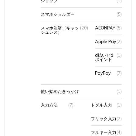
スマホショルダー
(5)
スマホ決済（キャッ
(20)
AEONPAY
(5)
シュレス）
Apple Pay
(2)
d払いとd
(1)
ポイント
PayPay
(7)
使い始めたきっかけ
(1)
入力方法
(7)
トグル入力
(1)
フリック入力
(2)
フルキー入力
(4)