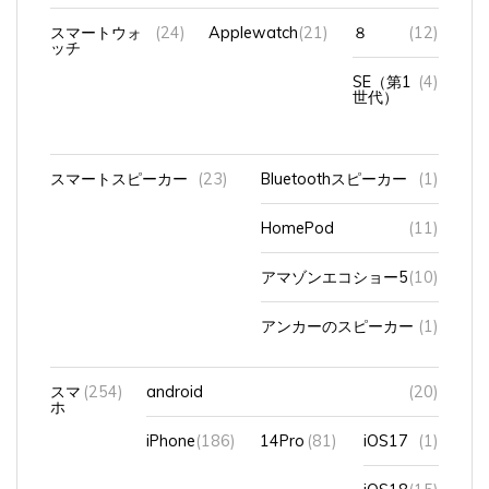
スマートウォ
(24)
Applewatch
(21)
８
(12)
ッチ
SE（第1
(4)
世代）
スマートスピーカー
(23)
Bluetoothスピーカー
(1)
HomePod
(11)
アマゾンエコショー5
(10)
アンカーのスピーカー
(1)
スマ
(254)
android
(20)
ホ
iPhone
(186)
14Pro
(81)
iOS17
(1)
iOS18
(15)