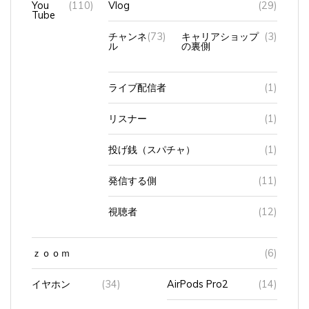
Tube
チャンネ
(73)
キャリアショップ
(3)
ル
の裏側
ライブ配信者
(1)
リスナー
(1)
投げ銭（スパチャ）
(1)
発信する側
(11)
視聴者
(12)
ｚｏｏｍ
(6)
イヤホン
(34)
AirPods Pro2
(14)
AirPods（第3世代）
(16)