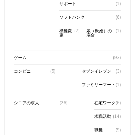
サポート
(1)
ソフトバンク
(6)
機種変
(7)
娘（既婚）の
(1)
更
場合
ゲーム
(93)
コンビニ
(5)
セブンイレブン
(3)
ファミリーマート
(1)
シニアの求人
(26)
在宅ワーク
(6)
求職活動
(14)
職種
(9)