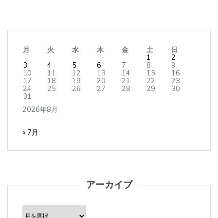
月
火
水
木
金
土
日
1
2
3
4
5
6
7
8
9
10
11
12
13
14
15
16
17
18
19
20
21
22
23
24
25
26
27
28
29
30
31
2026年8月
« 7月
アーカイブ
ア
ー
カ