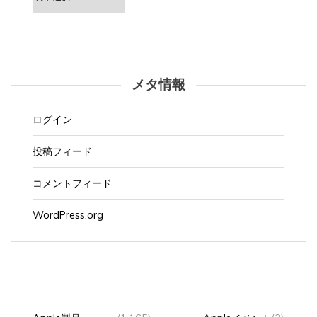
イ
ブ
メタ情報
ログイン
投稿フィード
コメントフィード
WordPress.org
Apple製品
(1,165)
Appleイベント
(3)