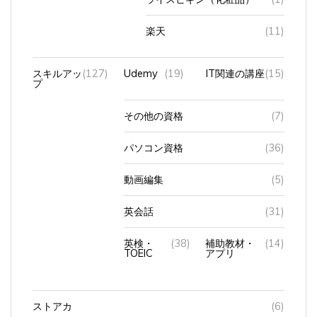
楽天
(11)
スキルアッ
(127)
Udemy
(19)
IT関連の講座
(15)
プ
その他の資格
(7)
パソコン資格
(36)
動画編集
(5)
英会話
(31)
英検・
(38)
補助教材・
(14)
TOEIC
アプリ
ストアカ
(6)