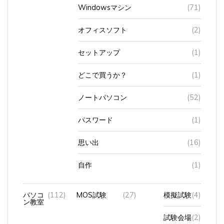
Windowsマシン
(71)
オフィスソフト
(2)
セットアップ
(1)
どこで買うか？
(1)
ノートパソコン
(52)
パスワード
(1)
思い出
(16)
自作
(1)
パソコ
(112)
MOS試験
(27)
模擬試験
(4)
ン教室
試験会場
(2)