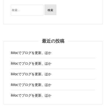
検
索:
最近の投稿
iMacでブログを更新、ほか
iMacでブログを更新、ほか
iMacでブログを更新、ほか
iMacでブログを更新、ほか
iMacでブログを更新、ほか