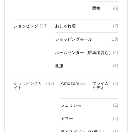
面接
(6)
ショッピング
(19)
おしゃれ着
(7)
ショッピングモール
(13)
ホームセンター（駐車場含む）
(4)
礼服
(1)
ショッピングサ
(33)
Amazon
(22)
プライム
(2)
イト
ビデオ
フェリシモ
(2)
ヤフー
(2)
ライスビギン（化粧品）
(1)