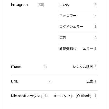
Instagram
(36)
いいね
(2)
フォロワー
(7)
ログインエラー
(1)
広告
(4)
新規登録
(1)
エラー
(1)
iTunes
(2)
レンタル映画
(2)
LINE
(7)
広告
(1)
Microsoftアカウント
(1)
メールソフト（Outlook）
(1)
Officeソフト
(17)
Excel
(3)
VBA
(3)