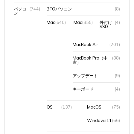
パソコ
(744)
BTOパソコン
(8)
ン
Mac
(640)
iMac
(355)
外付け
(4)
SSD
MacBook Air
(201)
MacBook Pro（中
(88)
古）
アップデート
(9)
キーボード
(4)
OS
(137)
MacOS
(75)
Windows11
(66)