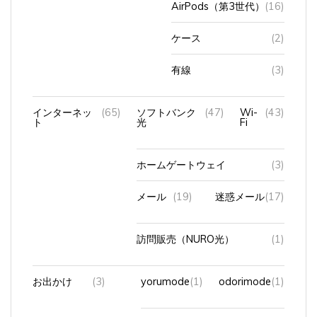
ケース
(2)
有線
(3)
インターネッ
(65)
ソフトバンク
(47)
Wi-
(43)
ト
光
Fi
ホームゲートウェイ
(3)
メール
(19)
迷惑メール
(17)
訪問販売（NURO光）
(1)
お出かけ
(3)
yorumode
(1)
odorimode
(1)
ドライブ
(2)