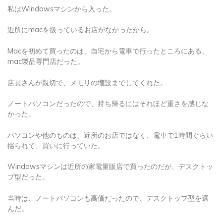
私はWindowsマシンから入った。
近所にmacを扱っているお店がなかったから。
Macを初めて買ったのは、自宅から電車で行ったところにある、
mac製品専門店だった。
店員さんが親切で、メモリの増設までしてくれた。
ノートパソコンだったので、持ち帰るにはそれほど重さを感じな
かった。
パソコンや他のものは、近所のお店ではなく、電車で1時間ぐらい
揺られて、買いに行っていた。
Windowsマシンは近所の家電量販店で買ったのだが、デスクトッ
プ型だった。
当時は、ノートパソコンも高価だったので、デスクトップ型を選
んだ。