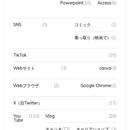
SNS
(3)
コミック
(1)
乗っ取り（映画で）
(1)
TikTok
(20)
Webサイト
(3)
canva
(3)
Webブラウザ
(2)
Google Chrome
(2)
X（旧Twitter）
(17)
You
(110)
Vlog
(29)
Tube
チャンネ
(73)
キャリアショップ
(3)
ル
の裏側