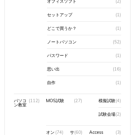
セットアップ
(1)
どこで買うか？
(1)
ノートパソコン
(52)
パスワード
(1)
思い出
(16)
自作
(1)
パソコ
(112)
MOS試験
(27)
模擬試験
(4)
ン教室
試験会場
(2)
オン
(74)
サ
(60)
Access
(3)
ライ
ー