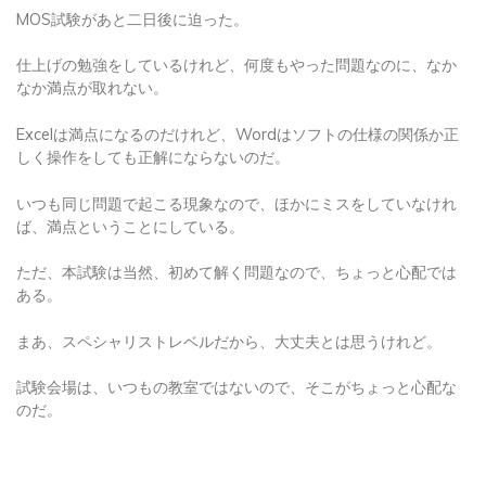
MOS試験があと二日後に迫った。
仕上げの勉強をしているけれど、何度もやった問題なのに、なか
なか満点が取れない。
Excelは満点になるのだけれど、Wordはソフトの仕様の関係か正
しく操作をしても正解にならないのだ。
いつも同じ問題で起こる現象なので、ほかにミスをしていなけれ
ば、満点ということにしている。
ただ、本試験は当然、初めて解く問題なので、ちょっと心配では
ある。
まあ、スペシャリストレベルだから、大丈夫とは思うけれど。
試験会場は、いつもの教室ではないので、そこがちょっと心配な
のだ。