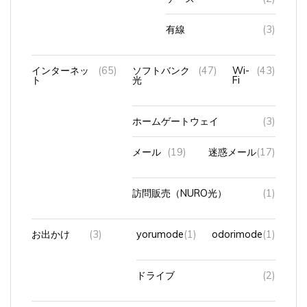
有線
(3)
インターネッ
(65)
ソフトバンク
(47)
Wi-
(43)
ト
光
Fi
ホームゲートウェイ
(3)
メール
(19)
迷惑メール
(17)
訪問販売（NURO光）
(1)
お出かけ
(3)
yorumode
(1)
odorimode
(1)
ドライブ
(2)