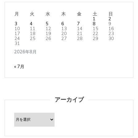
月
火
水
木
金
土
日
1
2
3
4
5
6
7
8
9
10
11
12
13
14
15
16
17
18
19
20
21
22
23
24
25
26
27
28
29
30
31
2026年8月
« 7月
アーカイブ
ア
ー
カ
イ
ブ