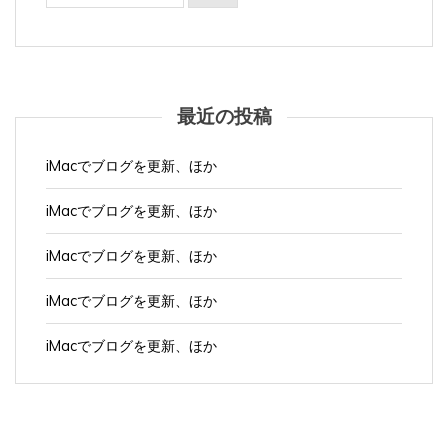
最近の投稿
iMacでブログを更新、ほか
iMacでブログを更新、ほか
iMacでブログを更新、ほか
iMacでブログを更新、ほか
iMacでブログを更新、ほか