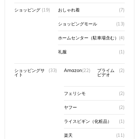
ショッピング
(19)
おしゃれ着
(7)
ショッピングモール
(13)
ホームセンター（駐車場含む）
(4)
礼服
(1)
ショッピングサ
(33)
Amazon
(22)
プライム
(2)
イト
ビデオ
フェリシモ
(2)
ヤフー
(2)
ライスビギン（化粧品）
(1)
楽天
(11)