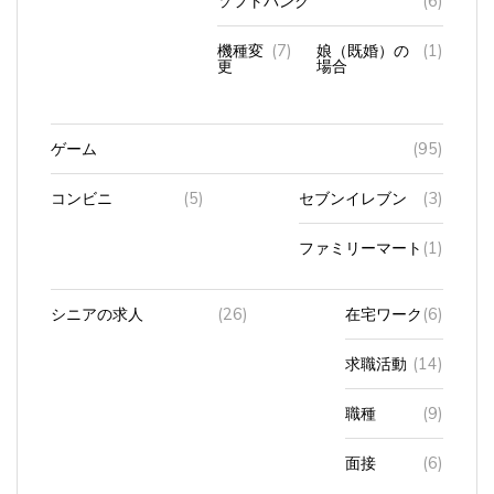
機種変
(7)
娘（既婚）の
(1)
更
場合
ゲーム
(95)
コンビニ
(5)
セブンイレブン
(3)
ファミリーマート
(1)
シニアの求人
(26)
在宅ワーク
(6)
求職活動
(14)
職種
(9)
面接
(6)