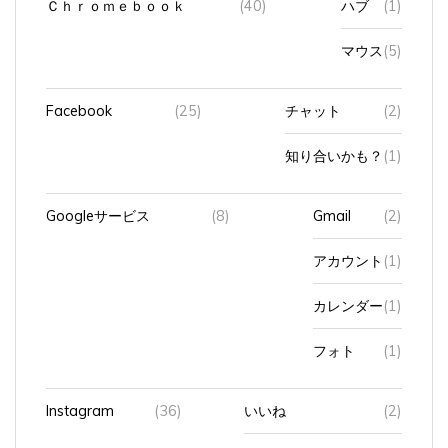
マウス
(5)
Facebook
(25)
チャット
(2)
知り合いかも？
(1)
Googleサービス
(8)
Gmail
(2)
アカウント
(1)
カレンダー
(1)
フォト
(1)
Instagram
(36)
いいね
(2)
フォロワー
(7)