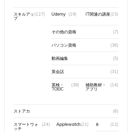
スキルアッ
(127)
Udemy
(19)
IT関連の講座
(15)
プ
その他の資格
(7)
パソコン資格
(36)
動画編集
(5)
英会話
(31)
英検・
(38)
補助教材・
(14)
TOEIC
アプリ
ストアカ
(6)
スマートウォ
(24)
Applewatch
(21)
８
(12)
ッチ