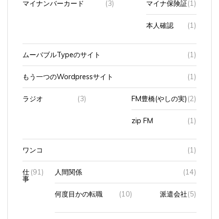
本人確認
(1)
ムーバブルTypeのサイト
(1)
もう一つのWordpressサイト
(1)
ラジオ
(3)
FM豊橋(やしの実)
(2)
zip FM
(1)
ワンコ
(1)
仕
(91)
人間関係
(14)
事
何度目かの転職
(10)
派遣会社
(5)
在宅ワーク（過去）
(2)