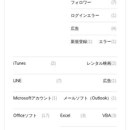
ログインエラー
(1)
広告
(4)
新規登録
(1)
エラー
(1)
iTunes
(2)
レンタル映画
(2)
LINE
(7)
広告
(1)
Microsoftアカウント
(1)
メールソフト（Outlook）
(1)
Officeソフト
(17)
Excel
(3)
VBA
(3)
Powerpoint
(10)
Access
(6)