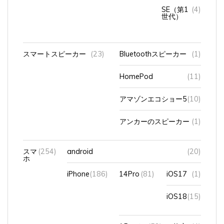
SE（第1
(4)
世代）
スマートスピーカー
(23)
Bluetoothスピーカー
(1)
HomePod
(11)
アマゾンエコショー5
(10)
アンカーのスピーカー
(1)
スマ
(254)
android
(20)
ホ
iPhone
(186)
14Pro
(81)
iOS17
(1)
iOS18
(15)
15シリ
(52)
格安
(4)