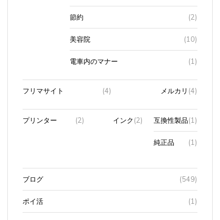
節約
(2)
美容院
(10)
電車内のマナー
(1)
フリマサイト
(4)
メルカリ
(4)
プリンター
(2)
インク
(2)
互換性製品
(1)
純正品
(1)
ブログ
(549)
ポイ活
(1)
マイナンバーカード
(3)
マイナ保険証
(1)