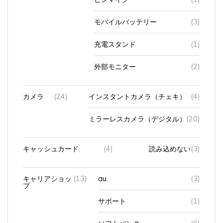
モバイルバッテリー
(3)
充電スタンド
(1)
外部モニター
(2)
カメラ
(24)
インスタントカメラ（チェキ）
(4)
ミラーレスカメラ（デジタル）
(20)
キャッシュカード
(4)
読み込めない
(3)
キャリアショッ
(13)
au
(3)
プ
サポート
(1)
ソフトバンク
(6)