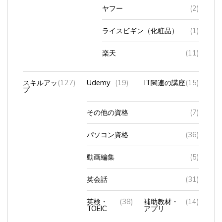
ライスビギン（化粧品）
(1)
楽天
(11)
スキルアッ
(127)
Udemy
(19)
IT関連の講座
(15)
プ
その他の資格
(7)
パソコン資格
(36)
動画編集
(5)
英会話
(31)
英検・
(38)
補助教材・
(14)
TOEIC
アプリ