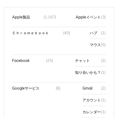
Apple製品
(1,167)
Appleイベント
(3)
Ｃｈｒｏｍｅｂｏｏｋ
(40)
ハブ
(1)
マウス
(5)
Facebook
(25)
チャット
(2)
知り合いかも？
(1)
Googleサービス
(8)
Gmail
(2)
アカウント
(1)
カレンダー
(1)
フォト
(1)