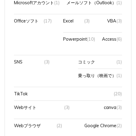
Officeソフト
(17)
Excel
(3)
VBA
(3)
Powerpoint
(10)
Access
(6)
SNS
(3)
コミック
(1)
乗っ取り（映画で）
(1)
TikTok
(20)
Webサイト
(3)
canva
(3)
Webブラウザ
(2)
Google Chrome
(2)