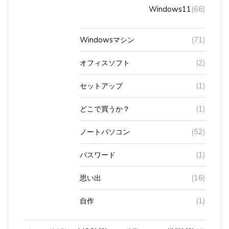
Windowsマシン
(71)
オフィスソフト
(2)
セットアップ
(1)
どこで買うか？
(1)
ノートパソコン
(52)
パスワード
(1)
思い出
(16)
自作
(1)
パソコ
(112)
MOS試験
(27)
模擬試験
(4)
ン教室