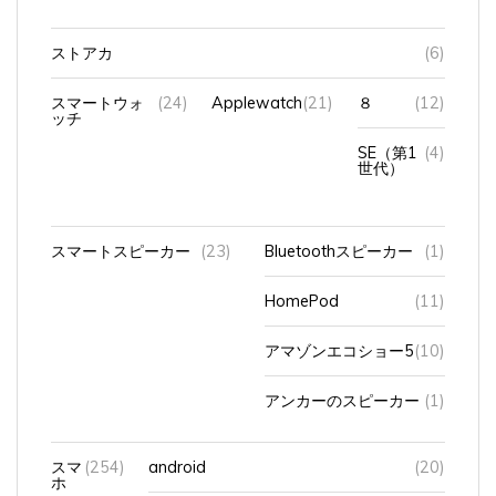
ストアカ
(6)
スマートウォ
(24)
Applewatch
(21)
８
(12)
ッチ
SE（第1
(4)
世代）
スマートスピーカー
(23)
Bluetoothスピーカー
(1)
HomePod
(11)
アマゾンエコショー5
(10)
アンカーのスピーカー
(1)
スマ
(254)
android
(20)
ホ
iPhone
(186)
14Pro
(81)
iOS17
(1)