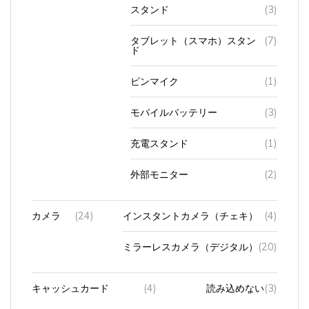
タブレット（スマホ）スタン
(7)
ド
ピンマイク
(1)
モバイルバッテリー
(3)
充電スタンド
(1)
外部モニター
(2)
カメラ
(24)
インスタントカメラ（チェキ）
(4)
ミラーレスカメラ（デジタル）
(20)
キャッシュカード
(4)
読み込めない
(3)