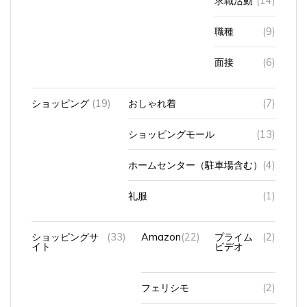
職種
(9)
面接
(6)
ショッピング
(19)
おしゃれ着
(7)
ショッピングモール
(13)
ホームセンター（駐車場含む）
(4)
礼服
(1)
ショッピングサ
(33)
Amazon
(22)
プライム
(2)
イト
ビデオ
フェリシモ
(2)
ヤフー
(2)