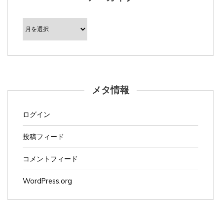
ア
ー
カ
イ
ブ
メタ情報
ログイン
投稿フィード
コメントフィード
WordPress.org