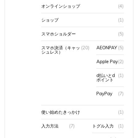
ショップ
(1)
スマホショルダー
(5)
スマホ決済（キャッ
(20)
AEONPAY
(5)
シュレス）
Apple Pay
(2)
d払いとd
(1)
ポイント
PayPay
(7)
使い始めたきっかけ
(1)
入力方法
(7)
トグル入力
(1)
フリック入力
(2)