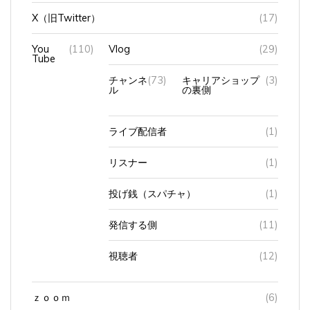
X（旧Twitter）
(17)
You
(110)
Vlog
(29)
Tube
チャンネ
(73)
キャリアショップ
(3)
ル
の裏側
ライブ配信者
(1)
リスナー
(1)
投げ銭（スパチャ）
(1)
発信する側
(11)
視聴者
(12)
ｚｏｏｍ
(6)