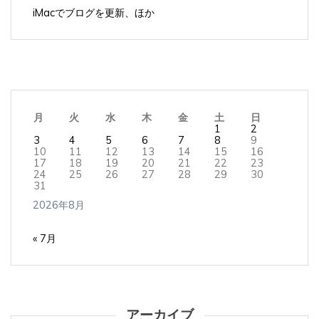
月
火
水
木
金
土
日
1
2
3
4
5
6
7
8
9
10
11
12
13
14
15
16
17
18
19
20
21
22
23
24
25
26
27
28
29
30
31
2026年8月
« 7月
アーカイブ