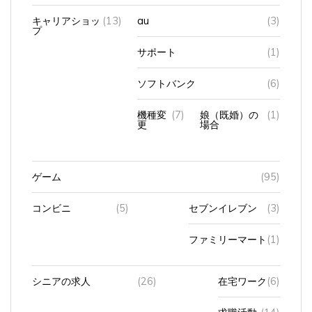
キャリアショッ
(13)
au
(3)
プ
サポート
(1)
ソフトバンク
(6)
機種変
(7)
娘（既婚）の
(1)
更
場合
ゲーム
(95)
コンビニ
(5)
セブンイレブン
(3)
ファミリーマート
(1)
シニアの求人
(26)
在宅ワーク
(6)
求職活動
(14)