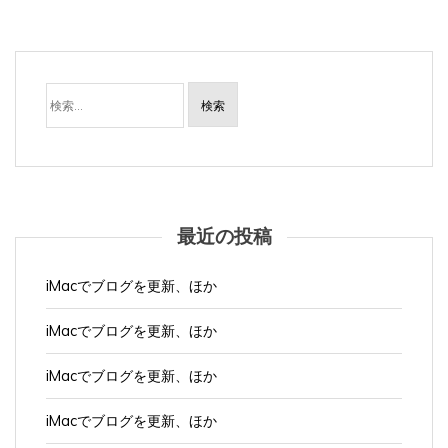
検
索:
最近の投稿
iMacでブログを更新、ほか
iMacでブログを更新、ほか
iMacでブログを更新、ほか
iMacでブログを更新、ほか
iMacでブログを更新、ほか