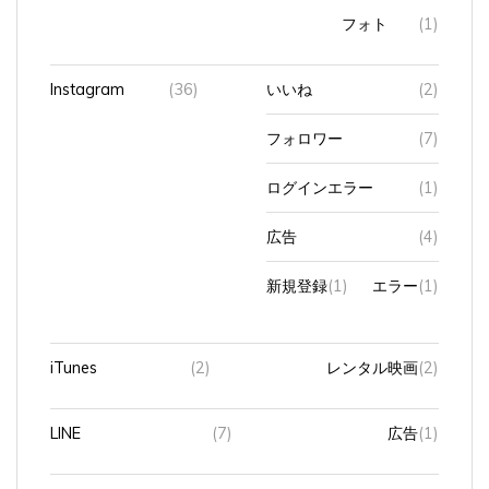
Instagram
(36)
いいね
(2)
フォロワー
(7)
ログインエラー
(1)
広告
(4)
新規登録
(1)
エラー
(1)
iTunes
(2)
レンタル映画
(2)
LINE
(7)
広告
(1)
Microsoftアカウント
(1)
メールソフト（Outlook）
(1)