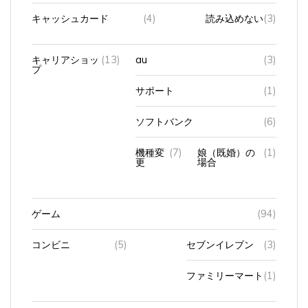
キャッシュカード
(4)
読み込めない
(3)
キャリアショッ
(13)
au
(3)
プ
サポート
(1)
ソフトバンク
(6)
機種変
(7)
娘（既婚）の
(1)
更
場合
ゲーム
(94)
コンビニ
(5)
セブンイレブン
(3)
ファミリーマート
(1)
シニアの求人
(26)
在宅ワーク
(6)