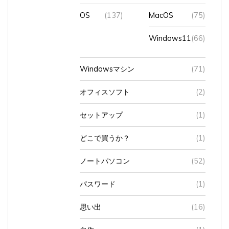
OS
(137)
MacOS
(75)
Windows11
(66)
Windowsマシン
(71)
オフィスソフト
(2)
セットアップ
(1)
どこで買うか？
(1)
ノートパソコン
(52)
パスワード
(1)
思い出
(16)
自作
(1)