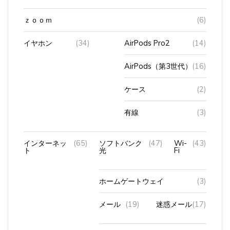
ｚｏｏｍ
(6)
イヤホン
(34)
AirPods Pro2
(14)
AirPods（第3世代）
(16)
ケース
(2)
有線
(3)
インターネッ
(65)
ソフトバンク
(47)
Wi-
(43)
ト
光
Fi
ホームゲートウェイ
(3)
メール
(19)
迷惑メール
(17)
訪問販売（NURO光）
(1)