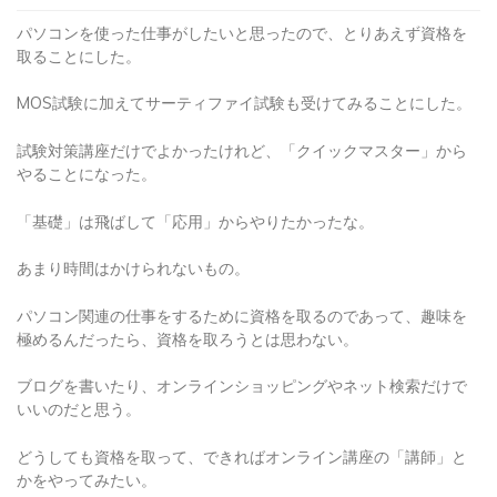
パソコンを使った仕事がしたいと思ったので、とりあえず資格を
取ることにした。
MOS試験に加えてサーティファイ試験も受けてみることにした。
試験対策講座だけでよかったけれど、「クイックマスター」から
やることになった。
「基礎」は飛ばして「応用」からやりたかったな。
あまり時間はかけられないもの。
パソコン関連の仕事をするために資格を取るのであって、趣味を
極めるんだったら、資格を取ろうとは思わない。
ブログを書いたり、オンラインショッピングやネット検索だけで
いいのだと思う。
どうしても資格を取って、できればオンライン講座の「講師」と
かをやってみたい。