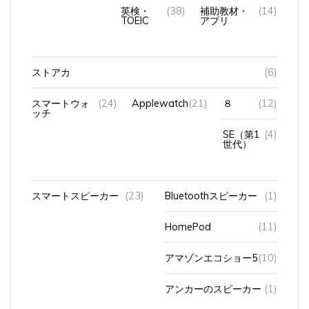
TOEIC
アプリ
ストアカ
(6)
スマートウォ
(24)
Applewatch
(21)
８
(12)
ッチ
SE（第1
(4)
世代）
スマートスピーカー
(23)
Bluetoothスピーカー
(1)
HomePod
(11)
アマゾンエコショー5
(10)
アンカーのスピーカー
(1)