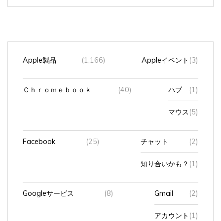
Apple製品
(1,166)
Appleイベント
(3)
Ｃｈｒｏｍｅｂｏｏｋ
(40)
ハブ
(1)
マウス
(5)
Facebook
(25)
チャット
(2)
知り合いかも？
(1)
Googleサービス
(8)
Gmail
(2)
アカウント
(1)