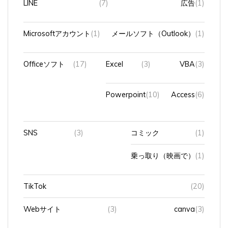
Microsoftアカウント
(1)
メールソフト（Outlook）
(1)
Officeソフト
(17)
Excel
(3)
VBA
(3)
Powerpoint
(10)
Access
(6)
SNS
(3)
コミック
(1)
乗っ取り（映画で）
(1)
TikTok
(20)
Webサイト
(3)
canva
(3)
Webブラウザ
(2)
Google Chrome
(2)