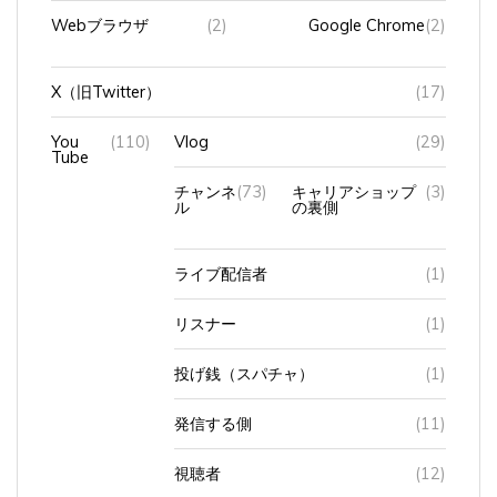
X（旧Twitter）
(17)
You
(110)
Vlog
(29)
Tube
チャンネ
(73)
キャリアショップ
(3)
ル
の裏側
ライブ配信者
(1)
リスナー
(1)
投げ銭（スパチャ）
(1)
発信する側
(11)
視聴者
(12)