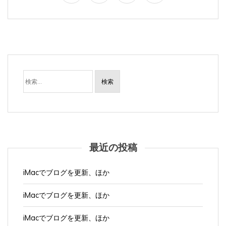
検
索:
最近の投稿
iMacでブログを更新、ほか
iMacでブログを更新、ほか
iMacでブログを更新、ほか