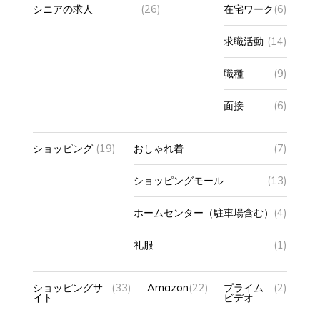
求職活動
(14)
職種
(9)
面接
(6)
ショッピング
(19)
おしゃれ着
(7)
ショッピングモール
(13)
ホームセンター（駐車場含む）
(4)
礼服
(1)
ショッピングサ
(33)
Amazon
(22)
プライム
(2)
イト
ビデオ