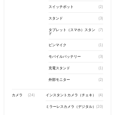
スイッチボット
(2)
スタンド
(3)
タブレット（スマホ）スタン
(7)
ド
ピンマイク
(1)
モバイルバッテリー
(3)
充電スタンド
(1)
外部モニター
(2)
カメラ
(24)
インスタントカメラ（チェキ）
(4)
ミラーレスカメラ（デジタル）
(20)