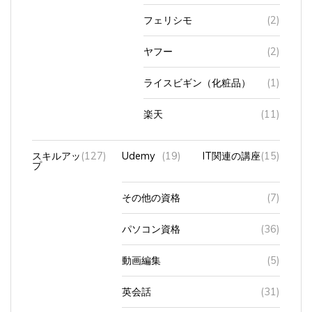
フェリシモ
(2)
ヤフー
(2)
ライスビギン（化粧品）
(1)
楽天
(11)
スキルアッ
(127)
Udemy
(19)
IT関連の講座
(15)
プ
その他の資格
(7)
パソコン資格
(36)
動画編集
(5)
英会話
(31)
英検・
(38)
補助教材・
(14)