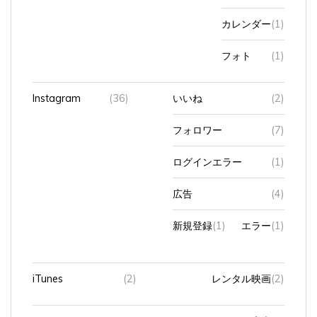
カレンダー
(1)
フォト
(1)
Instagram
(36)
いいね
(2)
フォロワー
(7)
ログインエラー
(1)
広告
(4)
新規登録
(1)
エラー
(1)
iTunes
(2)
レンタル映画
(2)
LINE
(7)
広告
(1)