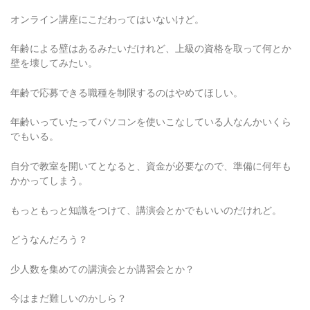
オンライン講座にこだわってはいないけど。
年齢による壁はあるみたいだけれど、上級の資格を取って何とか
壁を壊してみたい。
年齢で応募できる職種を制限するのはやめてほしい。
年齢いっていたってパソコンを使いこなしている人なんかいくら
でもいる。
自分で教室を開いてとなると、資金が必要なので、準備に何年も
かかってしまう。
もっともっと知識をつけて、講演会とかでもいいのだけれど。
どうなんだろう？
少人数を集めての講演会とか講習会とか？
今はまだ難しいのかしら？