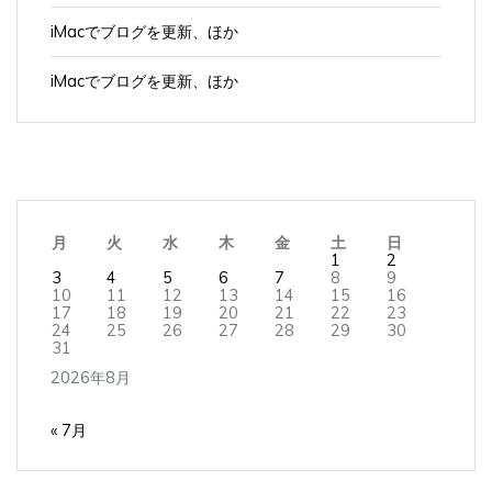
iMacでブログを更新、ほか
iMacでブログを更新、ほか
月
火
水
木
金
土
日
1
2
3
4
5
6
7
8
9
10
11
12
13
14
15
16
17
18
19
20
21
22
23
24
25
26
27
28
29
30
31
2026年8月
« 7月