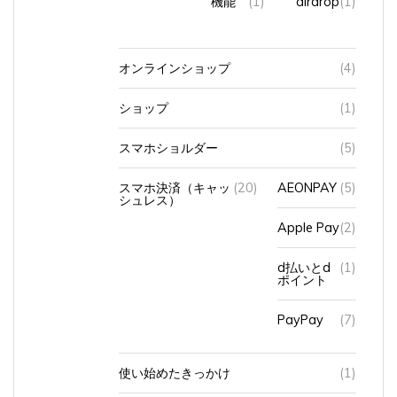
オンラインショップ
(4)
ショップ
(1)
スマホショルダー
(5)
スマホ決済（キャッ
(20)
AEONPAY
(5)
シュレス）
Apple Pay
(2)
d払いとd
(1)
ポイント
PayPay
(7)
使い始めたきっかけ
(1)
入力方法
(7)
トグル入力
(1)