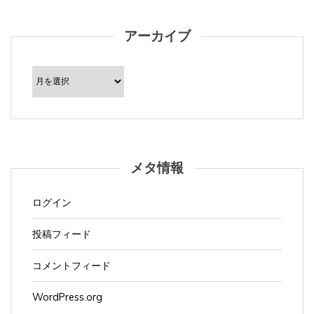
アーカイブ
ア
ー
カ
イ
ブ
メタ情報
ログイン
投稿フィード
コメントフィード
WordPress.org