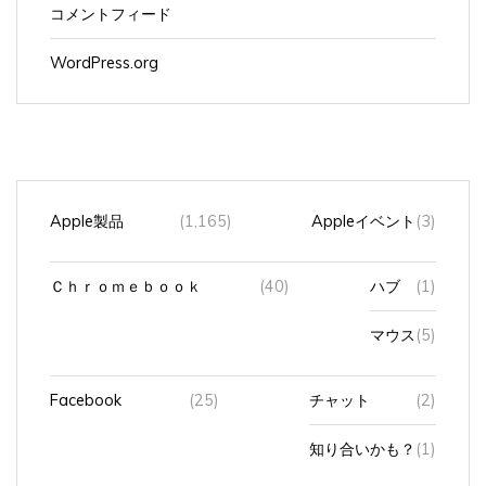
コメントフィード
WordPress.org
Apple製品
(1,165)
Appleイベント
(3)
Ｃｈｒｏｍｅｂｏｏｋ
(40)
ハブ
(1)
マウス
(5)
Facebook
(25)
チャット
(2)
知り合いかも？
(1)