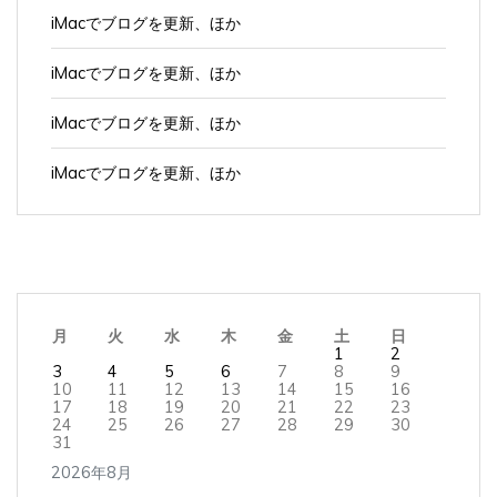
iMacでブログを更新、ほか
iMacでブログを更新、ほか
iMacでブログを更新、ほか
iMacでブログを更新、ほか
月
火
水
木
金
土
日
1
2
3
4
5
6
7
8
9
10
11
12
13
14
15
16
17
18
19
20
21
22
23
24
25
26
27
28
29
30
31
2026年8月