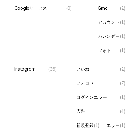
Googleサービス
(8)
Gmail
(2)
アカウント
(1)
カレンダー
(1)
フォト
(1)
Instagram
(36)
いいね
(2)
フォロワー
(7)
ログインエラー
(1)
広告
(4)
新規登録
(1)
エラー
(1)