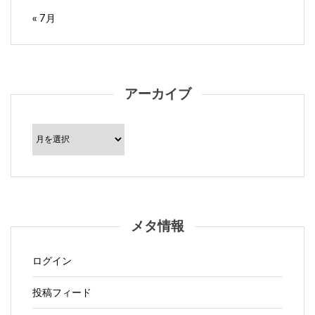
« 7月
アーカイブ
ア
ー
カ
イ
ブ
メタ情報
ログイン
投稿フィード