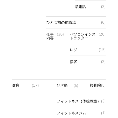
暴露話
(2)
ひとつ前の前職場
(6)
仕事
(36)
パソコンインス
(20)
内容
トラクター
レジ
(15)
接客
(2)
健康
(17)
ひざ痛
(6)
接骨院
(5)
フィットネス（体操教室）
(3)
フィットネスジム
(1)