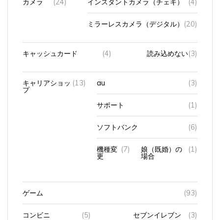
ミラーレスカメラ（デジタル）
(20)
キャッシュカード
(4)
読み込めない
(3)
キャリアショッ
(13)
au
(3)
プ
サポート
(1)
ソフトバンク
(6)
機種変
(7)
娘（既婚）の
(1)
更
場合
ゲーム
(93)
コンビニ
(5)
セブンイレブン
(3)