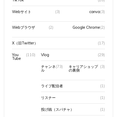
Webサイト
(3)
canva
(3)
Webブラウザ
(2)
Google Chrome
(2)
X（旧Twitter）
(17)
You
(110)
Vlog
(29)
Tube
チャンネ
(73)
キャリアショップ
(3)
ル
の裏側
ライブ配信者
(1)
リスナー
(1)
投げ銭（スパチャ）
(1)