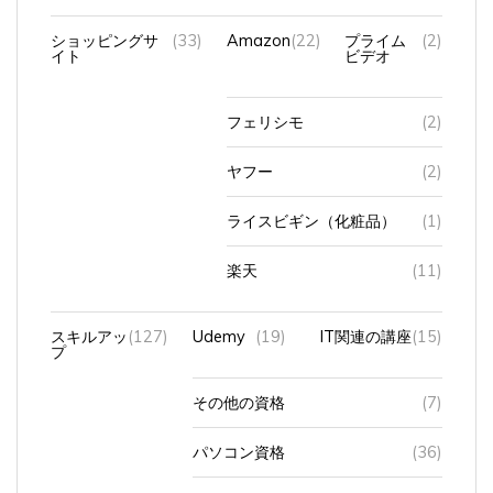
ショッピングサ
(33)
Amazon
(22)
プライム
(2)
イト
ビデオ
フェリシモ
(2)
ヤフー
(2)
ライスビギン（化粧品）
(1)
楽天
(11)
スキルアッ
(127)
Udemy
(19)
IT関連の講座
(15)
プ
その他の資格
(7)
パソコン資格
(36)
動画編集
(5)