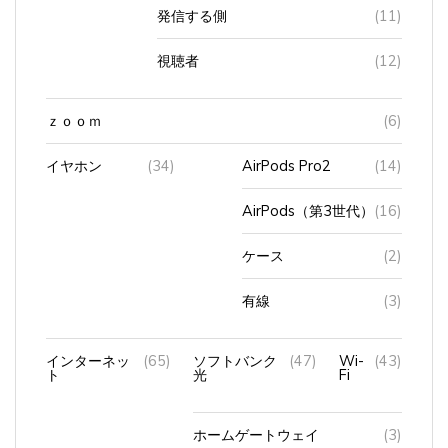
発信する側
(11)
視聴者
(12)
ｚｏｏｍ
(6)
イヤホン
(34)
AirPods Pro2
(14)
AirPods（第3世代）
(16)
ケース
(2)
有線
(3)
インターネッ
(65)
ソフトバンク
(47)
Wi-
(43)
ト
光
Fi
ホームゲートウェイ
(3)