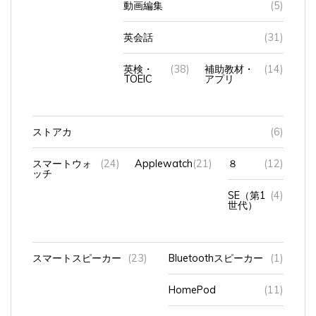
英会話
(31)
英検・
(38)
補助教材・
(14)
TOEIC
アプリ
ストアカ
(6)
スマートウォ
(24)
Applewatch
(21)
８
(12)
ッチ
SE（第1
(4)
世代）
スマートスピーカー
(23)
Bluetoothスピーカー
(1)
HomePod
(11)
アマゾンエコショー5
(10)