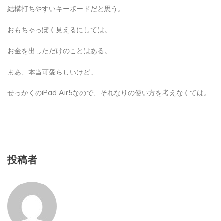
結構打ちやすいキーボードだと思う。
おもちゃっぽく見えるにしては。
お金を出しただけのことはある。
まあ、本当可愛らしいけど。
せっかくのiPad Air5なので、それなりの使い方を考えなくては。
投稿者