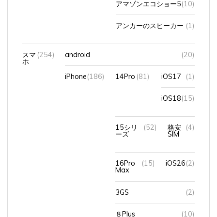
アンカーのスピーカー
(1)
スマ
(254)
android
(20)
ホ
iPhone
(186)
14Pro
(81)
iOS17
(1)
iOS18
(15)
15シリ
(52)
格安
(4)
ーズ
SIM
16Pro
(15)
iOS26
(2)
Max
3GS
(2)
８Plus
(10)