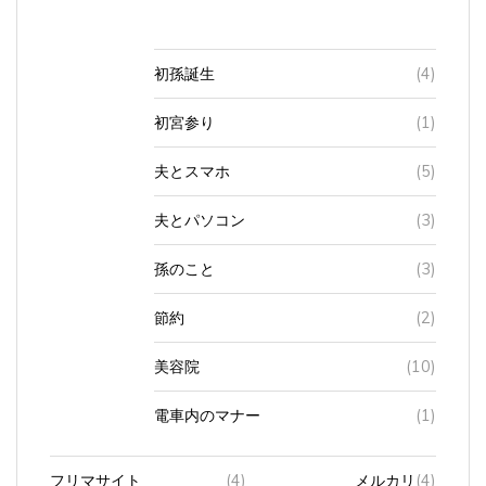
初孫誕生
(4)
初宮参り
(1)
夫とスマホ
(5)
夫とパソコン
(3)
孫のこと
(3)
節約
(2)
美容院
(10)
電車内のマナー
(1)
フリマサイト
(4)
メルカリ
(4)