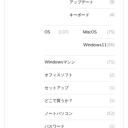
キーボード
(4)
OS
(137)
MacOS
(75)
Windows11
(66)
Windowsマシン
(71)
オフィスソフト
(2)
セットアップ
(1)
どこで買うか？
(1)
ノートパソコン
(52)
パスワード
(1)