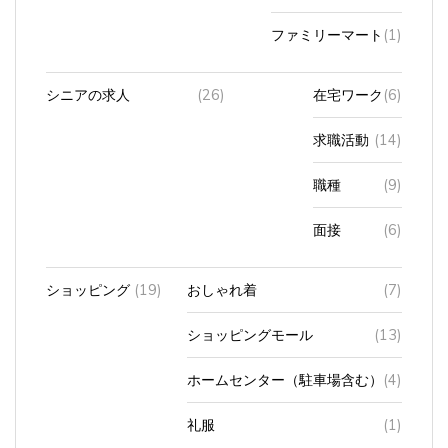
ファミリーマート
(1)
シニアの求人
(26)
在宅ワーク
(6)
求職活動
(14)
職種
(9)
面接
(6)
ショッピング
(19)
おしゃれ着
(7)
ショッピングモール
(13)
ホームセンター（駐車場含む）
(4)
礼服
(1)