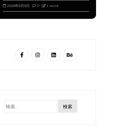
2026年8月5日
0
1 word
2026年8月6
検
索: