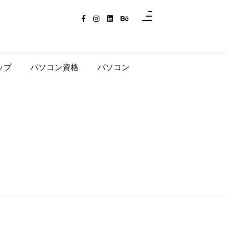
ップ
パソコン資格
パソコン