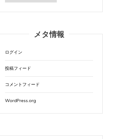
カ
イ
ブ
メタ情報
ログイン
投稿フィード
コメントフィード
WordPress.org