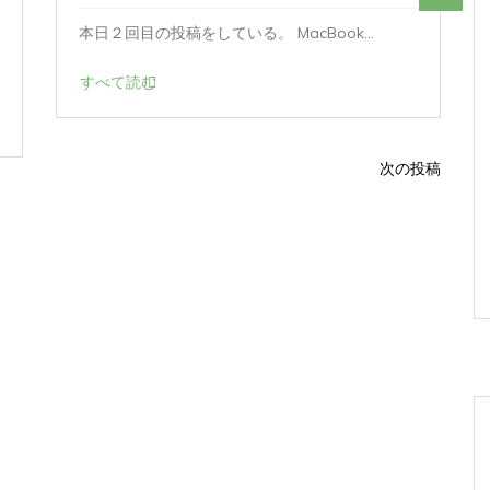
本日２回目の投稿をしている。 MacBook...
すべて読む
次の投稿