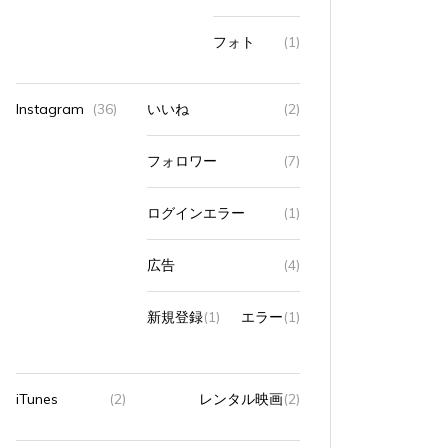
フォト
(1)
Instagram
(36)
いいね
(2)
フォロワー
(7)
ログインエラー
(1)
広告
(4)
新規登録
(1)
エラー
(1)
iTunes
(2)
レンタル映画
(2)