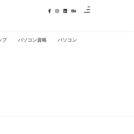
ップ
パソコン資格
パソコン