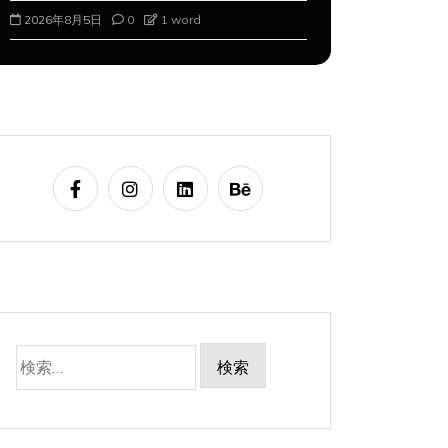
2026年8月5日
0
1 word
2026年8月6
検
索: