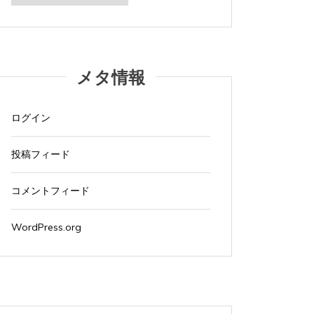
カ
イ
ブ
メタ情報
ログイン
投稿フィード
コメントフィード
WordPress.org