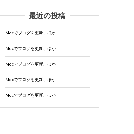
最近の投稿
iMacでブログを更新、ほか
iMacでブログを更新、ほか
iMacでブログを更新、ほか
iMacでブログを更新、ほか
iMacでブログを更新、ほか