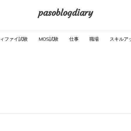
pasoblogdiary
ィファイ試験
MOS試験
仕事
職場
スキルア