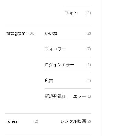
フォト
(1)
Instagram
(36)
いいね
(2)
フォロワー
(7)
ログインエラー
(1)
広告
(4)
新規登録
(1)
エラー
(1)
iTunes
(2)
レンタル映画
(2)