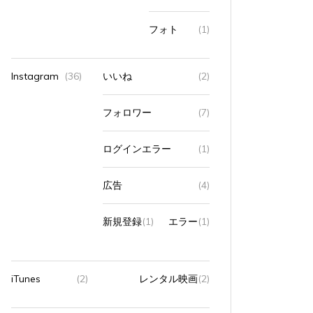
フォト
(1)
Instagram
(36)
いいね
(2)
フォロワー
(7)
ログインエラー
(1)
広告
(4)
新規登録
(1)
エラー
(1)
iTunes
(2)
レンタル映画
(2)