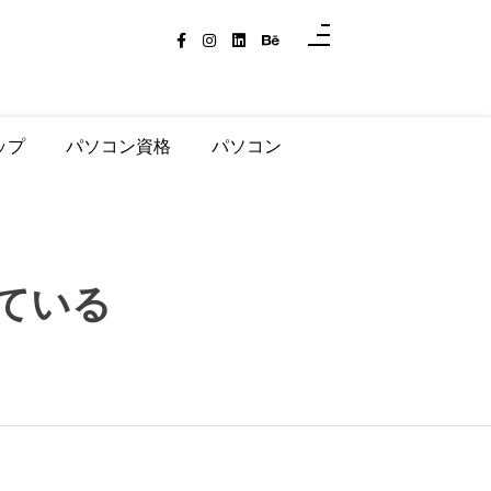
ップ
パソコン資格
パソコン
ている