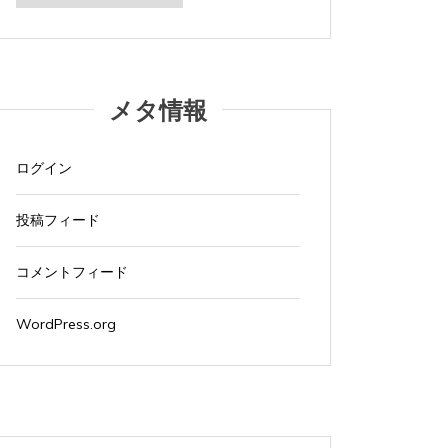
カ
イ
ブ
メタ情報
ログイン
投稿フィード
コメントフィード
WordPress.org