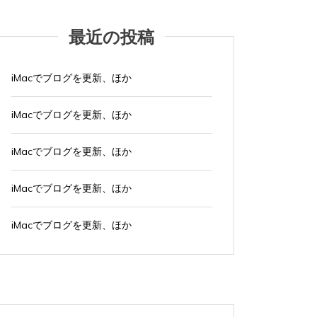
最近の投稿
iMacでブログを更新、ほか
iMacでブログを更新、ほか
iMacでブログを更新、ほか
iMacでブログを更新、ほか
iMacでブログを更新、ほか