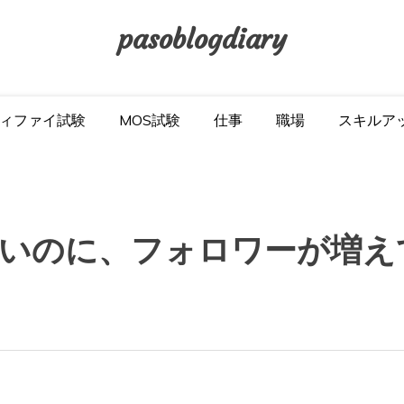
pasoblogdiary
ィファイ試験
MOS試験
仕事
職場
スキルア
いのに、フォロワーが増え