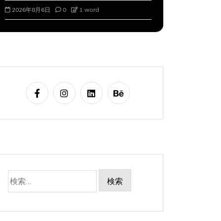
2026年8月6日
0
1 word
2026年8月7
検
索: