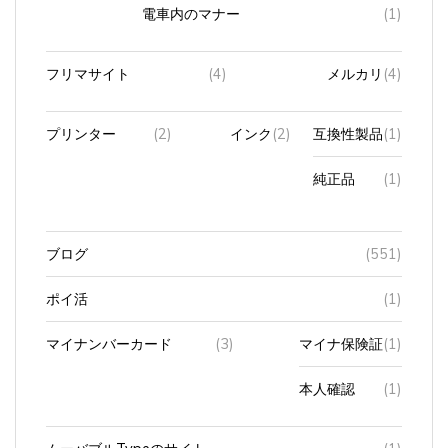
電車内のマナー
(1)
フリマサイト
(4)
メルカリ
(4)
プリンター
(2)
インク
(2)
互換性製品
(1)
純正品
(1)
ブログ
(551)
ポイ活
(1)
マイナンバーカード
(3)
マイナ保険証
(1)
本人確認
(1)
ムーバブルTypeのサイト
(1)