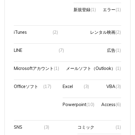
新規登録
(1)
エラー
(1)
iTunes
(2)
レンタル映画
(2)
LINE
(7)
広告
(1)
Microsoftアカウント
(1)
メールソフト（Outlook）
(1)
Officeソフト
(17)
Excel
(3)
VBA
(3)
Powerpoint
(10)
Access
(6)
SNS
(3)
コミック
(1)