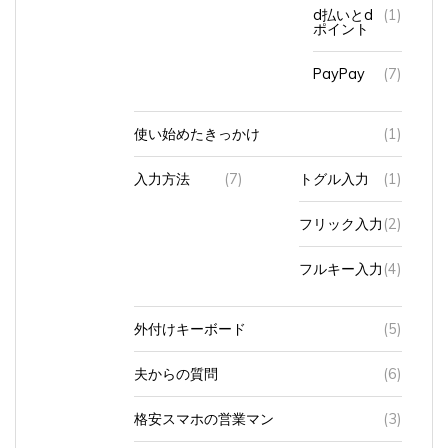
d払いとd
(1)
ポイント
PayPay
(7)
使い始めたきっかけ
(1)
入力方法
(7)
トグル入力
(1)
フリック入力
(2)
フルキー入力
(4)
外付けキーボード
(5)
夫からの質問
(6)
格安スマホの営業マン
(3)