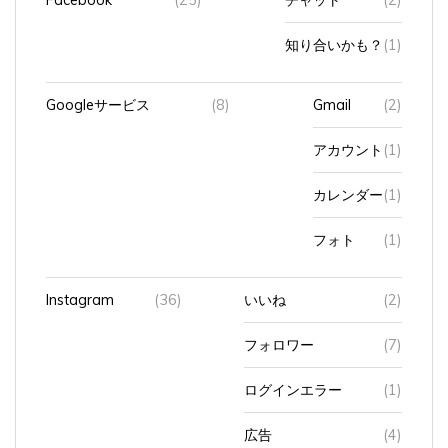
知り合いかも？
(1)
Googleサービス
(8)
Gmail
(2)
アカウント
(1)
カレンダー
(1)
フォト
(1)
Instagram
(36)
いいね
(2)
フォロワー
(7)
ログインエラー
(1)
広告
(4)