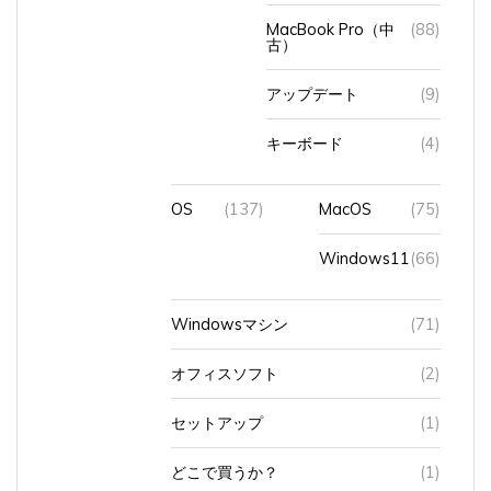
MacBook Pro（中
(88)
古）
アップデート
(9)
キーボード
(4)
OS
(137)
MacOS
(75)
Windows11
(66)
Windowsマシン
(71)
オフィスソフト
(2)
セットアップ
(1)
どこで買うか？
(1)