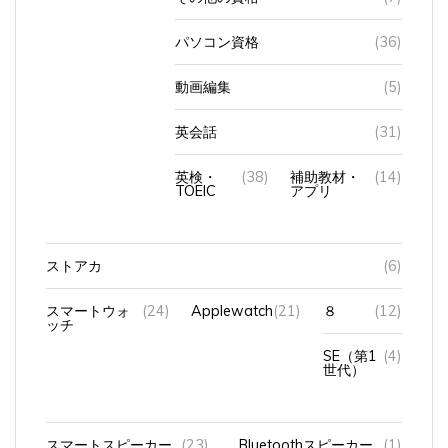
パソコン資格
(36)
動画編集
(5)
英会話
(31)
英検・
(38)
補助教材・
(14)
TOEIC
アプリ
ストアカ
(6)
スマートウォ
(24)
Applewatch
(21)
８
(12)
ッチ
SE（第1
(4)
世代）
スマートスピーカー
(23)
Bluetoothスピーカー
(1)