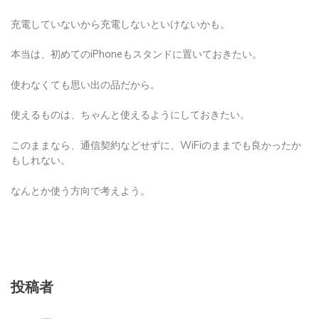
充電していないから充電しないといけないかも。
本当は、初めてのiPhoneもスタンドに置いておきたい。
使わなくても思い出の品だから。
使えるものは、ちゃんと使えるようにしておきたい。
このままなら、通信契約などせずに、WiFiのままでも良かったか
もしれない。
なんとか使う方向で考えよう。
投稿者