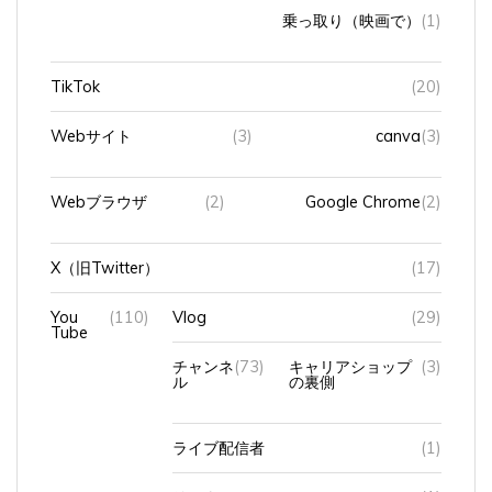
乗っ取り（映画で）
(1)
TikTok
(20)
Webサイト
(3)
canva
(3)
Webブラウザ
(2)
Google Chrome
(2)
X（旧Twitter）
(17)
You
(110)
Vlog
(29)
Tube
チャンネ
(73)
キャリアショップ
(3)
ル
の裏側
ライブ配信者
(1)
リスナー
(1)