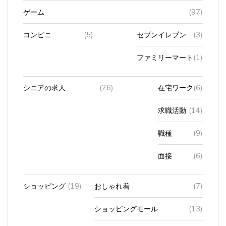
ゲーム
(97)
コンビニ
(5)
セブンイレブン
(3)
ファミリーマート
(1)
シニアの求人
(26)
在宅ワーク
(6)
求職活動
(14)
職種
(9)
面接
(6)
ショッピング
(19)
おしゃれ着
(7)
ショッピングモール
(13)