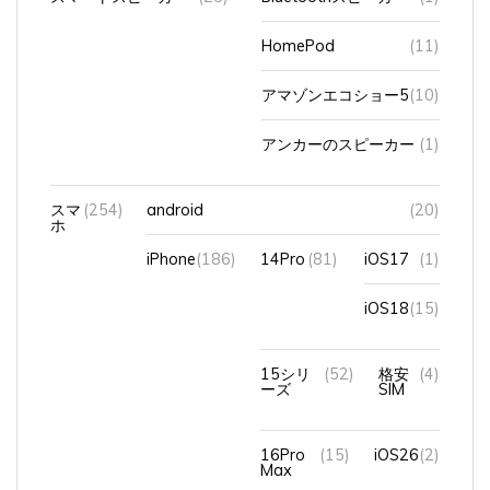
HomePod
(11)
アマゾンエコショー5
(10)
アンカーのスピーカー
(1)
スマ
(254)
android
(20)
ホ
iPhone
(186)
14Pro
(81)
iOS17
(1)
iOS18
(15)
15シリ
(52)
格安
(4)
ーズ
SIM
16Pro
(15)
iOS26
(2)
Max