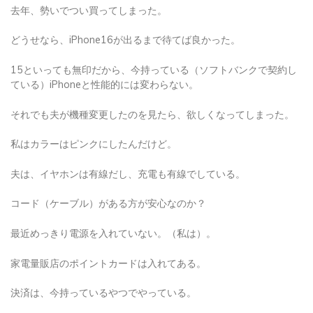
去年、勢いでつい買ってしまった。
どうせなら、iPhone16が出るまで待てば良かった。
15といっても無印だから、今持っている（ソフトバンクで契約し
ている）iPhoneと性能的には変わらない。
それでも夫が機種変更したのを見たら、欲しくなってしまった。
私はカラーはピンクにしたんだけど。
夫は、イヤホンは有線だし、充電も有線でしている。
コード（ケーブル）がある方が安心なのか？
最近めっきり電源を入れていない。（私は）。
家電量販店のポイントカードは入れてある。
決済は、今持っているやつでやっている。