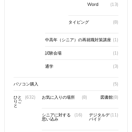
Word
(13)
タイピング
(8)
中高年（シニア）の再就職対策講座
(1)
試験会場
(1)
通学
(3)
パソコン購入
(5)
ひと
(632)
お気に入りの場所
(8)
図書館
(8)
りご
と
シニアに対する
(16)
デジタルデ
(11)
思い込み
バイド