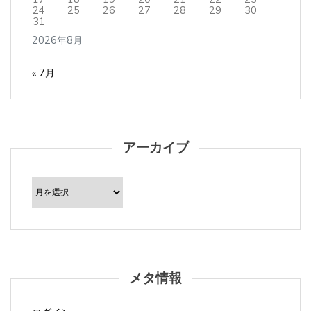
24
25
26
27
28
29
30
31
2026年8月
« 7月
アーカイブ
ア
ー
カ
イ
ブ
メタ情報
ログイン