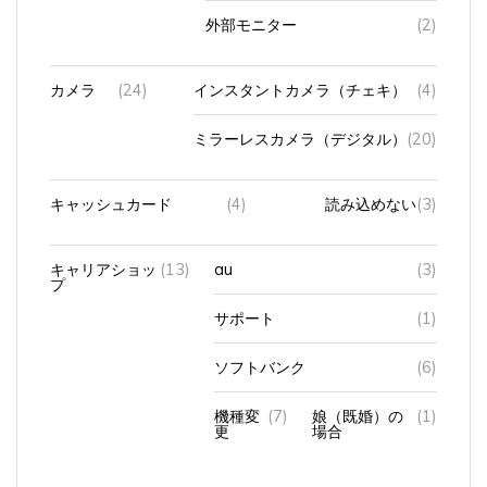
外部モニター
(2)
カメラ
(24)
インスタントカメラ（チェキ）
(4)
ミラーレスカメラ（デジタル）
(20)
キャッシュカード
(4)
読み込めない
(3)
キャリアショッ
(13)
au
(3)
プ
サポート
(1)
ソフトバンク
(6)
機種変
(7)
娘（既婚）の
(1)
更
場合