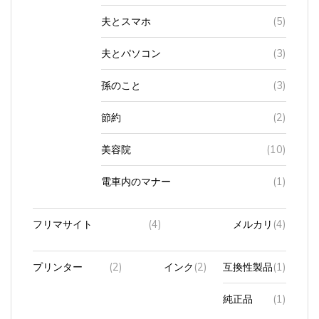
夫とスマホ
(5)
夫とパソコン
(3)
孫のこと
(3)
節約
(2)
美容院
(10)
電車内のマナー
(1)
フリマサイト
(4)
メルカリ
(4)
プリンター
(2)
インク
(2)
互換性製品
(1)
純正品
(1)