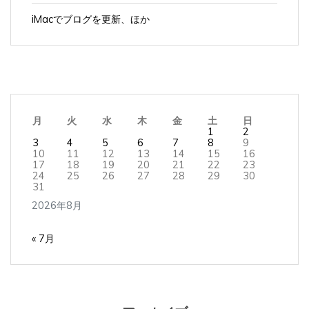
iMacでブログを更新、ほか
月
火
水
木
金
土
日
1
2
3
4
5
6
7
8
9
10
11
12
13
14
15
16
17
18
19
20
21
22
23
24
25
26
27
28
29
30
31
2026年8月
« 7月
アーカイブ