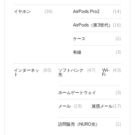
イヤホン
(34)
AirPods Pro2
(14)
AirPods（第3世代）
(16)
ケース
(2)
有線
(3)
インターネッ
(65)
ソフトバンク
(47)
Wi-
(43)
ト
光
Fi
ホームゲートウェイ
(3)
メール
(19)
迷惑メール
(17)
訪問販売（NURO光）
(1)