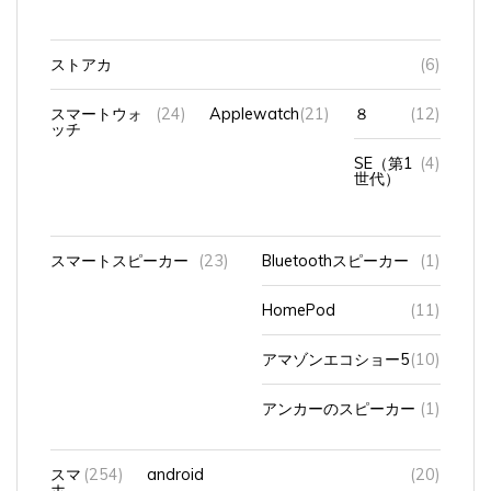
ストアカ
(6)
スマートウォ
(24)
Applewatch
(21)
８
(12)
ッチ
SE（第1
(4)
世代）
スマートスピーカー
(23)
Bluetoothスピーカー
(1)
HomePod
(11)
アマゾンエコショー5
(10)
アンカーのスピーカー
(1)
スマ
(254)
android
(20)
ホ