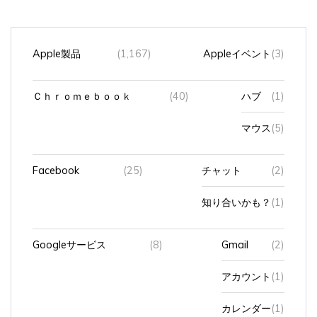
Apple製品
(1,167)
Appleイベント
(3)
Ｃｈｒｏｍｅｂｏｏｋ
(40)
ハブ
(1)
マウス
(5)
Facebook
(25)
チャット
(2)
知り合いかも？
(1)
Googleサービス
(8)
Gmail
(2)
アカウント
(1)
カレンダー
(1)