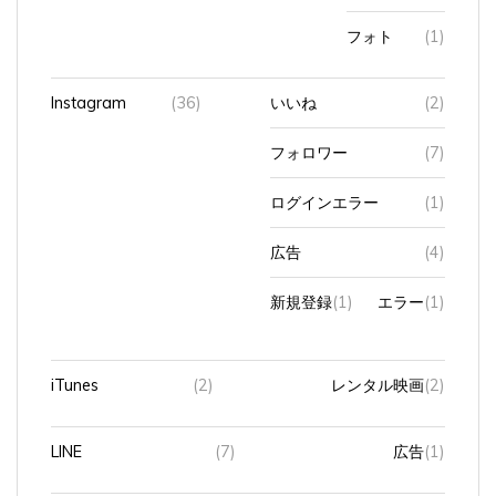
フォト
(1)
Instagram
(36)
いいね
(2)
フォロワー
(7)
ログインエラー
(1)
広告
(4)
新規登録
(1)
エラー
(1)
iTunes
(2)
レンタル映画
(2)
LINE
(7)
広告
(1)