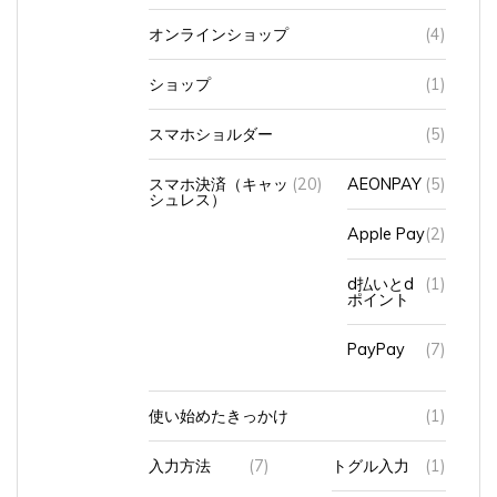
オンラインショップ
(4)
ショップ
(1)
スマホショルダー
(5)
スマホ決済（キャッ
(20)
AEONPAY
(5)
シュレス）
Apple Pay
(2)
d払いとd
(1)
ポイント
PayPay
(7)
使い始めたきっかけ
(1)
入力方法
(7)
トグル入力
(1)