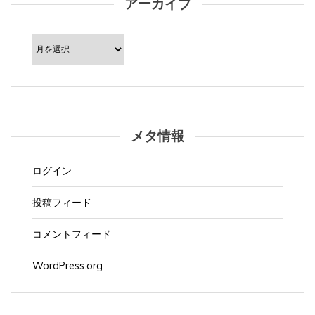
ア
ー
カ
イ
ブ
メタ情報
ログイン
投稿フィード
コメントフィード
WordPress.org