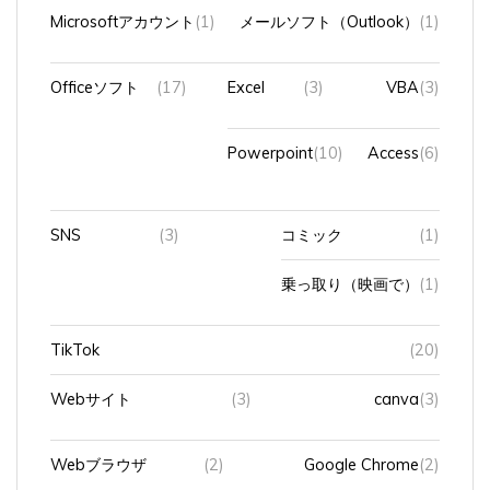
Microsoftアカウント
(1)
メールソフト（Outlook）
(1)
Officeソフト
(17)
Excel
(3)
VBA
(3)
Powerpoint
(10)
Access
(6)
SNS
(3)
コミック
(1)
乗っ取り（映画で）
(1)
TikTok
(20)
Webサイト
(3)
canva
(3)
Webブラウザ
(2)
Google Chrome
(2)