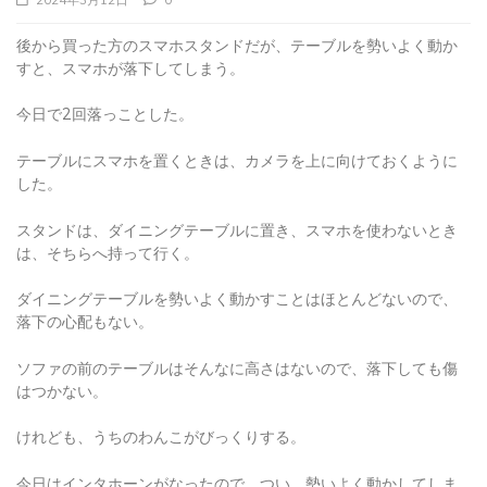
後から買った方のスマホスタンドだが、テーブルを勢いよく動か
すと、スマホが落下してしまう。
今日で2回落っことした。
テーブルにスマホを置くときは、カメラを上に向けておくように
した。
スタンドは、ダイニングテーブルに置き、スマホを使わないとき
は、そちらへ持って行く。
ダイニングテーブルを勢いよく動かすことはほとんどないので、
落下の心配もない。
ソファの前のテーブルはそんなに高さはないので、落下しても傷
はつかない。
けれども、うちのわんこがびっくりする。
今日はインタホーンがなったので、つい、勢いよく動かしてしま