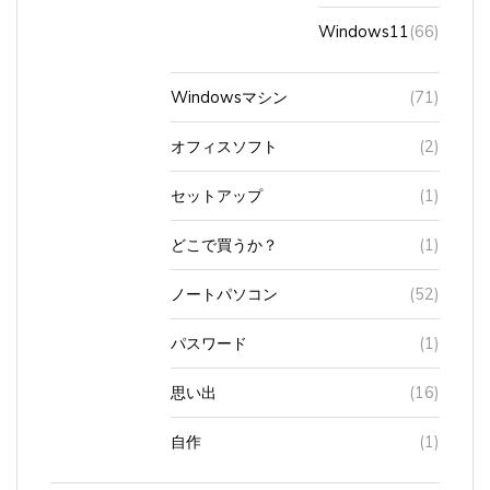
Windows11
(66)
Windowsマシン
(71)
オフィスソフト
(2)
セットアップ
(1)
どこで買うか？
(1)
ノートパソコン
(52)
パスワード
(1)
思い出
(16)
自作
(1)