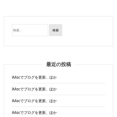
検
索:
最近の投稿
iMacでブログを更新、ほか
iMacでブログを更新、ほか
iMacでブログを更新、ほか
iMacでブログを更新、ほか