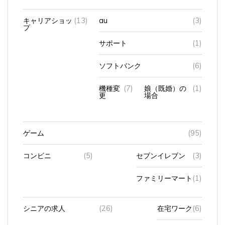
キャリアショッ
(13)
au
(3)
プ
サポート
(1)
ソフトバンク
(6)
機種変
(7)
娘（既婚）の
(1)
更
場合
ゲーム
(95)
コンビニ
(5)
セブンイレブン
(3)
ファミリーマート
(1)
シニアの求人
(26)
在宅ワーク
(6)