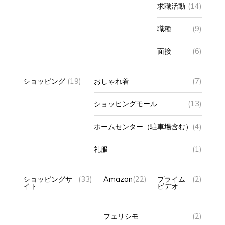
求職活動
(14)
職種
(9)
面接
(6)
ショッピング
(19)
おしゃれ着
(7)
ショッピングモール
(13)
ホームセンター（駐車場含む）
(4)
礼服
(1)
ショッピングサ
(33)
Amazon
(22)
プライム
(2)
イト
ビデオ
フェリシモ
(2)