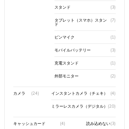
スタンド
(3)
タブレット（スマホ）スタン
(7)
ド
ピンマイク
(1)
モバイルバッテリー
(3)
充電スタンド
(1)
外部モニター
(2)
カメラ
(24)
インスタントカメラ（チェキ）
(4)
ミラーレスカメラ（デジタル）
(20)
キャッシュカード
(4)
読み込めない
(3)