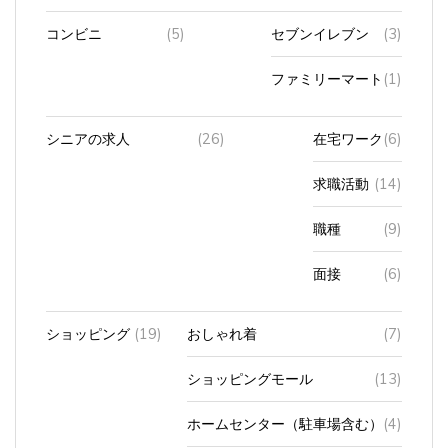
コンビニ
(5)
セブンイレブン
(3)
ファミリーマート
(1)
シニアの求人
(26)
在宅ワーク
(6)
求職活動
(14)
職種
(9)
面接
(6)
ショッピング
(19)
おしゃれ着
(7)
ショッピングモール
(13)
ホームセンター（駐車場含む）
(4)