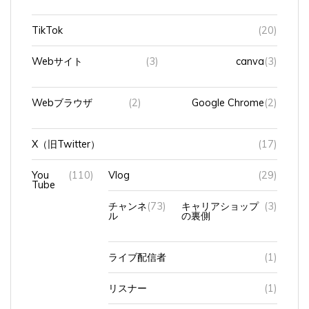
TikTok
(20)
Webサイト
(3)
canva
(3)
Webブラウザ
(2)
Google Chrome
(2)
X（旧Twitter）
(17)
You
(110)
Vlog
(29)
Tube
チャンネ
(73)
キャリアショップ
(3)
ル
の裏側
ライブ配信者
(1)
リスナー
(1)