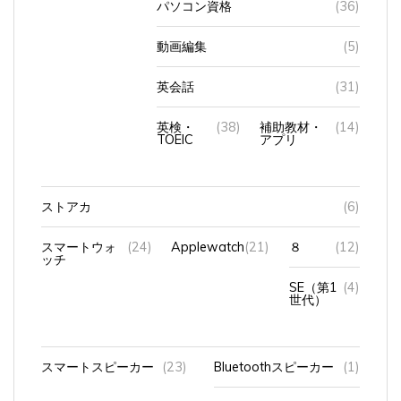
動画編集
(5)
英会話
(31)
英検・
(38)
補助教材・
(14)
TOEIC
アプリ
ストアカ
(6)
スマートウォ
(24)
Applewatch
(21)
８
(12)
ッチ
SE（第1
(4)
世代）
スマートスピーカー
(23)
Bluetoothスピーカー
(1)
HomePod
(11)