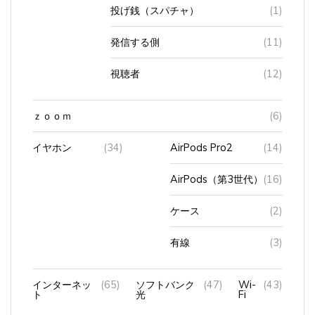
投げ銭（スパチャ）
(1)
発信する側
(11)
視聴者
(12)
ｚｏｏｍ
(6)
イヤホン
(34)
AirPods Pro2
(14)
AirPods（第3世代）
(16)
ケース
(2)
有線
(3)
インターネッ
(65)
ソフトバンク
(47)
Wi-
(43)
ト
光
Fi