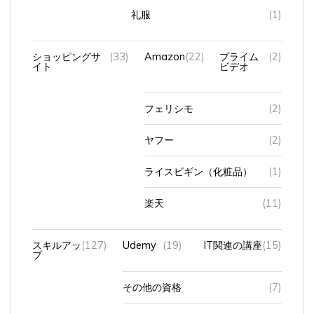
礼服
(1)
ショッピングサ
(33)
Amazon
(22)
プライム
(2)
イト
ビデオ
フェリシモ
(2)
ヤフー
(2)
ライスビギン（化粧品）
(1)
楽天
(11)
スキルアッ
(127)
Udemy
(19)
IT関連の講座
(15)
プ
その他の資格
(7)
パソコン資格
(36)