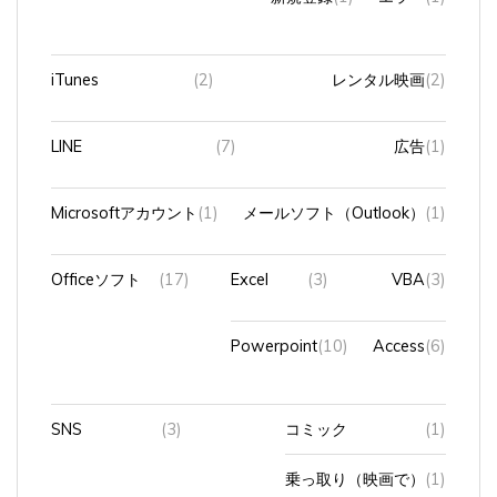
iTunes
(2)
レンタル映画
(2)
LINE
(7)
広告
(1)
Microsoftアカウント
(1)
メールソフト（Outlook）
(1)
Officeソフト
(17)
Excel
(3)
VBA
(3)
Powerpoint
(10)
Access
(6)
SNS
(3)
コミック
(1)
乗っ取り（映画で）
(1)