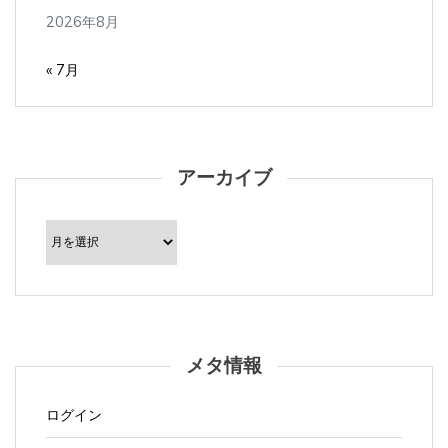
2026年8月
« 7月
アーカイブ
ア
ー
カ
イ
ブ
メタ情報
ログイン
投稿フィード