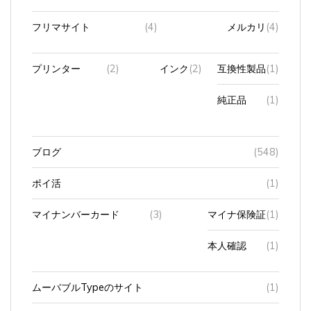
フリマサイト
(4)
メルカリ
(4)
プリンター
(2)
インク
(2)
互換性製品
(1)
純正品
(1)
ブログ
(548)
ポイ活
(1)
マイナンバーカード
(3)
マイナ保険証
(1)
本人確認
(1)
ムーバブルTypeのサイト
(1)
もう一つのWordpressサイト
(1)