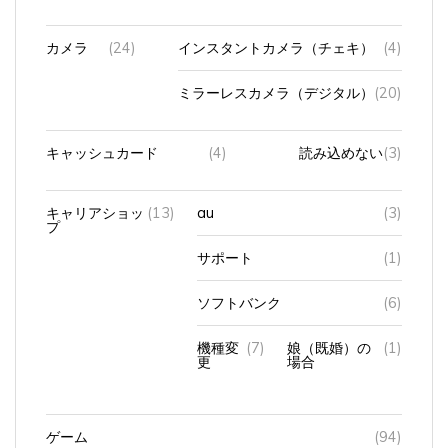
カメラ
(24)
インスタントカメラ（チェキ）
(4)
ミラーレスカメラ（デジタル）
(20)
キャッシュカード
(4)
読み込めない
(3)
キャリアショッ
(13)
au
(3)
プ
サポート
(1)
ソフトバンク
(6)
機種変
(7)
娘（既婚）の
(1)
更
場合
ゲーム
(94)