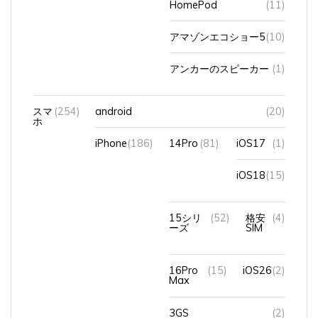
アマゾンエコショー5
(10)
アンカーのスピーカー
(1)
スマ
(254)
android
(20)
ホ
iPhone
(186)
14Pro
(81)
iOS17
(1)
iOS18
(15)
15シリ
(52)
格安
(4)
ーズ
SIM
16Pro
(15)
iOS26
(2)
Max
3GS
(2)