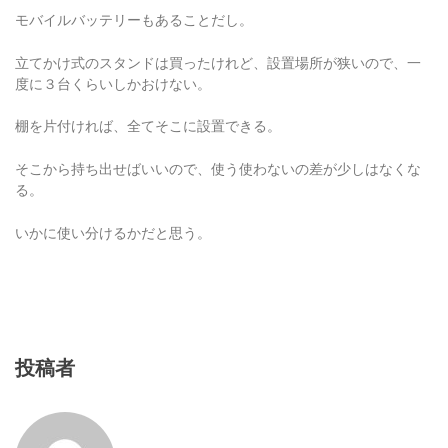
モバイルバッテリーもあることだし。
立てかけ式のスタンドは買ったけれど、設置場所が狭いので、一
度に３台くらいしかおけない。
棚を片付ければ、全てそこに設置できる。
そこから持ち出せばいいので、使う使わないの差が少しはなくな
る。
いかに使い分けるかだと思う。
投稿者