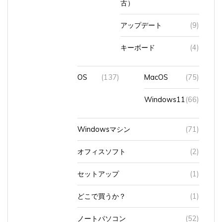
アップデート
(9)
キーボード
(4)
OS
(137)
MacOS
(75)
Windows11
(66)
Windowsマシン
(71)
オフィスソフト
(2)
セットアップ
(1)
どこで買うか？
(1)
ノートパソコン
(52)