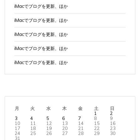
iMacでブログを更新、ほか
iMacでブログを更新、ほか
iMacでブログを更新、ほか
iMacでブログを更新、ほか
iMacでブログを更新、ほか
月
火
水
木
金
土
日
1
2
3
4
5
6
7
8
9
10
11
12
13
14
15
16
17
18
19
20
21
22
23
24
25
26
27
28
29
30
31