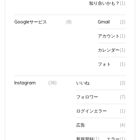
Googleサービス
(8)
Gmail
(2)
アカウント
(1)
カレンダー
(1)
フォト
(1)
Instagram
(36)
いいね
(2)
フォロワー
(7)
ログインエラー
(1)
広告
(4)
新規登録
(1)
エラー
(1)