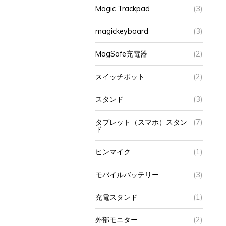
Magic Trackpad
(3)
magickeyboard
(3)
MagSafe充電器
(2)
スイッチボット
(2)
スタンド
(3)
タブレット（スマホ）スタン
(7)
ド
ピンマイク
(1)
モバイルバッテリー
(3)
充電スタンド
(1)
外部モニター
(2)