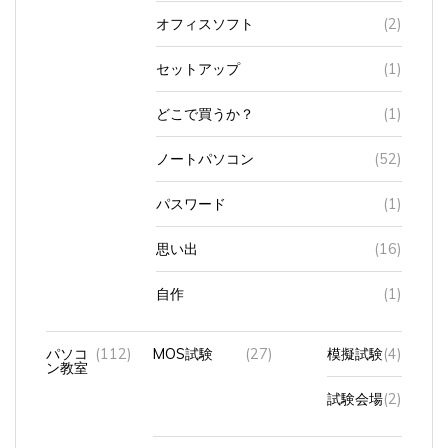
オフィスソフト
(2)
セットアップ
(1)
どこで買うか？
(1)
ノートパソコン
(52)
パスワード
(1)
思い出
(16)
自作
(1)
パソコ
(112)
MOS試験
(27)
模擬試験
(4)
ン教室
試験会場
(2)