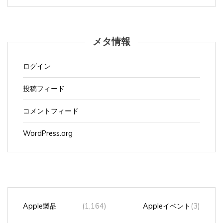
メタ情報
ログイン
投稿フィード
コメントフィード
WordPress.org
Apple製品
(1,164)
Appleイベント
(3)