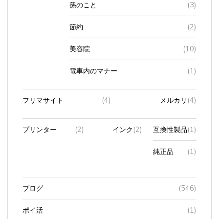
節約
(2)
美容院
(10)
電車内のマナー
(1)
フリマサイト
(4)
メルカリ
(4)
プリンター
(2)
インク
(2)
互換性製品
(1)
純正品
(1)
ブログ
(546)
ポイ活
(1)