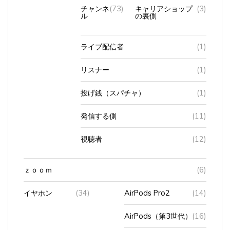
チャンネ
(73)
キャリアショップ
(3)
ル
の裏側
ライブ配信者
(1)
リスナー
(1)
投げ銭（スパチャ）
(1)
発信する側
(11)
視聴者
(12)
ｚｏｏｍ
(6)
イヤホン
(34)
AirPods Pro2
(14)
AirPods（第3世代）
(16)