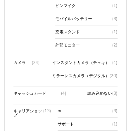
ピンマイク
(1)
モバイルバッテリー
(3)
充電スタンド
(1)
外部モニター
(2)
カメラ
(24)
インスタントカメラ（チェキ）
(4)
ミラーレスカメラ（デジタル）
(20)
キャッシュカード
(4)
読み込めない
(3)
キャリアショッ
(13)
au
(3)
プ
サポート
(1)