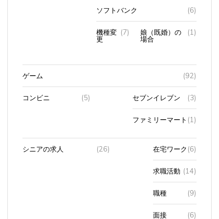
ソフトバンク
(6)
機種変
(7)
娘（既婚）の
(1)
更
場合
ゲーム
(92)
コンビニ
(5)
セブンイレブン
(3)
ファミリーマート
(1)
シニアの求人
(26)
在宅ワーク
(6)
求職活動
(14)
職種
(9)
面接
(6)