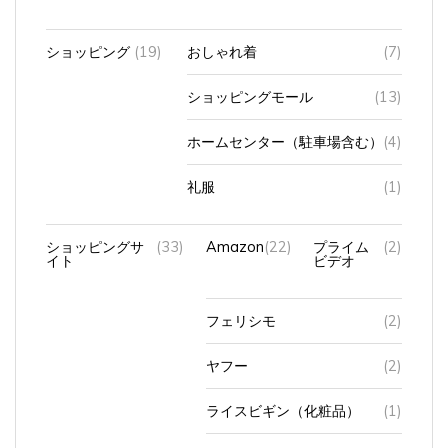
ショッピング
(19)
おしゃれ着
(7)
ショッピングモール
(13)
ホームセンター（駐車場含む）
(4)
礼服
(1)
ショッピングサ
(33)
Amazon
(22)
プライム
(2)
イト
ビデオ
フェリシモ
(2)
ヤフー
(2)
ライスビギン（化粧品）
(1)
楽天
(11)