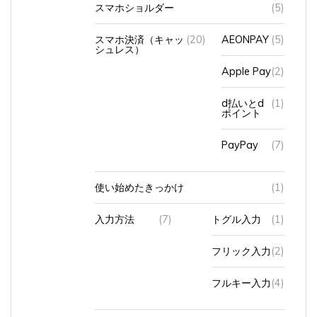
スマホショルダー
(5)
スマホ決済（キャッ
(20)
AEONPAY
(5)
シュレス）
Apple Pay
(2)
d払いとd
(1)
ポイント
PayPay
(7)
使い始めたきっかけ
(1)
入力方法
(7)
トグル入力
(1)
フリック入力
(2)
フルキー入力
(4)