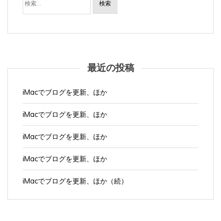
最近の投稿
iMacでブログを更新、ほか
iMacでブログを更新、ほか
iMacでブログを更新、ほか
iMacでブログを更新、ほか
iMacでブログを更新、ほか（続）