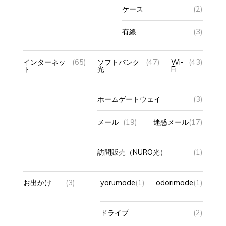
ケース
(2)
有線
(3)
インターネッ
(65)
ソフトバンク
(47)
Wi-
(43)
ト
光
Fi
ホームゲートウェイ
(3)
メール
(19)
迷惑メール
(17)
訪問販売（NURO光）
(1)
お出かけ
(3)
yorumode
(1)
odorimode
(1)
ドライブ
(2)