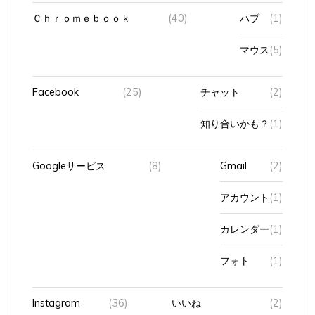
Ｃｈｒｏｍｅｂｏｏｋ
(40)
ハブ
(1)
マウス
(5)
Facebook
(25)
チャット
(2)
知り合いかも？
(1)
Googleサービス
(8)
Gmail
(2)
アカウント
(1)
カレンダー
(1)
フォト
(1)
Instagram
(36)
いいね
(2)