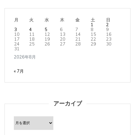
月
火
水
木
金
土
日
1
2
3
4
5
6
7
8
9
10
11
12
13
14
15
16
17
18
19
20
21
22
23
24
25
26
27
28
29
30
31
2026年8月
« 7月
アーカイブ
ア
ー
カ
イ
ブ