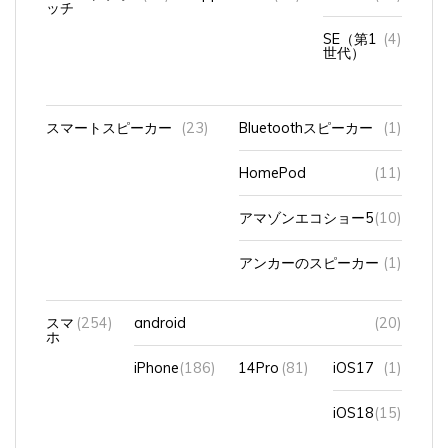
SE（第1
(4)
世代）
スマートスピーカー
(23)
Bluetoothスピーカー
(1)
HomePod
(11)
アマゾンエコショー5
(10)
アンカーのスピーカー
(1)
スマ
(254)
android
(20)
ホ
iPhone
(186)
14Pro
(81)
iOS17
(1)
iOS18
(15)