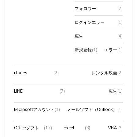
フォロワー
(7)
ログインエラー
(1)
広告
(4)
新規登録
(1)
エラー
(1)
iTunes
(2)
レンタル映画
(2)
LINE
(7)
広告
(1)
Microsoftアカウント
(1)
メールソフト（Outlook）
(1)
Officeソフト
(17)
Excel
(3)
VBA
(3)