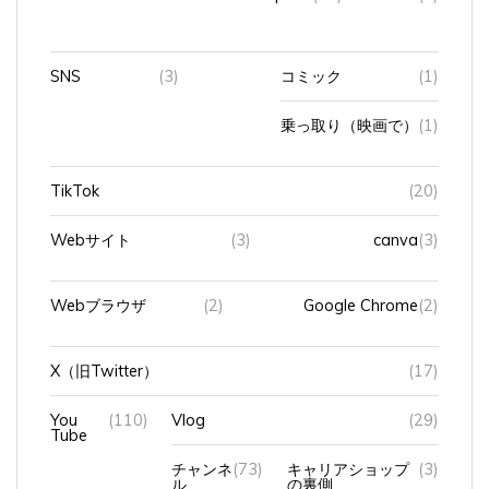
SNS
(3)
コミック
(1)
乗っ取り（映画で）
(1)
TikTok
(20)
Webサイト
(3)
canva
(3)
Webブラウザ
(2)
Google Chrome
(2)
X（旧Twitter）
(17)
You
(110)
Vlog
(29)
Tube
チャンネ
(73)
キャリアショップ
(3)
ル
の裏側