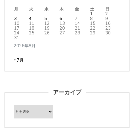
月
火
水
木
金
土
日
1
2
3
4
5
6
7
8
9
10
11
12
13
14
15
16
17
18
19
20
21
22
23
24
25
26
27
28
29
30
31
2026年8月
« 7月
アーカイブ
ア
ー
カ
イ
ブ