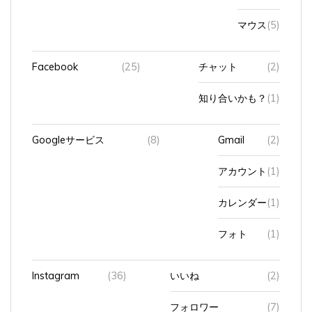
マウス
(5)
Facebook
(25)
チャット
(2)
知り合いかも？
(1)
Googleサービス
(8)
Gmail
(2)
アカウント
(1)
カレンダー
(1)
フォト
(1)
Instagram
(36)
いいね
(2)
フォロワー
(7)