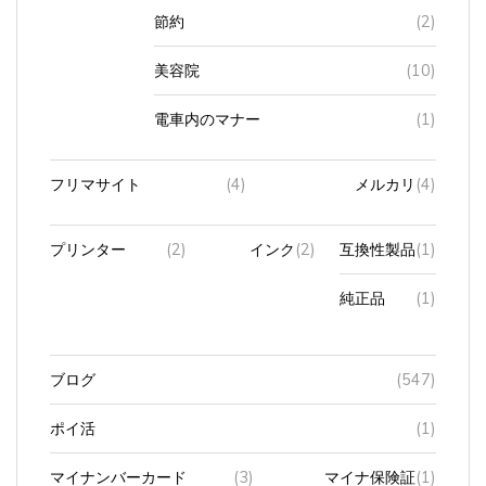
節約
(2)
美容院
(10)
電車内のマナー
(1)
フリマサイト
(4)
メルカリ
(4)
プリンター
(2)
インク
(2)
互換性製品
(1)
純正品
(1)
ブログ
(547)
ポイ活
(1)
マイナンバーカード
(3)
マイナ保険証
(1)