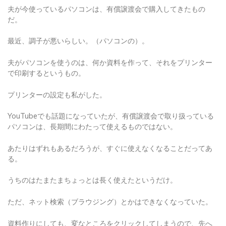
夫が今使っているパソコンは、有償譲渡会で購入してきたもの
だ。
最近、調子が悪いらしい。（パソコンの）。
夫がパソコンを使うのは、何か資料を作って、それをプリンター
で印刷するというもの。
プリンターの設定も私がした。
YouTubeでも話題になっていたが、有償譲渡会で取り扱っている
パソコンは、長期間にわたって使えるものではない。
あたりはずれもあるだろうが、すぐに使えなくなることだってあ
る。
うちのはたまたまちょっとは長く使えたというだけ。
ただ、ネット検索（ブラウジング）とかはできなくなっていた。
資料作りにしても、変なところをクリックしてしまうので、先へ