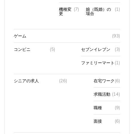
機種変
(7)
娘（既婚）の
(1)
更
場合
ゲーム
(93)
コンビニ
(5)
セブンイレブン
(3)
ファミリーマート
(1)
シニアの求人
(26)
在宅ワーク
(6)
求職活動
(14)
職種
(9)
面接
(6)