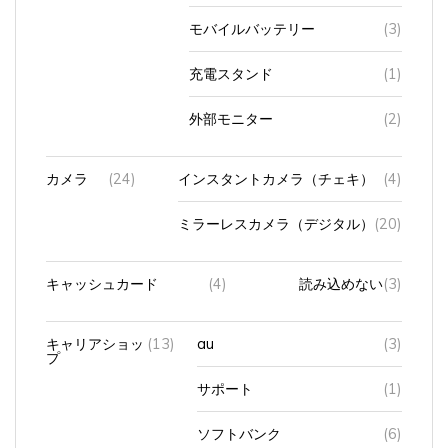
モバイルバッテリー
(3)
充電スタンド
(1)
外部モニター
(2)
カメラ
(24)
インスタントカメラ（チェキ）
(4)
ミラーレスカメラ（デジタル）
(20)
キャッシュカード
(4)
読み込めない
(3)
キャリアショッ
(13)
au
(3)
プ
サポート
(1)
ソフトバンク
(6)