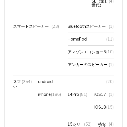
世代）
スマートスピーカー
(23)
Bluetoothスピーカー
(1)
HomePod
(11)
アマゾンエコショー5
(10)
アンカーのスピーカー
(1)
スマ
(254)
android
(20)
ホ
iPhone
(186)
14Pro
(81)
iOS17
(1)
iOS18
(15)
15シリ
(52)
格安
(4)
ーズ
SIM