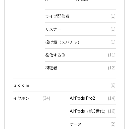
ライブ配信者
(1)
リスナー
(1)
投げ銭（スパチャ）
(1)
発信する側
(11)
視聴者
(12)
ｚｏｏｍ
(6)
イヤホン
(34)
AirPods Pro2
(14)
AirPods（第3世代）
(16)
ケース
(2)