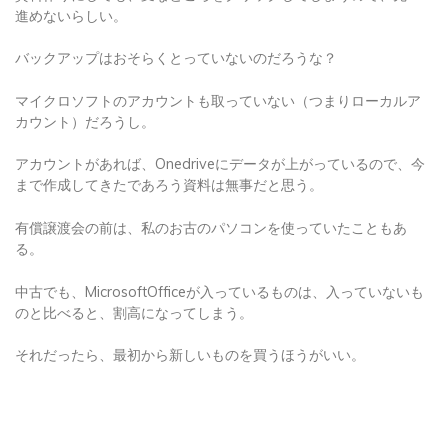
進めないらしい。
バックアップはおそらくとっていないのだろうな？
マイクロソフトのアカウントも取っていない（つまりローカルア
カウント）だろうし。
アカウントがあれば、Onedriveにデータが上がっているので、今
まで作成してきたであろう資料は無事だと思う。
有償譲渡会の前は、私のお古のパソコンを使っていたこともあ
る。
中古でも、MicrosoftOfficeが入っているものは、入っていないも
のと比べると、割高になってしまう。
それだったら、最初から新しいものを買うほうがいい。