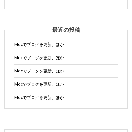
最近の投稿
iMacでブログを更新、ほか
iMacでブログを更新、ほか
iMacでブログを更新、ほか
iMacでブログを更新、ほか
iMacでブログを更新、ほか