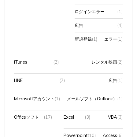
ログインエラー
(1)
広告
(4)
新規登録
(1)
エラー
(1)
iTunes
(2)
レンタル映画
(2)
LINE
(7)
広告
(1)
Microsoftアカウント
(1)
メールソフト（Outlook）
(1)
Officeソフト
(17)
Excel
(3)
VBA
(3)
Powerpoint
(10)
Access
(6)