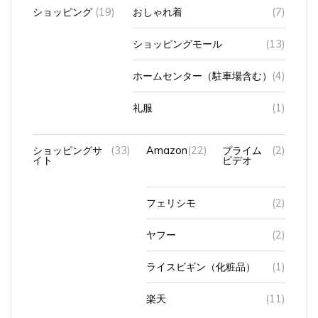
ショッピング
(19)
おしゃれ着
(7)
ショッピングモール
(13)
ホームセンター（駐車場含む）
(4)
礼服
(1)
ショッピングサ
(33)
Amazon
(22)
プライム
(2)
イト
ビデオ
フェリシモ
(2)
ヤフー
(2)
ライスビギン（化粧品）
(1)
楽天
(11)