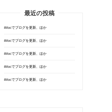
最近の投稿
iMacでブログを更新、ほか
iMacでブログを更新、ほか
iMacでブログを更新、ほか
iMacでブログを更新、ほか
iMacでブログを更新、ほか