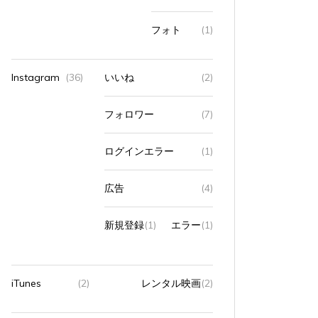
フォト
(1)
Instagram
(36)
いいね
(2)
フォロワー
(7)
ログインエラー
(1)
広告
(4)
新規登録
(1)
エラー
(1)
iTunes
(2)
レンタル映画
(2)