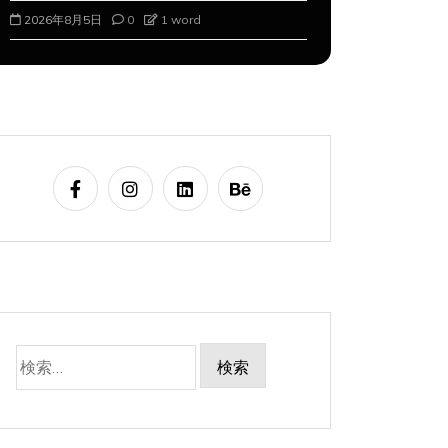
2026年8月5日
0
1 word
2026年8月6
検
索: