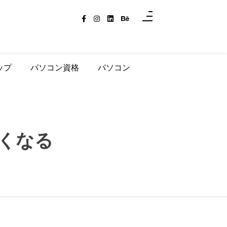
ップ
パソコン資格
パソコン
くなる