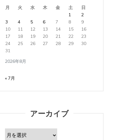
月
火
水
木
金
土
日
1
2
3
4
5
6
7
8
9
10
11
12
13
14
15
16
17
18
19
20
21
22
23
24
25
26
27
28
29
30
31
2026年8月
« 7月
アーカイブ
ア
ー