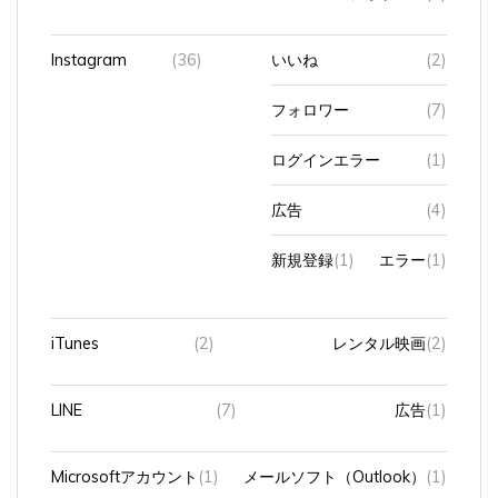
Instagram
(36)
いいね
(2)
フォロワー
(7)
ログインエラー
(1)
広告
(4)
新規登録
(1)
エラー
(1)
iTunes
(2)
レンタル映画
(2)
LINE
(7)
広告
(1)
Microsoftアカウント
(1)
メールソフト（Outlook）
(1)