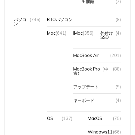
パソコ
(745)
BTOパソコン
(8)
ン
Mac
(641)
iMac
(356)
外付け
(4)
SSD
MacBook Air
(201)
MacBook Pro（中
(88)
古）
アップデート
(9)
キーボード
(4)
OS
(137)
MacOS
(75)
Windows11
(66)