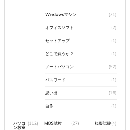
Windowsマシン
(71)
オフィスソフト
(2)
セットアップ
(1)
どこで買うか？
(1)
ノートパソコン
(52)
パスワード
(1)
思い出
(16)
自作
(1)
パソコ
(112)
MOS試験
(27)
模擬試験
(4)
ン教室