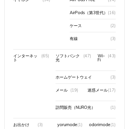
AirPods（第3世代）
(16)
ケース
(2)
有線
(3)
インターネッ
(65)
ソフトバンク
(47)
Wi-
(43)
ト
光
Fi
ホームゲートウェイ
(3)
メール
(19)
迷惑メール
(17)
訪問販売（NURO光）
(1)
お出かけ
(3)
yorumode
(1)
odorimode
(1)