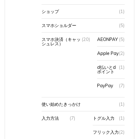
ショップ
(1)
スマホショルダー
(5)
スマホ決済（キャッ
(20)
AEONPAY
(5)
シュレス）
Apple Pay
(2)
d払いとd
(1)
ポイント
PayPay
(7)
使い始めたきっかけ
(1)
入力方法
(7)
トグル入力
(1)
フリック入力
(2)