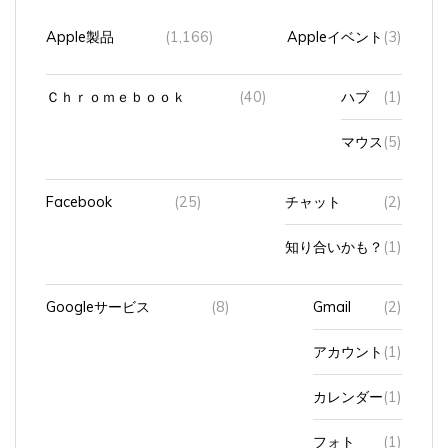
Apple製品
(1,166)
Appleイベント
(3)
Ｃｈｒｏｍｅｂｏｏｋ
(40)
ハブ
(1)
マウス
(5)
Facebook
(25)
チャット
(2)
知り合いかも？
(1)
Googleサービス
(8)
Gmail
(2)
アカウント
(1)
カレンダー
(1)
フォト
(1)