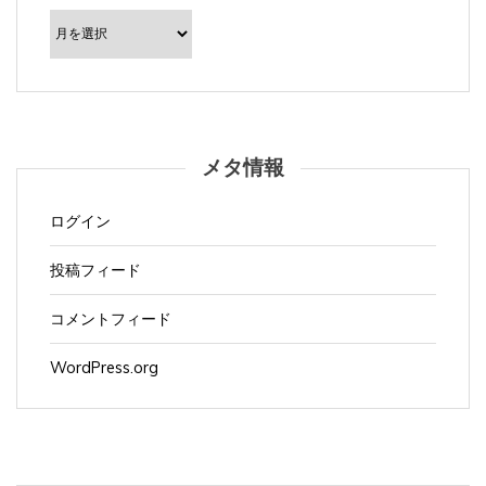
ア
ー
カ
イ
ブ
メタ情報
ログイン
投稿フィード
コメントフィード
WordPress.org