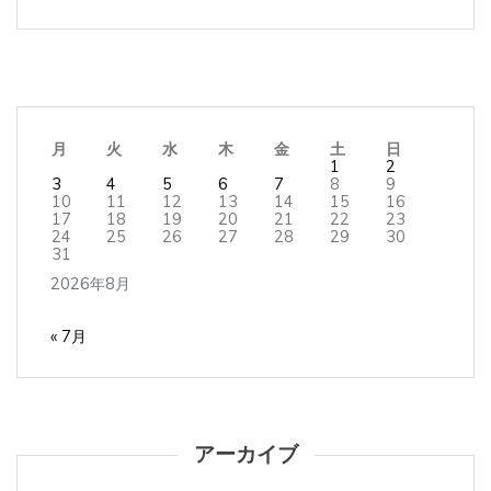
月
火
水
木
金
土
日
1
2
3
4
5
6
7
8
9
10
11
12
13
14
15
16
17
18
19
20
21
22
23
24
25
26
27
28
29
30
31
2026年8月
« 7月
アーカイブ