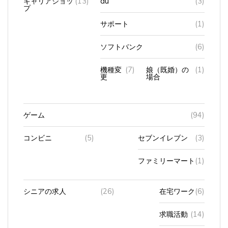
プ
サポート
(1)
ソフトバンク
(6)
機種変
(7)
娘（既婚）の
(1)
更
場合
ゲーム
(94)
コンビニ
(5)
セブンイレブン
(3)
ファミリーマート
(1)
シニアの求人
(26)
在宅ワーク
(6)
求職活動
(14)