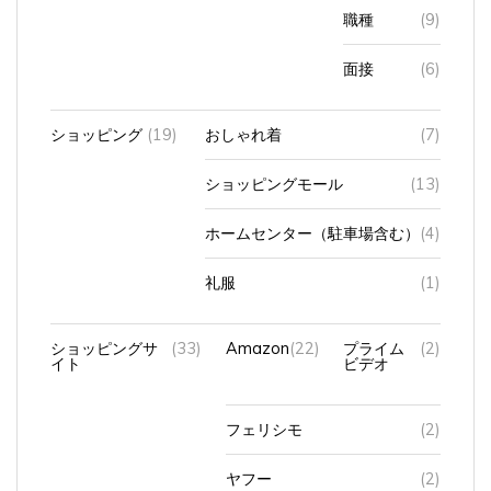
職種
(9)
面接
(6)
ショッピング
(19)
おしゃれ着
(7)
ショッピングモール
(13)
ホームセンター（駐車場含む）
(4)
礼服
(1)
ショッピングサ
(33)
Amazon
(22)
プライム
(2)
イト
ビデオ
フェリシモ
(2)
ヤフー
(2)