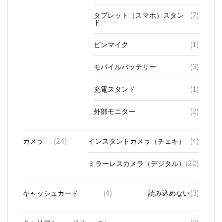
タブレット（スマホ）スタン
(7)
ド
ピンマイク
(1)
モバイルバッテリー
(3)
充電スタンド
(1)
外部モニター
(2)
カメラ
(24)
インスタントカメラ（チェキ）
(4)
ミラーレスカメラ（デジタル）
(20)
キャッシュカード
(4)
読み込めない
(3)
キャリアショッ
(13)
au
(3)