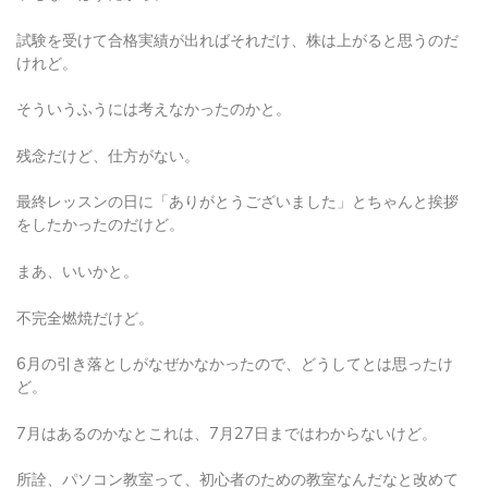
試験を受けて合格実績が出ればそれだけ、株は上がると思うのだ
けれど。
そういうふうには考えなかったのかと。
残念だけど、仕方がない。
最終レッスンの日に「ありがとうございました」とちゃんと挨拶
をしたかったのだけど。
まあ、いいかと。
不完全燃焼だけど。
6月の引き落としがなぜかなかったので、どうしてとは思ったけ
ど。
7月はあるのかなとこれは、7月27日まではわからないけど。
所詮、パソコン教室って、初心者のための教室なんだなと改めて