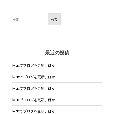
検
索:
最近の投稿
iMacでブログを更新、ほか
iMacでブログを更新、ほか
iMacでブログを更新、ほか
iMacでブログを更新、ほか
iMacでブログを更新、ほか