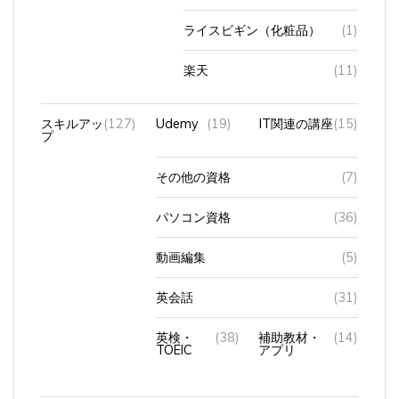
ライスビギン（化粧品）
(1)
楽天
(11)
スキルアッ
(127)
Udemy
(19)
IT関連の講座
(15)
プ
その他の資格
(7)
パソコン資格
(36)
動画編集
(5)
英会話
(31)
英検・
(38)
補助教材・
(14)
TOEIC
アプリ