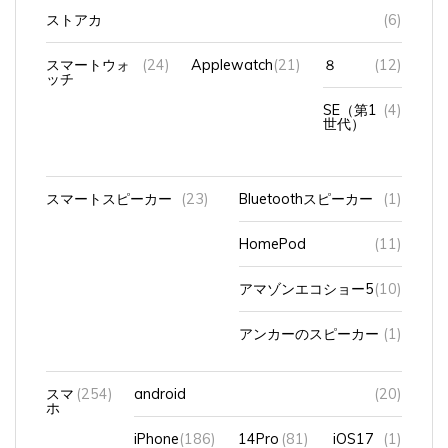
ストアカ
(6)
スマートウォ
(24)
Applewatch
(21)
８
(12)
ッチ
SE（第1
(4)
世代）
スマートスピーカー
(23)
Bluetoothスピーカー
(1)
HomePod
(11)
アマゾンエコショー5
(10)
アンカーのスピーカー
(1)
スマ
(254)
android
(20)
ホ
iPhone
(186)
14Pro
(81)
iOS17
(1)